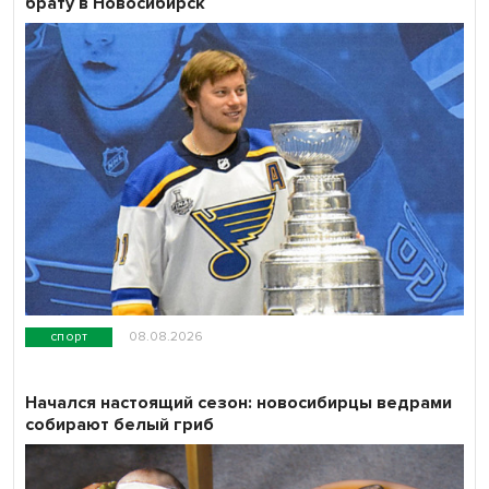
брату в Новосибирск
спорт
08.08.2026
Начался настоящий сезон: новосибирцы ведрами
собирают белый гриб