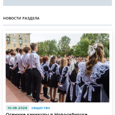
НОВОСТИ РАЗДЕЛА
10.08.2026
ОБЩЕСТВО
Осенние каникулы в Новосибирске