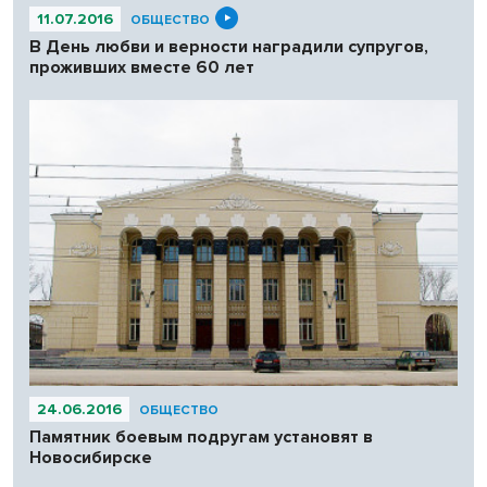
11.07.2016
ОБЩЕСТВО
В День любви и верности наградили супругов,
проживших вместе 60 лет
24.06.2016
ОБЩЕСТВО
Памятник боевым подругам установят в
Новосибирске