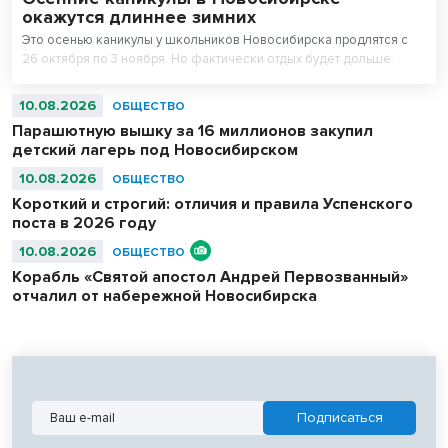
окажутся длиннее зимних
Это осенью каникулы у школьников Новосибирска продлятся с
26 октября по 3 ноября. Но фактически отдых будет дольше.
10.08.2026
ОБЩЕСТВО
Парашютную вышку за 16 миллионов закупил
детский лагерь под Новосибирском
10.08.2026
ОБЩЕСТВО
Короткий и строгий: отличия и правила Успенского
поста в 2026 году
10.08.2026
ОБЩЕСТВО
Корабль «Святой апостол Андрей Первозванный»
отчалил от набережной Новосибирска