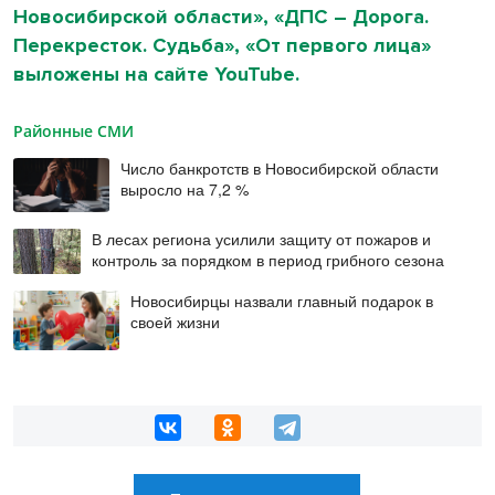
Новосибирской области», «ДПС – Дорога.
Перекресток. Судьба», «От первого лица»
выложены на сайте YouTube.
Районные СМИ
Число банкротств в Новосибирской области
выросло на 7,2 %
В лесах региона усилили защиту от пожаров и
контроль за порядком в период грибного сезона
Новосибирцы назвали главный подарок в
своей жизни