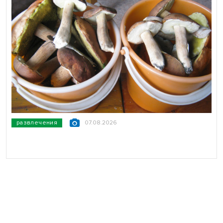
развлечения
07.08.2026