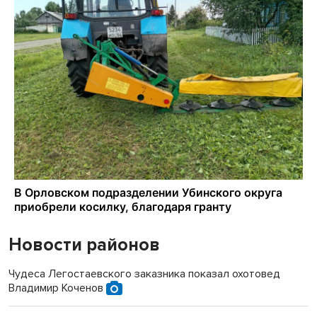
Новости районов
Чудеса Легостаевского заказника показал охотовед
Владимир Коченов