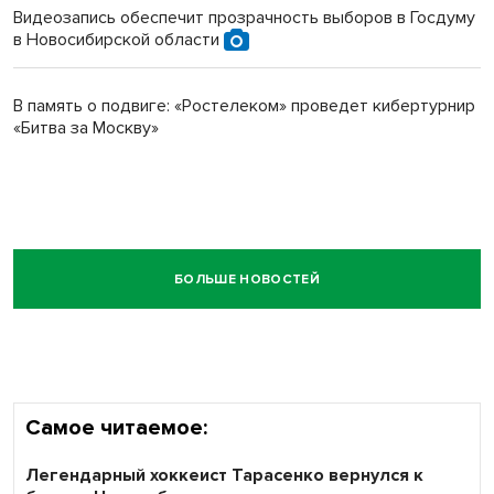
Видеозапись обеспечит прозрачность выборов в Госдуму
в Новосибирской области
В память о подвиге: «Ростелеком» проведет кибертурнир
«Битва за Москву»
БОЛЬШЕ НОВОСТЕЙ
Самое читаемое:
Легендарный хоккеист Тарасенко вернулся к