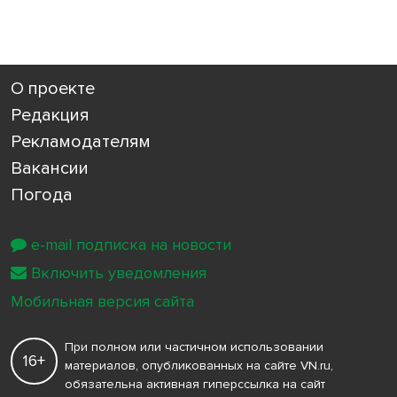
О проекте
Редакция
Рекламодателям
Вакансии
Погода
e-mail подписка на новости
Включить уведомления
Мобильная версия сайта
При полном или частичном использовании
16+
материалов, опубликованных на сайте VN.ru,
обязательна активная гиперссылка на сайт