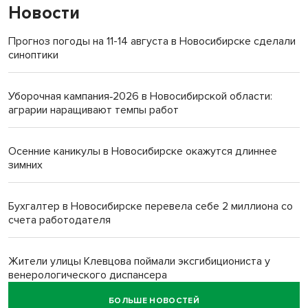
Новости
Прогноз погоды на 11-14 августа в Новосибирске сделали
синоптики
Уборочная кампания‑2026 в Новосибирской области:
аграрии наращивают темпы работ
Осенние каникулы в Новосибирске окажутся длиннее
зимних
Бухгалтер в Новосибирске перевела себе 2 миллиона со
счета работодателя
Жители улицы Клевцова поймали эксгибициониста у
венерологического диспансера
БОЛЬШЕ НОВОСТЕЙ