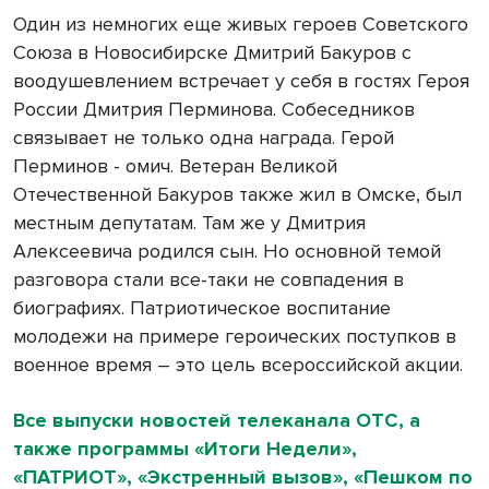
Один из немногих еще живых героев Советского
Союза в Новосибирске Дмитрий Бакуров с
воодушевлением встречает у себя в гостях Героя
России Дмитрия Перминова. Собеседников
связывает не только одна награда. Герой
Перминов - омич. Ветеран Великой
Отечественной Бакуров также жил в Омске, был
местным депутатам. Там же у Дмитрия
Алексеевича родился сын. Но основной темой
разговора стали все-таки не совпадения в
биографиях. Патриотическое воспитание
молодежи на примере героических поступков в
военное время – это цель всероссийской акции.
Все выпуски новостей телеканала ОТС, а
также программы «Итоги Недели»,
«ПАТРИОТ», «Экстренный вызов», «Пешком по