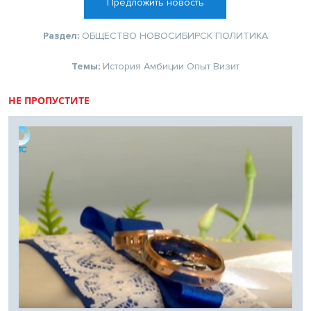
Предложить новость
Раздел:
ОБЩЕСТВО
НОВОСИБИРСК
ПОЛИТИКА
Темы:
История
Амбиции
Опыт
Визит
НЕ ПРОПУСТИТЕ