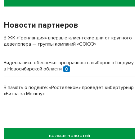
пенсионерки на вокзале
Новости партнеров
В ЖК «Гренландия» впервые клиентские дни от крупного
девелопера — группы компаний «СОЮЗ»
Видеозапись обеспечит прозрачность выборов в Госдуму
в Новосибирской области
В память о подвиге: «Ростелеком» проведет кибертурнир
«Битва за Москву»
БОЛЬШЕ НОВОСТЕЙ