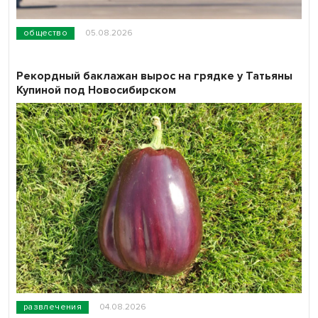
общество
05.08.2026
Рекордный баклажан вырос на грядке у Татьяны
Купиной под Новосибирском
развлечения
04.08.2026