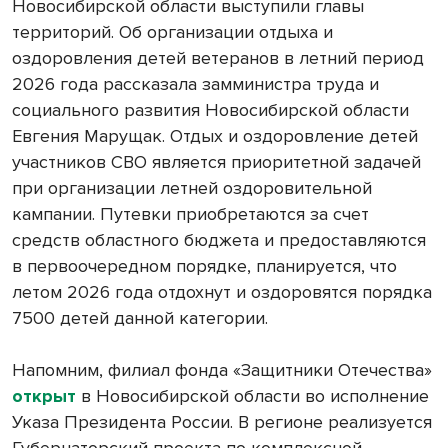
Новосибирской области выступили главы
территорий. Об организации отдыха и
оздоровления детей ветеранов в летний период
2026 года рассказала замминистра труда и
социального развития Новосибирской области
Евгения Марущак. Отдых и оздоровление детей
участников СВО является приоритетной задачей
при организации летней оздоровительной
кампании. Путевки приобретаются за счет
средств областного бюджета и предоставляются
в первоочередном порядке, планируется, что
летом 2026 года отдохнут и оздоровятся порядка
7500 детей данной категории.
Напомним, филиал фонда «Защитники Отечества»
открыт
в Новосибирской области во исполнение
Указа Президента России. В регионе реализуется
Губернаторский проекта по комплексной