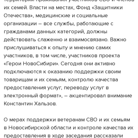
их семей. Власти на местах, Фонд «Защитники
Отечества», медицинские и социальные
организации – все службы, работающие с
гражданами данных категорий, должны
действовать слаженно и взаимосвязано. Важно
прислушиваться к опыту и мнению самих
участников, в том числе, участников проекта
«Герои НовоСибири». Сегодня они активно
подключаются к оказанию поддержки своим
товарищам и их семьям, контролю качества
предоставления услуг, переводу услуг в
электронный формат», – акцентировал внимание
Константин Хальзов.
О мерах поддержки ветеранам СВО и их семьям
в Новосибирской области и контроле качества их
предоставления в ходе заседания рассказали