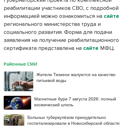
реабилитации участников СВО, с подробной
информацией можно ознакомиться на
сайте
регионального министерства труда и
социального развития. Форма для подачи
заявления на получение реабилитационного
сертификата представлена на
сайте
МФЦ.
Районные СМИ
Жители Тюмени жалуются на качество
питьевой воды
Магнитные бури 7 августа 2026: полный
космический штиль
Больных туберкулёзом принудительно
госпитализировали в Новосибирской области