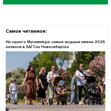
Самое читаемое:
Ни одного Мухаммеда: самые модные имена-2026
назвали в ЗАГСах Новосибирска