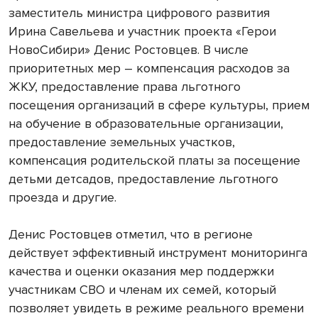
заместитель министра цифрового развития
Ирина Савельева и участник проекта «Герои
НовоСибири» Денис Ростовцев. В числе
приоритетных мер – компенсация расходов за
ЖКУ, предоставление права льготного
посещения организаций в сфере культуры, прием
на обучение в образовательные организации,
предоставление земельных участков,
компенсация родительской платы за посещение
детьми детсадов, предоставление льготного
проезда и другие.
Денис Ростовцев отметил, что в регионе
действует эффективный инструмент мониторинга
качества и оценки оказания мер поддержки
участникам СВО и членам их семей, который
позволяет увидеть в режиме реального времени