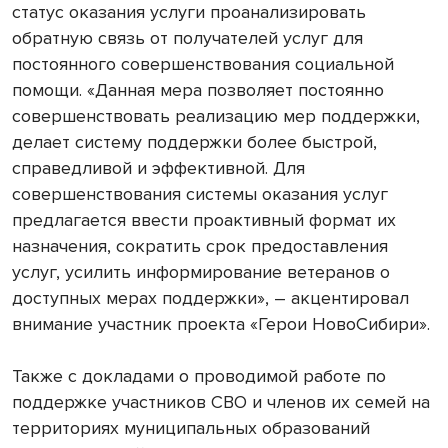
статус оказания услуги проанализировать
обратную связь от получателей услуг для
постоянного совершенствования социальной
помощи. «Данная мера позволяет постоянно
совершенствовать реализацию мер поддержки,
делает систему поддержки более быстрой,
справедливой и эффективной. Для
совершенствования системы оказания услуг
предлагается ввести проактивный формат их
назначения, сократить срок предоставления
услуг, усилить информирование ветеранов о
доступных мерах поддержки», – акцентировал
внимание участник проекта «Герои НовоСибири».
Также с докладами о проводимой работе по
поддержке участников СВО и членов их семей на
территориях муниципальных образований