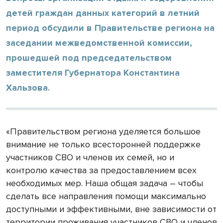
детей граждан данных категорий в летний
период обсудили в Правительстве региона на
заседании межведомственной комиссии,
прошедшей под председательством
заместителя Губернатора Константина
Хальзова.
«Правительством региона уделяется большое
внимание не только всесторонней поддержке
участников СВО и членов их семей, но и
контролю качества за предоставлением всех
необходимых мер. Наша общая задача – чтобы
сделать все направления помощи максимально
доступными и эффективными, вне зависимости от
территории проживания участников СВО и членов