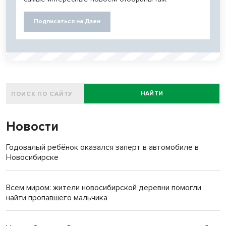
Подписаться на Дзен
НАЙТИ
Новости
Годовалый ребёнок оказался заперт в автомобиле в
Новосибирске
Всем миром: жители новосибирской деревни помогли
найти пропавшего мальчика