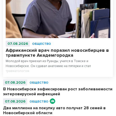
07.08.2026
ОБЩЕСТВО
Африканский врач поразил новосибирцев в
травмпункте Академгородка
Молодой врач приехал из Руанды, учился в Томске и
Новосибирске. Он сдавал анатомию на пятерки и стал
травматологом.
07.08.2026
ОБЩЕСТВО
В Новосибирске зафиксирован рост заболеваемости
энтеровирусной инфекцией
07.08.2026
ОБЩЕСТВО
Два миллиона на покупку авто получат 28 семей в
Новосибирской области