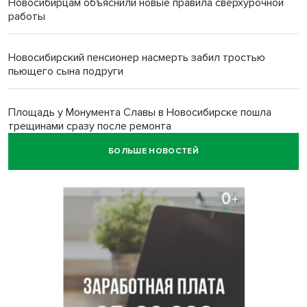
Новосибирцам объяснили новые правила сверхурочной
работы
Новосибирский пенсионер насмерть забил тростью
пьющего сына подруги
Площадь у Монумента Славы в Новосибирске пошла
трещинами сразу после ремонта
БОЛЬШЕ НОВОСТЕЙ