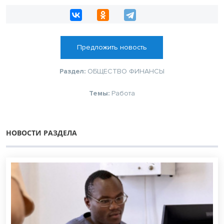
Предложить новость
Раздел:
ОБЩЕСТВО
ФИНАНСЫ
Темы:
Работа
НОВОСТИ РАЗДЕЛА