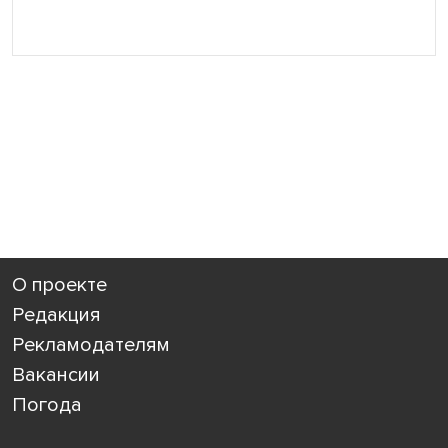
О проекте
Редакция
Рекламодателям
Вакансии
Погода