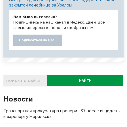
закрытой лечебнице за Уралом
Вам было интересно?
Подпишитесь на наш канал в Яндекс. Дзен. Все
самые интересные новости отобраны там.
Подписаться на Дзен
НАЙТИ
Новости
Транспортная прокуратура проверит S7 после инцидента
в аэропорту Норильска