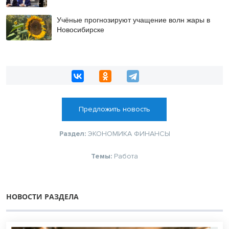
Учёные прогнозируют учащение волн жары в
Новосибирске
Предложить новость
Раздел:
ЭКОНОМИКА
ФИНАНСЫ
Темы:
Работа
НОВОСТИ РАЗДЕЛА