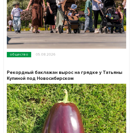
общество
05.08.2026
Рекордный баклажан вырос на грядке у Татьяны
Купиной под Новосибирском