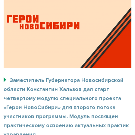
Заместитель Губернатора Новосибирской
области Константин Хальзов дал старт
четвертому модулю специального проекта
«Герои НовоСибири» для второго потока
участников программы. Модуль посвящен
практическому освоению актуальных практик
управления.