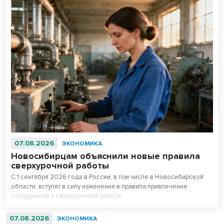
07.08.2026
ЭКОНОМИКА
Новосибирцам объяснили новые правила
сверхурочной работы
С 1 сентября 2026 года в России, в том числе в Новосибирской
области, вступят в силу изменения в правила привлечения
сотрудников к сверхурочной работе.
07.08.2026
ЭКОНОМИКА