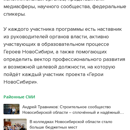
медиасферы, научного сообщества, федеральные
спикеры.
У каждого участника программы есть наставник
из руководителей органов власти, активно
участвующих в образовательном процессе
Героев НовоСибири, а также помогающих
определить вектор профессионального развития
и возможной целевой должности, на которую
пойдёт каждый участник проекта «Герои
НовоСибири».
Районные СМИ
Андрей Травников: Строительное сообщество
Новосибирской области – сплочённый и надёжный
коллектив
В колледжах Новосибирской области стало
больше бюджетных мест