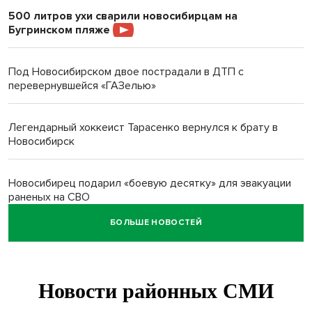
500 литров ухи сварили новосибирцам на
Бугринском пляже
Под Новосибирском двое пострадали в ДТП с
перевернувшейся «ГАЗелью»
Легендарный хоккеист Тарасенко вернулся к брату в
Новосибирск
Новосибирец подарил «боевую десятку» для эвакуации
раненых на СВО
БОЛЬШЕ НОВОСТЕЙ