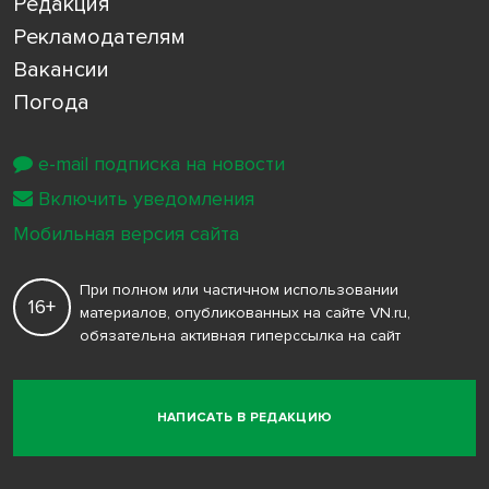
Редакция
Рекламодателям
Вакансии
Погода
e-mail подписка на новости
Включить уведомления
Мобильная версия сайта
При полном или частичном использовании
16+
материалов, опубликованных на сайте VN.ru,
обязательна активная гиперссылка на сайт
НАПИСАТЬ В РЕДАКЦИЮ