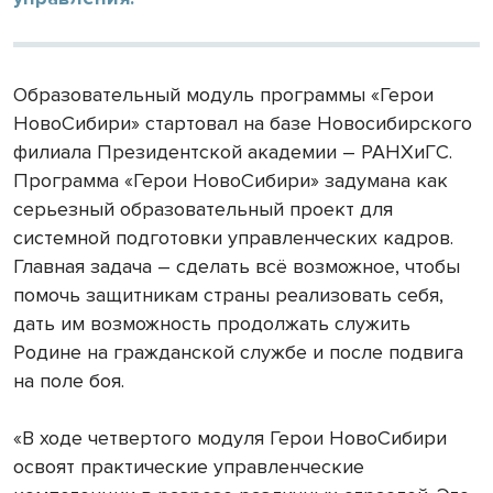
Образовательный модуль программы «Герои
НовоСибири» стартовал на базе Новосибирского
филиала Президентской академии – РАНХиГС.
Программа «Герои НовоСибири» задумана как
серьезный образовательный проект для
системной подготовки управленческих кадров.
Главная задача – сделать всё возможное, чтобы
помочь защитникам страны реализовать себя,
дать им возможность продолжать служить
Родине на гражданской службе и после подвига
на поле боя.
«В ходе четвертого модуля Герои НовоСибири
освоят практические управленческие