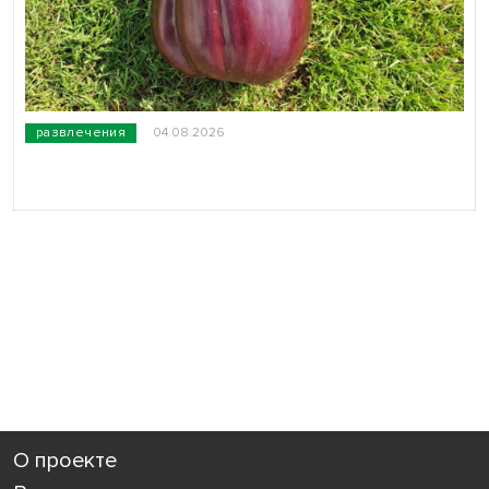
развлечения
04.08.2026
О проекте