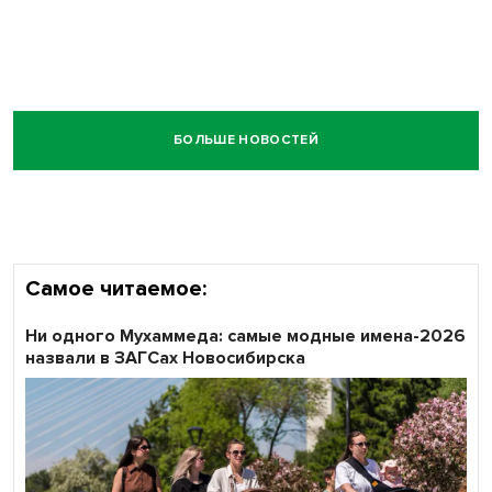
БОЛЬШЕ НОВОСТЕЙ
Самое читаемое:
Ни одного Мухаммеда: самые модные имена-2026
назвали в ЗАГСах Новосибирска