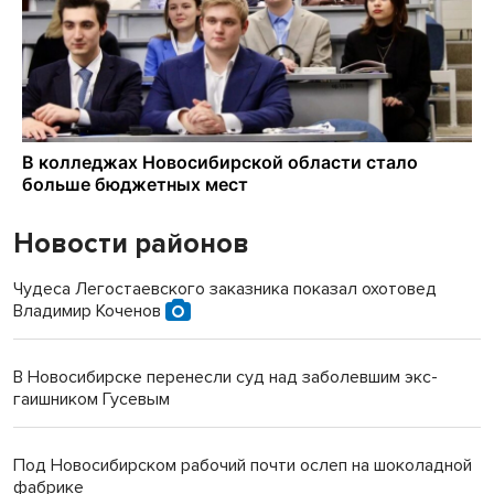
Новости районов
Чудеса Легостаевского заказника показал охотовед
Владимир Коченов
В Новосибирске перенесли суд над заболевшим экс-
гаишником Гусевым
Под Новосибирском рабочий почти ослеп на шоколадной
фабрике