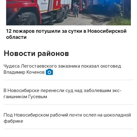
Новости районов
Чудеса Легостаевского заказника показал охотовед
Владимир Коченов
В Новосибирске перенесли суд над заболевшим экс-
гаишником Гусевым
Под Новосибирском рабочий почти ослеп на шоколадной
фабрике