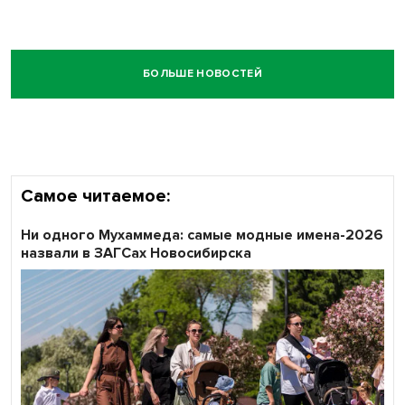
БОЛЬШЕ НОВОСТЕЙ
Самое читаемое:
Ни одного Мухаммеда: самые модные имена-2026
назвали в ЗАГСах Новосибирска