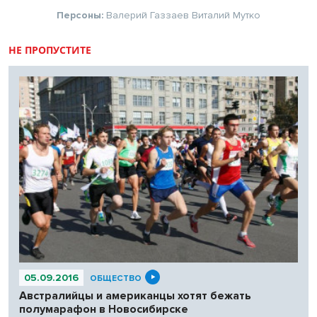
Персоны:
Валерий Газзаев
Виталий Мутко
НЕ ПРОПУСТИТЕ
05.09.2016
ОБЩЕСТВО
Австралийцы и американцы хотят бежать
полумарафон в Новосибирске