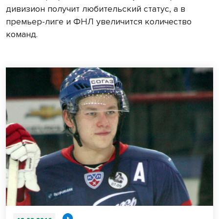
дивизион получит любительский статус, а в
премьер-лиге и ФНЛ увеличится количество
команд.