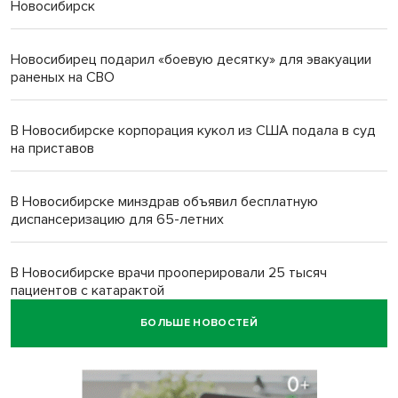
Новосибирск
Новосибирец подарил «боевую десятку» для эвакуации
раненых на СВО
В Новосибирске корпорация кукол из США подала в суд
на приставов
В Новосибирске минздрав объявил бесплатную
диспансеризацию для 65-летних
В Новосибирске врачи прооперировали 25 тысяч
пациентов с катарактой
БОЛЬШЕ НОВОСТЕЙ