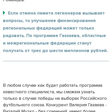
Если отмена лимита легионеров вызывает
вопросы, то улучшение финансирования
региональных федераций может только
радовать. По программе Газзаева, областные
и межрегиональные федерации станут
получать от трех до шести миллионов рублей.
В любом случае как будет работать программа
известного специалиста, мы сможем узнать
только в случае победы на выборах Российского
футбольного союза. Конкурент Валерия Газаева -
Виталий Мутко - без сомнений, имеет более