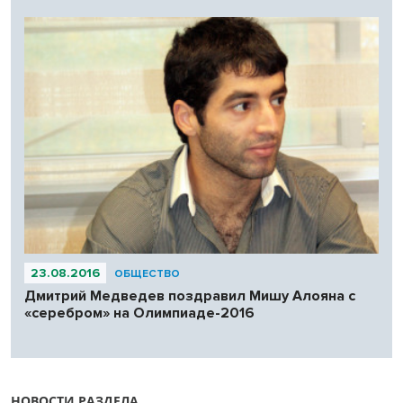
23.08.2016
ОБЩЕСТВО
Дмитрий Медведев поздравил Мишу Алояна с
«серебром» на Олимпиаде-2016
НОВОСТИ РАЗДЕЛА