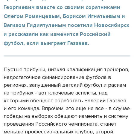
Георгиевич вместе со своими соратниками
Олегом Романцевым, Борисом Игнатьевым и
Вагизом Гидиятуленым посетили Новосибирск
и рассказали как изменится Российский
футбол, если выиграет Газзаев.
Пустые трибуны, низкая квалификация тренеров,
недостаточное финансирование футбола в
регионах, запущенный детский футбол и расизм
на трибунах - вот ключевые аспекты, над
которыми обещают поработать Валерий Газзаев
и его команда. Впрочем, это еще не все - в случае
победы на выборах обещают изменить и систему
проведения Российского чемпионата, станет
меньше профессиональных клубов, второй