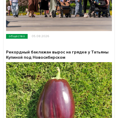
общество
05.08.2026
Рекордный баклажан вырос на грядке у Татьяны
Купиной под Новосибирском