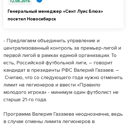
12.08.2016
Генеральный менеджер «Сент Луис Блюз»
посетил Новосибирск
- Предлагаем объединить управление и
централизованный контроль за премьер-лигой и
первой лигой в рамках единой организации. То
есть, Российской футбольной лиги, – говорит
кандидат в президенты РФС Валерий Газзаев. –
Считаю, что со следующего года нужно отменить
лимит на легионеров и ввести «Правило
молодого игрока» - минимум один футболист не
старше 21-го года.
Программа Валерия Газзаева неоднозначна, ведь
в случае отмены лимита легионеров в