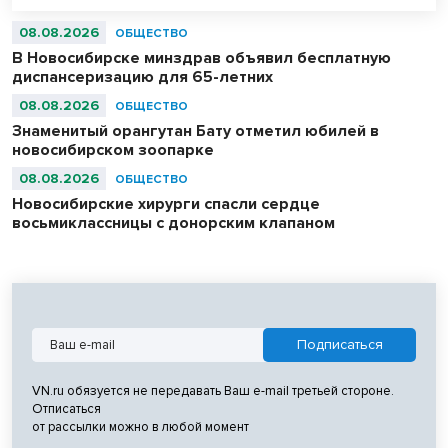
08.08.2026
ОБЩЕСТВО
В Новосибирске минздрав объявил бесплатную
диспансеризацию для 65-летних
08.08.2026
ОБЩЕСТВО
Знаменитый орангутан Бату отметил юбилей в
новосибирском зоопарке
08.08.2026
ОБЩЕСТВО
Новосибирские хирурги спасли сердце
восьмиклассницы с донорским клапаном
VN.ru обязуется не передавать Ваш e-mail третьей стороне.
Отписаться
от рассылки можно в любой момент