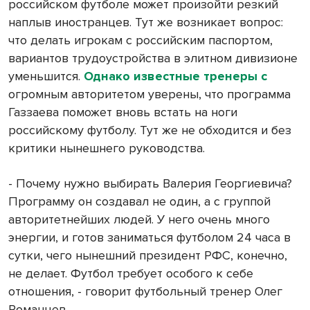
российском футболе может произойти резкий
наплыв иностранцев. Тут же возникает вопрос:
что делать игрокам с российским паспортом,
вариантов трудоустройства в элитном дивизионе
уменьшится.
Однако известные тренеры с
огромным авторитетом уверены, что программа
Газзаева поможет вновь встать на ноги
российскому футболу. Тут же не обходится и без
критики нынешнего руководства.
- Почему нужно выбирать Валерия Георгиевича?
Программу он создавал не один, а с группой
авторитетнейших людей. У него очень много
энергии, и готов заниматься футболом 24 часа в
сутки, чего нынешний президент РФС, конечно,
не делает. Футбол требует особого к себе
отношения, - говорит футбольный тренер Олег
Романцев.