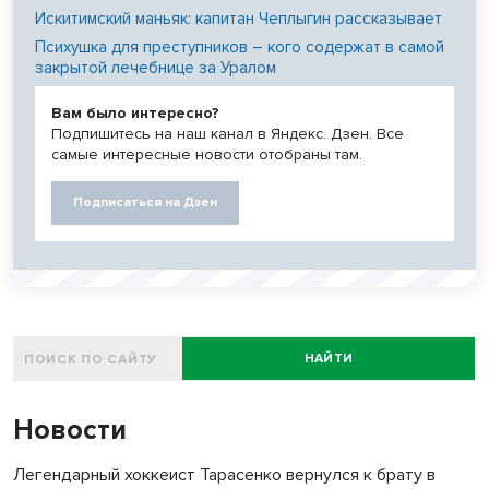
Искитимский маньяк: капитан Чеплыгин рассказывает
Психушка для преступников – кого содержат в самой
закрытой лечебнице за Уралом
Вам было интересно?
Подпишитесь на наш канал в Яндекс. Дзен. Все
самые интересные новости отобраны там.
Подписаться на Дзен
НАЙТИ
Новости
Легендарный хоккеист Тарасенко вернулся к брату в