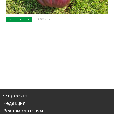
развлечения
04.08.2026
О проекте
Редакция
Рекламодателям