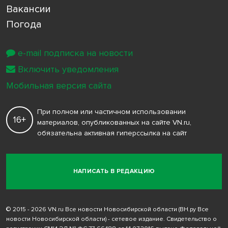
Вакансии
Погода
e-mail подписка на новости
Включить уведомления
Мобильная версия сайта
При полном или частичном использовании
16+
материалов, опубликованных на сайте VN.ru,
обязательна активная гиперссылка на сайт
НАПИСАТЬ В РЕДАКЦИЮ
© 2015 - 2026 VN.ru Все новости Новосибирской области (ВН.ру Все
новости Новосибирской области) - сетевое издание. Свидетельство о