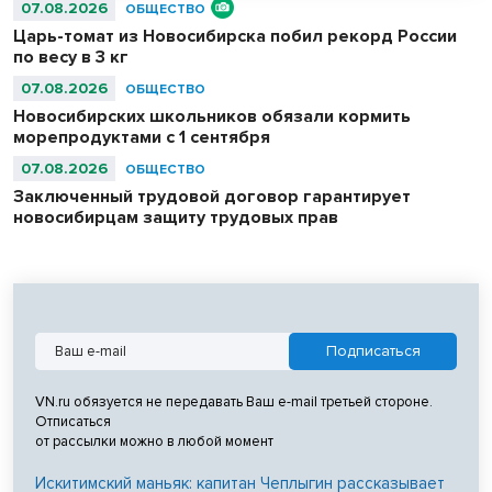
07.08.2026
ОБЩЕСТВО
Царь-томат из Новосибирска побил рекорд России
по весу в 3 кг
07.08.2026
ОБЩЕСТВО
Новосибирских школьников обязали кормить
морепродуктами с 1 сентября
07.08.2026
ОБЩЕСТВО
Заключенный трудовой договор гарантирует
новосибирцам защиту трудовых прав
VN.ru обязуется не передавать Ваш e-mail третьей стороне.
Отписаться
от рассылки можно в любой момент
Искитимский маньяк: капитан Чеплыгин рассказывает