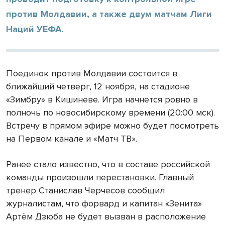
против Молдавии, а также двум матчам Лиги
Наций УЕФА.
Поединок против Молдавии состоится в
ближайший четверг, 12 ноября, на стадионе
«Зимбру» в Кишиневе. Игра начнется ровно в
полночь по новосибирскому времени (20:00 мск).
Встречу в прямом эфире можно будет посмотреть
на Первом канале и «Матч ТВ».
Ранее стало известно, что в составе российской
команды произошли перестановки. Главный
тренер Станислав Черчесов сообщил
журналистам, что форвард и капитан «Зенита»
Артём Дзюба не будет вызван в расположение