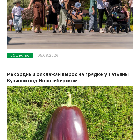
общество
05.08.2026
Рекордный баклажан вырос на грядке у Татьяны
Купиной под Новосибирском