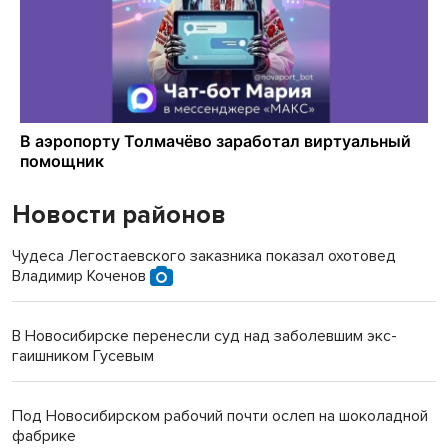
Новости районов
Чудеса Легостаевского заказника показал охотовед
Владимир Коченов
В Новосибирске перенесли суд над заболевшим экс-
гаишником Гусевым
Под Новосибирском рабочий почти ослеп на шоколадной
фабрике