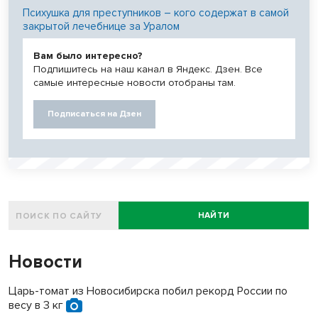
Психушка для преступников – кого содержат в самой
закрытой лечебнице за Уралом
Вам было интересно?
Подпишитесь на наш канал в Яндекс. Дзен. Все
самые интересные новости отобраны там.
Подписаться на Дзен
НАЙТИ
Новости
Царь-томат из Новосибирска побил рекорд России по
весу в 3 кг