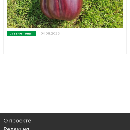
развлечения
04.08.2026
О проекте
Редакция