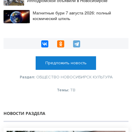
Ипподромской объявили в Новосибирске
Магнитные бури 7 августа 2026: полный
космический штиль
Предложить новость
Раздел:
ОБЩЕСТВО
НОВОСИБИРСК
КУЛЬТУРА
Темы:
ТВ
НОВОСТИ РАЗДЕЛА