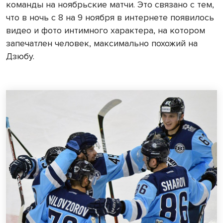
команды на ноябрьские матчи. Это связано с тем,
что в ночь с 8 на 9 ноября в интернете появилось
видео и фото интимного характера, на котором
запечатлен человек, максимально похожий на
Дзюбу.