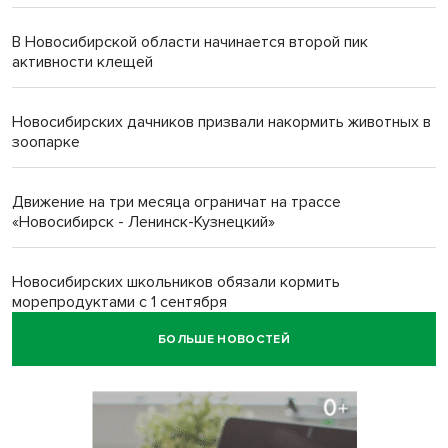
В Новосибирской области начинается второй пик
активности клещей
Новосибирских дачников призвали накормить животных в
зоопарке
Движение на три месяца ограничат на трассе
«Новосибирск - Ленинск-Кузнецкий»
Новосибирских школьников обязали кормить
морепродуктами с 1 сентября
БОЛЬШЕ НОВОСТЕЙ