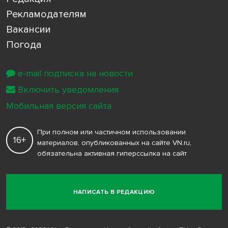
Рекламодателям
Вакансии
Погода
e-mail подписка на новости
Включить уведомления
Мобильная версия сайта
При полном или частичном использовании
16+
материалов, опубликованных на сайте VN.ru,
обязательна активная гиперссылка на сайт
НАПИСАТЬ В РЕДАКЦИЮ