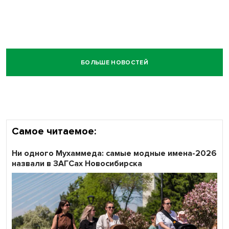
БОЛЬШЕ НОВОСТЕЙ
Самое читаемое:
Ни одного Мухаммеда: самые модные имена-2026
назвали в ЗАГСах Новосибирска