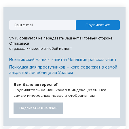
VN.ru обязуется не передавать Ваш e-mail третьей стороне.
Отписаться
от рассылки можно в любой момент
Искитимский маньяк: капитан Чеплыгин рассказывает
Психушка для преступников – кого содержат в самой
закрытой лечебнице за Уралом
Вам было интересно?
Подпишитесь на наш канал в Яндекс. Дзен. Все
самые интересные новости отобраны там.
Подписаться на Дзен