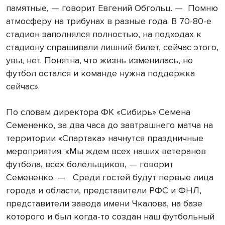
памятные, — говорит Евгений Обгольц. — Помню
атмосферу на трибунах в разные года. В 70-80-е
стадион заполнялся полностью, на подходах к
стадиону спрашивали лишний билет, сейчас этого,
увы, нет. Понятна, что жизнь изменилась, но
футбол остался и команде нужна поддержка
сейчас».
По словам директора ФК «Сибирь» Семена
Семененко, за два часа до завтрашнего матча на
территории «Спартака» начнутся праздничные
мероприятия. «Мы ждем всех наших ветеранов
футбола, всех болельщиков, — говорит
Семененко. — Среди гостей будут первые лица
города и области, представители РФС и ФНЛ,
представители завода имени Чкалова, на базе
которого и был когда-то создан наш футбольный