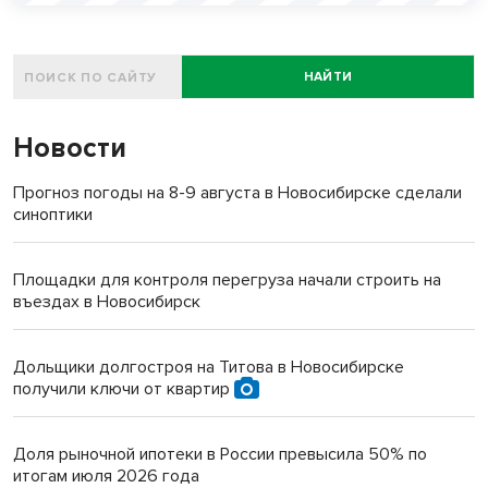
НАЙТИ
Новости
Прогноз погоды на 8-9 августа в Новосибирске сделали
синоптики
Площадки для контроля перегруза начали строить на
въездах в Новосибирск
Дольщики долгостроя на Титова в Новосибирске
получили ключи от квартир
Доля рыночной ипотеки в России превысила 50% по
итогам июля 2026 года