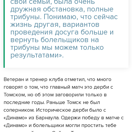
свои семьи, была очень
дружная обстановка, полные
трибуны. Понимаю, что сейчас
жизнь другая, вариантов
проведения досуга больше и
вернуть болельщиков на
трибуны мы можем только
результатами».
Ветеран и тренер клуба отметил, что много
говорят о том, что главный матч это дерби с
Томском, но об этом заговорили только в
последние годы. Раньше Томск не был
соперником. Историческое дерби было с
«Динамо» из Барнаула. Одержи победу в матче с
«Динамо» и болельщики могли простить тебе