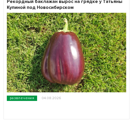
Рекордный баклажан вырос на грядке у Татьяны
Купиной под Новосибирском
развлечения
04.08.2026