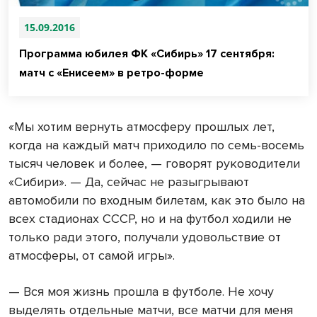
15.09.2016
Программа юбилея ФК «Сибирь» 17 сентября:
матч с «Енисеем» в ретро-форме
«Мы хотим вернуть атмосферу прошлых лет,
когда на каждый матч приходило по семь-восемь
тысяч человек и более, — говорят руководители
«Сибири». — Да, сейчас не разыгрывают
автомобили по входным билетам, как это было на
всех стадионах СССР, но и на футбол ходили не
только ради этого, получали удовольствие от
атмосферы, от самой игры».
— Вся моя жизнь прошла в футболе. Не хочу
выделять отдельные матчи, все матчи для меня