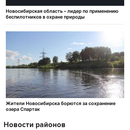
Новости районов