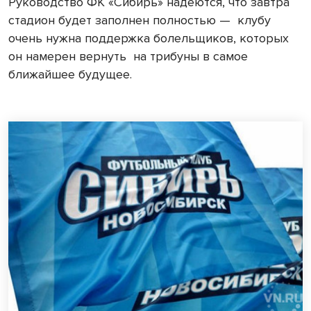
Руководство ФК «Сибирь» надеются, что завтра
стадион будет заполнен полностью — клубу
очень нужна поддержка болельщиков, которых
он намерен вернуть на трибуны в самое
ближайшее будущее.