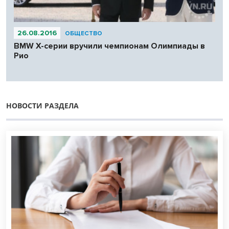
26.08.2016
ОБЩЕСТВО
BMW X-серии вручили чемпионам Олимпиады в
Рио
НОВОСТИ РАЗДЕЛА