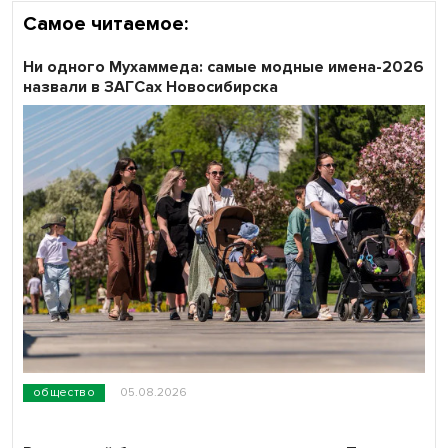
Самое читаемое:
Ни одного Мухаммеда: самые модные имена-2026
назвали в ЗАГСах Новосибирска
общество
05.08.2026