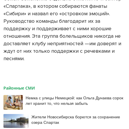
«Спартака», в котором собираются фанаты
«Сибири» и назвал его «островком эмоций».
Руководство команды благодарит их за
поддержку и поддерживает с ними хорошие
отношения. Эта группа болельщиков никогда не
доставляет клубу неприятностей —им доверят и
ждут от них только поддержки с речевками и
песнями.
Районные СМИ
Немка с улицы Немецкой: как Ольга Дунаева сорок
лет хранит то, что нельзя забыть
Жители Новосибирска борются за сохранение
озера Спартак