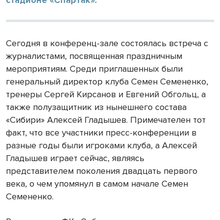
Сегодня в конференц-зале состоялась встреча с
журналистами, посвященная праздничным
мероприятиям. Среди приглашенных были
генеральный директор клуба Семен Семененко,
тренеры Сергей Кирсанов и Евгений Обгольц, а
также полузащитник из нынешнего состава
«Сибири» Алексей Гладышев. Примечателен тот
факт, что все участники пресс-конференции в
разные годы были игроками клуба, а Алексей
Гладышев играет сейчас, являясь
представителем поколения двадцать первого
века, о чем упомянул в самом начале Семен
Семененко.