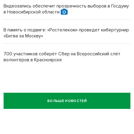
Видеозапись обеспечит прозрачность выборов в Госдуму
в Новосибирской области
В память о подвиге: «Ростелеком» проведет кибертурнир
«Битва за Москву»
700 участников соберёт Сбер на Всероссийский слёт
волонтёров в Красноярске
БОЛЬШЕ НОВОСТЕЙ