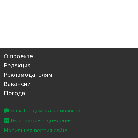
О проекте
Редакция
Рекламодателям
Вакансии
Погода
e-mail подписка на новости
Включить уведомления
Мобильная версия сайта