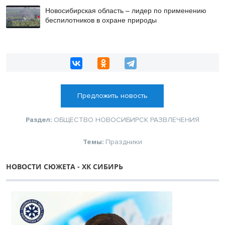
Новосибирская область – лидер по применению
беспилотников в охране природы
Предложить новость
Раздел:
ОБЩЕСТВО
НОВОСИБИРСК
РАЗВЛЕЧЕНИЯ
Темы:
Праздники
НОВОСТИ СЮЖЕТА - ХК СИБИРЬ