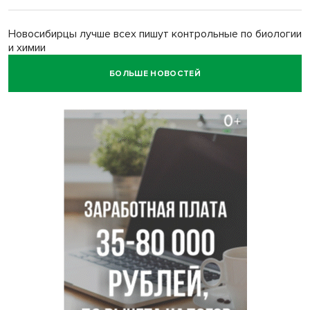
Новосибирцы лучше всех пишут контрольные по биологии
и химии
БОЛЬШЕ НОВОСТЕЙ