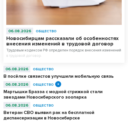
06.08.2026
ОБЩЕСТВО
Новосибирцам рассказали об особенностях
внесения изменений в трудовой договор
Трудовым кодексом РФ определен порядок внесения изменений
в трудовой договор.
06.08.2026
ОБЩЕСТВО
В посёлке связистов улучшили мобильную связь
06.08.2026
ОБЩЕСТВО
Мартышки Бразза с модной стрижкой стали
звездами Новосибирского зоопарка
06.08.2026
ОБЩЕСТВО
Ветеран СВО выявил рак на бесплатной
диспансеризации в Новосибирске