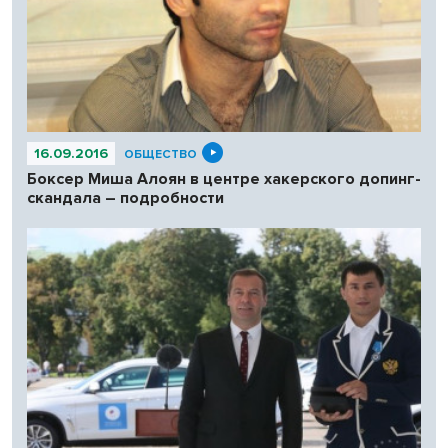
16.09.2016
ОБЩЕСТВО
Боксер Миша Алоян в центре хакерского допинг-
скандала – подробности