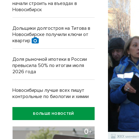
начали строить на въездах в
Новосибирск
Дольщики долгостроя на Титова в
Новосибирске получили ключи от
квартир
Доля рыночной ипотеки в России
превысила 50% по итогам июля
2026 года
Новосибирцы лучше всех пишут
контрольные по биологии и химии
БОЛЬШЕ НОВОСТЕЙ
ЖКХ меняет