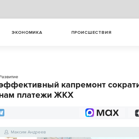
ЭКОНОМИКА
ПРОИСШЕСТВИЯ
Развитие
эффективный капремонт сократ
нам платежи ЖКХ
Максим Андреев