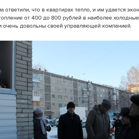
 ответили, что в квартирах тепло, и им удается эко
отопление от 400 до 800 рублей в наиболее холодны
и очень довольны своей управляющей компанией.