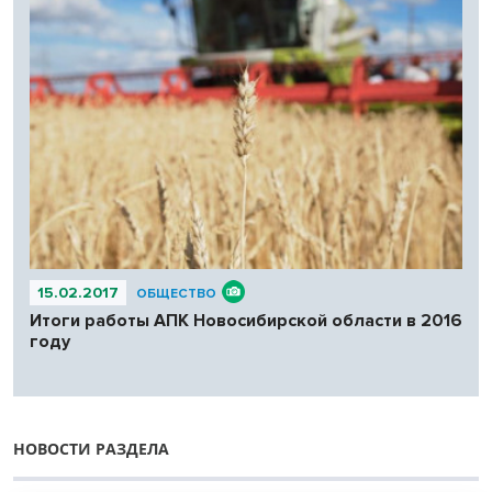
15.02.2017
ОБЩЕСТВО
Итоги работы АПК Новосибирской области в 2016
году
НОВОСТИ РАЗДЕЛА