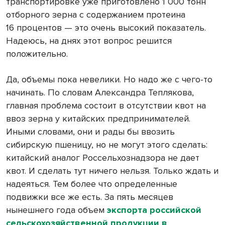
транспортировке уже приготовлено 1 000 тонн
отборного зерна с содержанием протеина
16 процентов — это очень высокий показатель.
Надеюсь, на днях этот вопрос решится
положительно.
Да, объемы пока невелики. Но надо же с чего-то
начинать. По словам Александра Теплякова,
главная проблема состоит в отсутствии квот на
ввоз зерна у китайских предпринимателей.
Иными словами, они и рады бы ввозить
сибирскую пшеницу, но не могут этого сделать:
китайский аналог Россельхознадзора не дает
квот. И сделать тут ничего нельзя. Только ждать и
надеяться. Тем более что определенные
подвижки все же есть. За пять месяцев
нынешнего года объем
экспорта российской
сельскохозяйственной продукции в