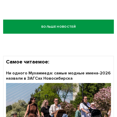
БОЛЬШЕ НОВОСТЕЙ
Самое читаемое:
Ни одного Мухаммеда: самые модные имена-2026
назвали в ЗАГСах Новосибирска