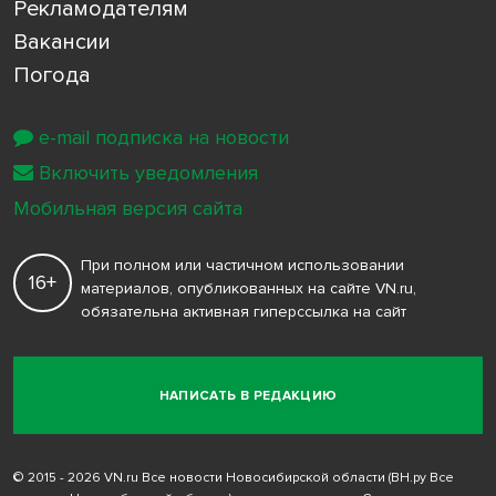
Рекламодателям
Вакансии
Погода
e-mail подписка на новости
Включить уведомления
Мобильная версия сайта
При полном или частичном использовании
16+
материалов, опубликованных на сайте VN.ru,
обязательна активная гиперссылка на сайт
НАПИСАТЬ В РЕДАКЦИЮ
© 2015 - 2026 VN.ru Все новости Новосибирской области (ВН.ру Все