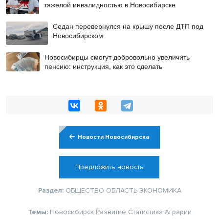
тяжелой инвалидностью в Новосибирске
Седан перевернулся на крышу после ДТП под
Новосибирском
Новосибирцы смогут добровольно увеличить
пенсию: инструкция, как это сделать
Новости Новосибирска
Предложить новость
Раздел:
ОБЩЕСТВО
ОБЛАСТЬ
ЭКОНОМИКА
Темы:
Новосибирск
Развитие
Статистика
Аграрии