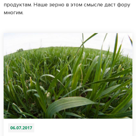
продуктам. Наше зерно в этом смысле даст фору
многим.
06.07.2017