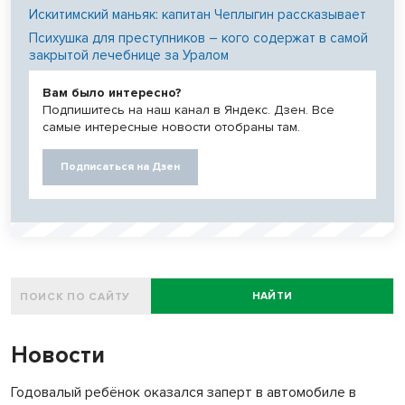
Искитимский маньяк: капитан Чеплыгин рассказывает
Психушка для преступников – кого содержат в самой
закрытой лечебнице за Уралом
Вам было интересно?
Подпишитесь на наш канал в Яндекс. Дзен. Все
самые интересные новости отобраны там.
Подписаться на Дзен
НАЙТИ
Новости
Годовалый ребёнок оказался заперт в автомобиле в