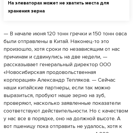
На элеваторах может не хватить места для
хранения зерна
— В начале июня 120 тонн гречки и 150 тонн овса
были отправлены в Китай. Наконец-то это
произошло, хотя сроки по независящим от нас
причинам и сдвинулись на две недели, —
рассказывает генеральный директор ООО
«Новосибирская продовольственная
корпорация» Александр Тепляков. — Сейчас
наши китайские партнеры, если так можно
выразиться, пробуют наше зерно на зуб,
проверяют, насколько заявленные показатели
соответствуют действительности. Но с качеством
у нас все в порядке, оно на должной высоте. А
вот пшеницу пока отправить не удалось, хотя к