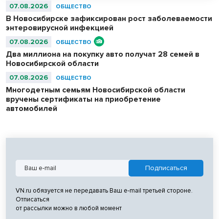
07.08.2026
ОБЩЕСТВО
В Новосибирске зафиксирован рост заболеваемости
энтеровирусной инфекцией
07.08.2026
ОБЩЕСТВО
Два миллиона на покупку авто получат 28 семей в
Новосибирской области
07.08.2026
ОБЩЕСТВО
Многодетным семьям Новосибирской области
вручены сертификаты на приобретение
автомобилей
VN.ru обязуется не передавать Ваш e-mail третьей стороне.
Отписаться
от рассылки можно в любой момент