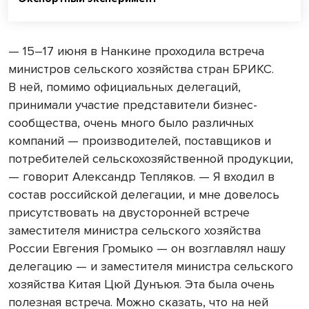
— 15–17 июня в Нанкине проходила встреча
министров сельского хозяйства стран БРИКС.
В ней, помимо официальных делегаций,
принимали участие представители бизнес-
сообщества, очень много было различных
компаний — производителей, поставщиков и
потребителей сельскохозяйственной продукции,
— говорит Александр Тепляков. — Я входил в
состав российской делегации, и мне довелось
присутствовать на двусторонней встрече
заместителя министра сельского хозяйства
России Евгения Громыко — он возглавлял нашу
делегацию — и заместителя министра сельского
хозяйства Китая Цюй Дунъюя. Эта была очень
полезная встреча. Можно сказать, что на ней