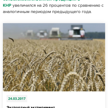
КНР
увеличился на 26 процентов по сравнению с
аналогичным периодом предыдущего года.
24.03.2017
Экспортный эксперимент