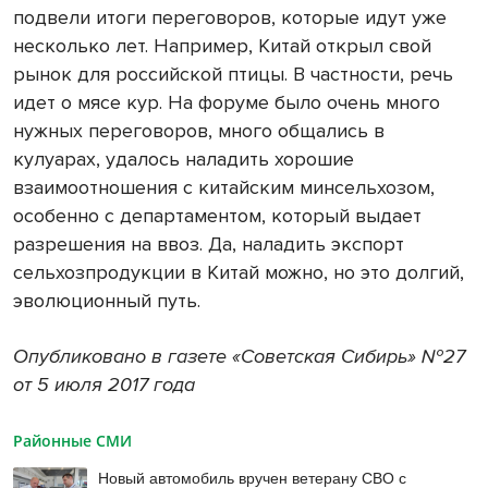
подвели итоги переговоров, которые идут уже
несколько лет. Например, Китай открыл свой
рынок для российской птицы. В частности, речь
идет о мясе кур. На форуме было очень много
нужных переговоров, много общались в
кулуарах, удалось наладить хорошие
взаимоотношения с китайским минсельхозом,
особенно с департаментом, который выдает
разрешения на ввоз. Да, наладить экспорт
сельхозпродукции в Китай можно, но это долгий,
эволюционный путь.
Опубликовано в газете «Советская Сибирь» №27
от 5 июля 2017 года
Районные СМИ
Новый автомобиль вручен ветерану СВО с