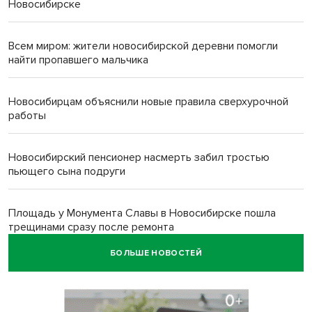
Новосибирске
Всем миром: жители новосибирской деревни помогли
найти пропавшего мальчика
Новосибирцам объяснили новые правила сверхурочной
работы
Новосибирский пенсионер насмерть забил тростью
пьющего сына подруги
Площадь у Монумента Славы в Новосибирске пошла
трещинами сразу после ремонта
БОЛЬШЕ НОВОСТЕЙ