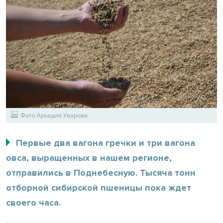
Фото Аркадия Уварова
Первые два вагона гречки и три вагона
овса, выращенных в нашем регионе,
отправились в Поднебесную. Тысяча тонн
отборной сибирской пшеницы пока ждет
своего часа.