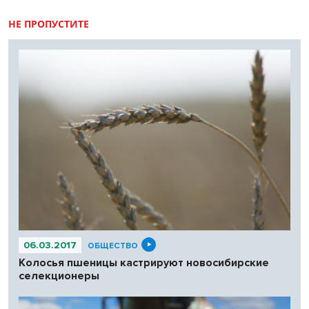
НЕ ПРОПУСТИТЕ
06.03.2017
ОБЩЕСТВО
Колосья пшеницы кастрируют новосибирские
селекционеры