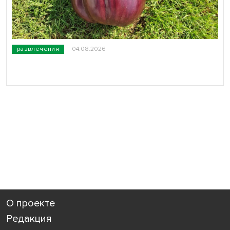
развлечения
04.08.2026
О проекте
Редакция