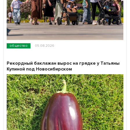
общество
05.08.2026
Рекордный баклажан вырос на грядке у Татьяны
Купиной под Новосибирском