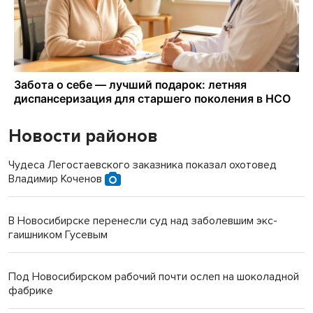
Новости районов
Чудеса Легостаевского заказника показал охотовед
Владимир Коченов
В Новосибирске перенесли суд над заболевшим экс-
гаишником Гусевым
Под Новосибирском рабочий почти ослеп на шоколадной
фабрике