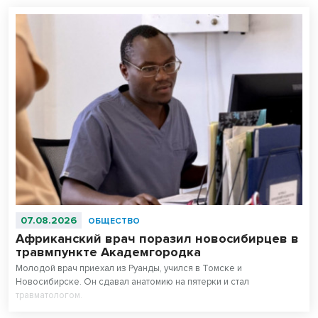
07.08.2026
ОБЩЕСТВО
Африканский врач поразил новосибирцев в
травмпункте Академгородка
Молодой врач приехал из Руанды, учился в Томске и
Новосибирске. Он сдавал анатомию на пятерки и стал
травматологом.