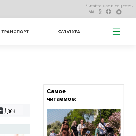
Читайте нас в соц.сетях:
ТРАНСПОРТ
КУЛЬТУРА
Самое
читаемое:
Дзен