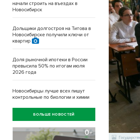
начали строить на въездах в
Новосибирск
Дольщики долгостроя на Титова в
Новосибирске получили ключи от
квартир
Доля рыночной ипотеки в России
превысила 50% по итогам июля
2026 года
Новосибирцы лучше всех пишут
контрольные по биологии и химии
БОЛЬШЕ НОВОСТЕЙ
Государств