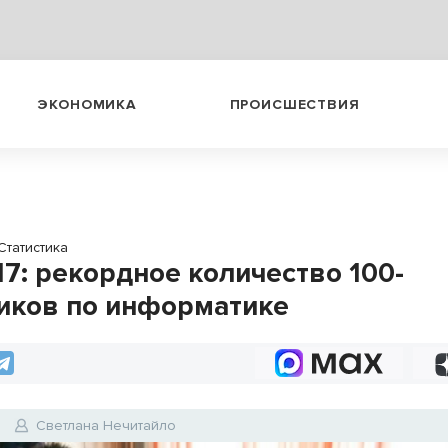
ЭКОНОМИКА
ПРОИСШЕСТВИЯ
Статистика
17: рекордное количество 100-
иков по информатике
Светлана Нечитайло