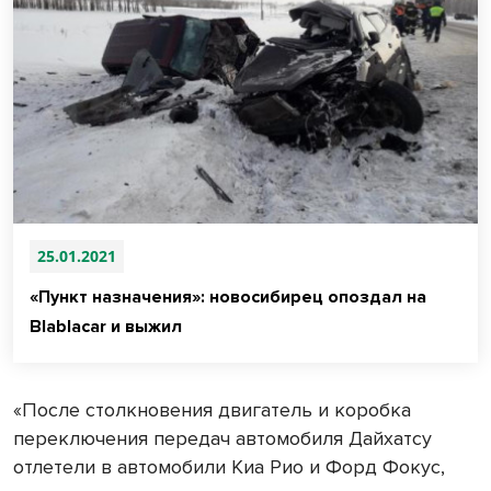
25.01.2021
«Пункт назначения»: новосибирец опоздал на
Blablacar и выжил
«После столкновения двигатель и коробка
переключения передач автомобиля Дайхатсу
отлетели в автомобили Киа Рио и Форд Фокус,