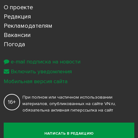
О проекте
Редакция
Рекламодателям
Вакансии
Погода
e-mail подписка на новости
Включить уведомления
Мобильная версия сайта
При полном или частичном использовании
16+
материалов, опубликованных на сайте VN.ru,
обязательна активная гиперссылка на сайт
НАПИСАТЬ В РЕДАКЦИЮ