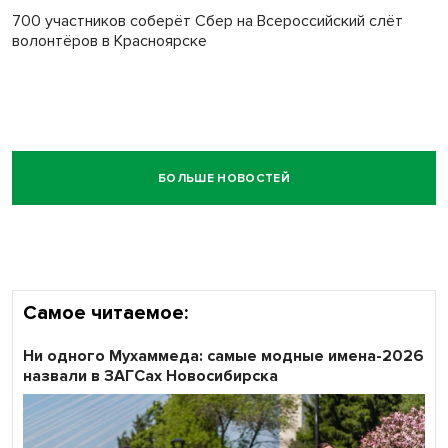
700 участников соберёт Сбер на Всероссийский слёт
волонтёров в Красноярске
БОЛЬШЕ НОВОСТЕЙ
Самое читаемое:
Ни одного Мухаммеда: самые модные имена-2026
назвали в ЗАГСах Новосибирска