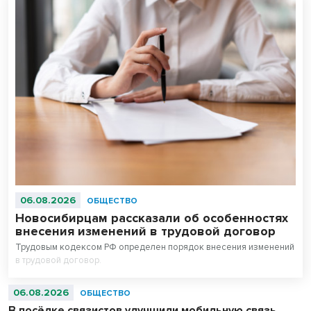
06.08.2026
ОБЩЕСТВО
Новосибирцам рассказали об особенностях
внесения изменений в трудовой договор
Трудовым кодексом РФ определен порядок внесения изменений
в трудовой договор.
06.08.2026
ОБЩЕСТВО
В посёлке связистов улучшили мобильную связь