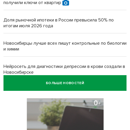
получили ключи от квартир
Доля рыночной ипотеки в России превысила 50% по
итогам июля 2026 года
Новосибирцы лучше всех пишут контрольные по биологии
и химии
Нейросеть для диагностики депрессии в крови создали в
Новосибирске
БОЛЬШЕ НОВОСТЕЙ