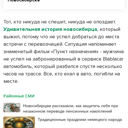
Тот, кто никуда не спешит, никуда не опоздает.
Удивительная история новосибирца
, который
выжил, потому что не успел добраться до места
встречи с перевозчицей. Ситуация напоминает
знаменитый фильм «Пункт назначения» - мужчина
не успел на забронированный в сервисе Вlablacar
автомобиль, который разбился спустя несколько
часов на трассе. Все, кто ехал в авто, погибли на
месте.
Районные СМИ
Новосибирцам рассказали, как защитить себя при
незаконном переводе пенсионных накоплений
Традиционные праздники немецкого народа