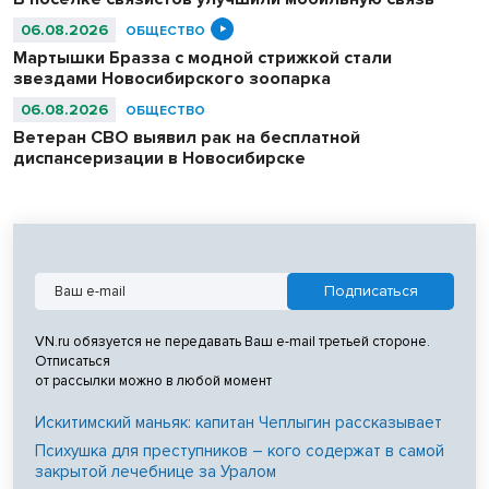
06.08.2026
ОБЩЕСТВО
Мартышки Бразза с модной стрижкой стали
звездами Новосибирского зоопарка
06.08.2026
ОБЩЕСТВО
Ветеран СВО выявил рак на бесплатной
диспансеризации в Новосибирске
VN.ru обязуется не передавать Ваш e-mail третьей стороне.
Отписаться
от рассылки можно в любой момент
Искитимский маньяк: капитан Чеплыгин рассказывает
Психушка для преступников – кого содержат в самой
закрытой лечебнице за Уралом