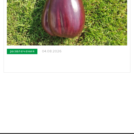
развлечения
04.08.2026