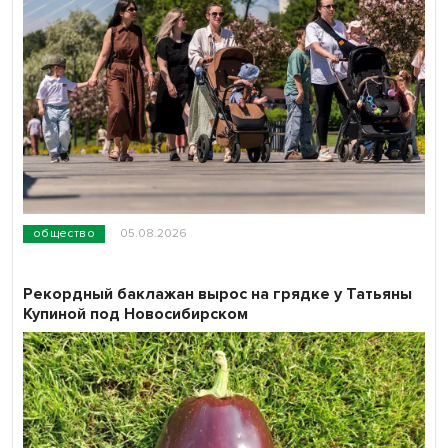
общество
05.08.2026
Рекордный баклажан вырос на грядке у Татьяны
Купиной под Новосибирском