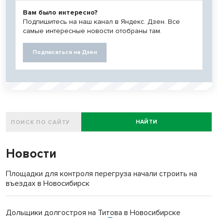
Вам было интересно?
Подпишитесь на наш канал в Яндекс. Дзен. Все
самые интересные новости отобраны там.
Подписаться на Дзен
НАЙТИ
Новости
Площадки для контроля перегруза начали строить на
въездах в Новосибирск
Дольщики долгостроя на Титова в Новосибирске