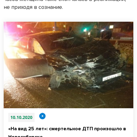
не приходя в сознание.
10.10.2020
«На вид 25 лет»: смертельное ДТП произошло в
Новосибирске