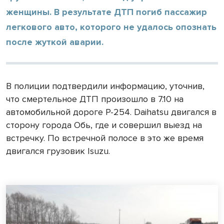
женщины. В результате ДТП погиб пассажир
легкового авто, которого не удалось опознать
после жуткой аварии.
В полиции подтвердили информацию, уточнив,
что смертельное ДТП произошло в 7.10 на
автомобильной дороге Р-254. Daihatsu двигался в
сторону города Обь, где и совершил выезд на
встречку. По встречной полосе в это же время
двигался грузовик Isuzu.