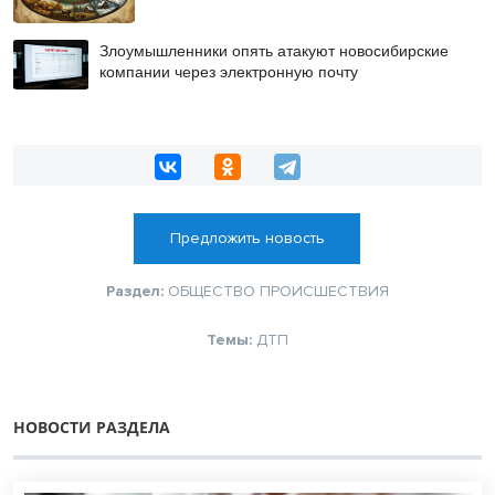
Злоумышленники опять атакуют новосибирские
компании через электронную почту
Предложить новость
Раздел:
ОБЩЕСТВО
ПРОИСШЕСТВИЯ
Темы:
ДТП
НОВОСТИ РАЗДЕЛА