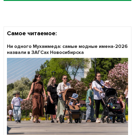
Самое читаемое:
Ни одного Мухаммеда: самые модные имена-2026
назвали в ЗАГСах Новосибирска