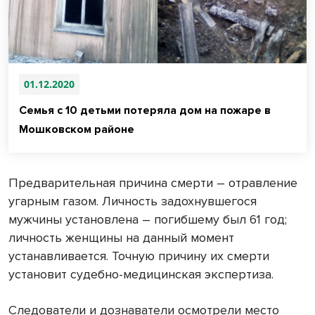
01.12.2020
Семья с 10 детьми потеряла дом на пожаре в
Мошковском районе
Предварительная причина смерти – отравление
угарным газом. Личность задохнувшегося
мужчины установлена – погибшему был 61 год;
личность женщины на данный момент
устанавливается. Точную причину их смерти
установит судебно-медицинская экспертиза.
Следователи и дознаватели осмотрели место