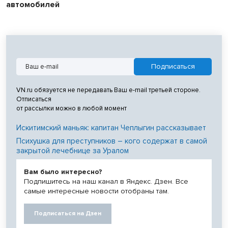
автомобилей
VN.ru обязуется не передавать Ваш e-mail третьей стороне.
Отписаться
от рассылки можно в любой момент
Искитимский маньяк: капитан Чеплыгин рассказывает
Психушка для преступников – кого содержат в самой
закрытой лечебнице за Уралом
Вам было интересно?
Подпишитесь на наш канал в Яндекс. Дзен. Все
самые интересные новости отобраны там.
Подписаться на Дзен