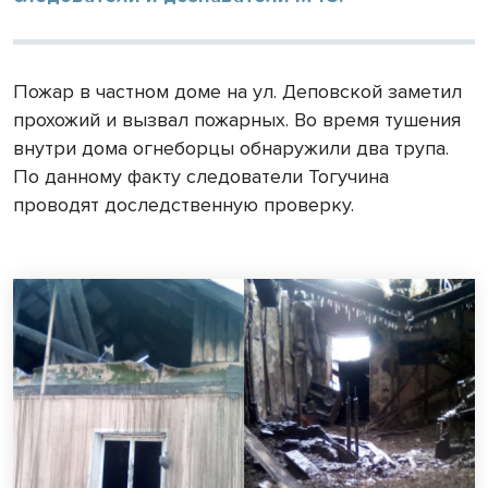
Пожар в частном доме на ул. Деповской заметил
прохожий и вызвал пожарных. Во время тушения
внутри дома огнеборцы обнаружили два трупа.
По данному факту следователи Тогучина
проводят доследственную проверку.