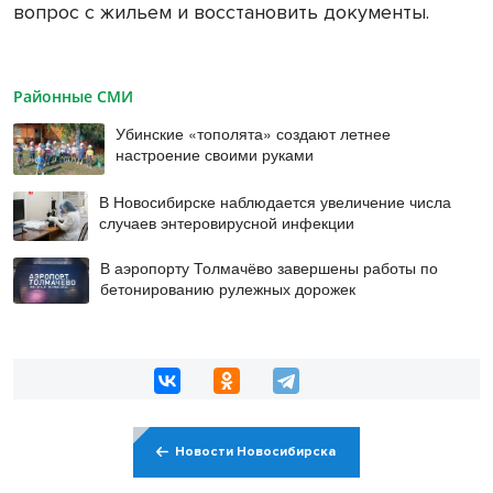
вопрос с жильем и восстановить документы.
Районные СМИ
Убинские «тополята» создают летнее
настроение своими руками
В Новосибирске наблюдается увеличение числа
случаев энтеровирусной инфекции
В аэропорту Толмачёво завершены работы по
бетонированию рулежных дорожек
Новости Новосибирска