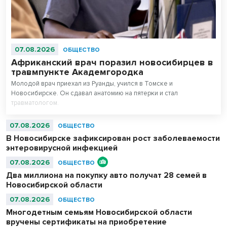
07.08.2026
ОБЩЕСТВО
Африканский врач поразил новосибирцев в
травмпункте Академгородка
Молодой врач приехал из Руанды, учился в Томске и
Новосибирске. Он сдавал анатомию на пятерки и стал
травматологом.
07.08.2026
ОБЩЕСТВО
В Новосибирске зафиксирован рост заболеваемости
энтеровирусной инфекцией
07.08.2026
ОБЩЕСТВО
Два миллиона на покупку авто получат 28 семей в
Новосибирской области
07.08.2026
ОБЩЕСТВО
Многодетным семьям Новосибирской области
вручены сертификаты на приобретение