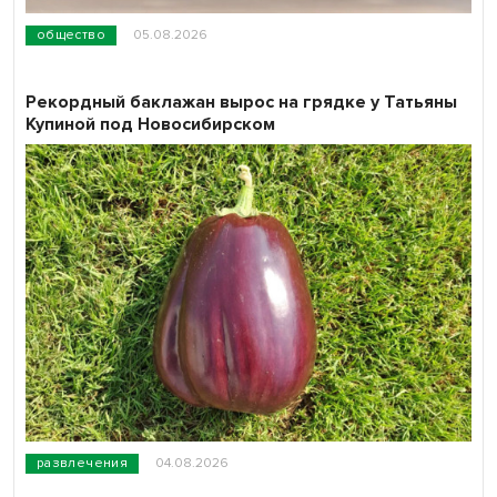
общество
05.08.2026
Рекордный баклажан вырос на грядке у Татьяны
Купиной под Новосибирском
развлечения
04.08.2026