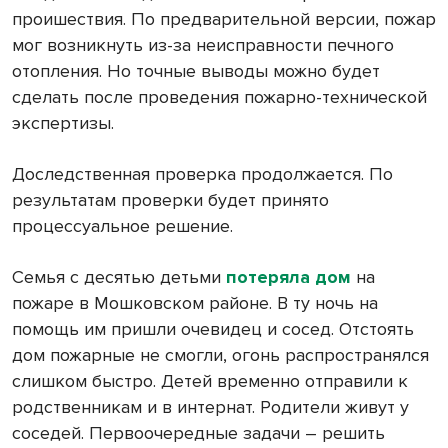
проишествия. По предварительной версии, пожар
мог возникнуть из-за неисправности печного
отопления. Но точные выводы можно будет
сделать после проведения пожарно-технической
экспертизы.
Доследственная проверка продолжается. По
результатам проверки будет принято
процессуальное решение.
Семья с десятью детьми
потеряла дом
на
пожаре в Мошковском районе. В ту ночь на
помощь им пришли очевидец и сосед. Отстоять
дом пожарные не смогли, огонь распространялся
слишком быстро. Детей временно отправили к
родственникам и в интернат. Родители живут у
соседей. Первоочередные задачи – решить