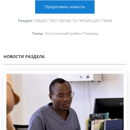
Предложить новость
Раздел:
ОБЩЕСТВО
ОБЛАСТЬ
ПРОИСШЕСТВИЯ
Темы:
Тогучинский район
Пожары
НОВОСТИ РАЗДЕЛА