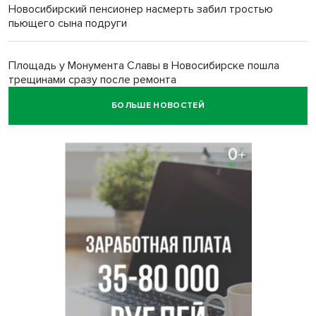
Новосибирский пенсионер насмерть забил тростью
пьющего сына подруги
Площадь у Монумента Славы в Новосибирске пошла
трещинами сразу после ремонта
БОЛЬШЕ НОВОСТЕЙ