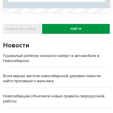
НАЙТИ
Новости
Годовалый ребёнок оказался заперт в автомобиле в
Новосибирске
Всем миром: жители новосибирской деревни помогли
найти пропавшего мальчика
Новосибирцам объяснили новые правила сверхурочной
работы