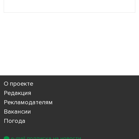
О проекте
Редакция
Рекламодателям
Вакансии
Погода
e-mail подписка на новости