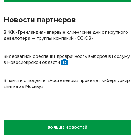
пенсионерки на вокзале
Новости партнеров
В ЖК «Гренландия» впервые клиентские дни от крупного
девелопера — группы компаний «СОЮЗ»
Видеозапись обеспечит прозрачность выборов в Госдуму
в Новосибирской области
В память о подвиге: «Ростелеком» проведет кибертурнир
«Битва за Москву»
БОЛЬШЕ НОВОСТЕЙ