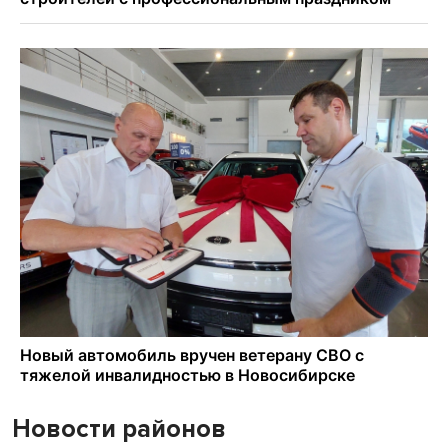
Новости районов