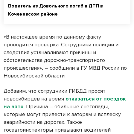
Водитель из Довольного погиб в ДТП в
Коченевском районе
«В настоящее время по данному факту
проводится проверка. Сотрудники полиции и
следствия устанавливают причины и
обстоятельства дорожно-транспортного
происшествия», – сообщили в ГУ МВД России по
Новосибирской области.
Добавим, что сотрудники ГИБДД просят
новосибирцев на время
отказаться от поездок
на авто
. Причина – обильные снегопады,
которые могут привести к заторам и всплеску
аварийности на дорогах. Также
госавтоинспекторы призывают водителей