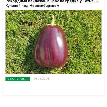
Рекордный баклажан вырос на грядке у Татьяны
Купиной под Новосибирском
развлечения
04.08.2026