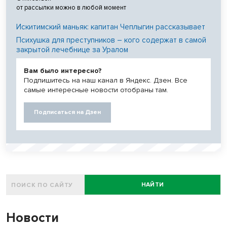
от рассылки можно в любой момент
Искитимский маньяк: капитан Чеплыгин рассказывает
Психушка для преступников – кого содержат в самой
закрытой лечебнице за Уралом
Вам было интересно?
Подпишитесь на наш канал в Яндекс. Дзен. Все
самые интересные новости отобраны там.
Подписаться на Дзен
НАЙТИ
Новости