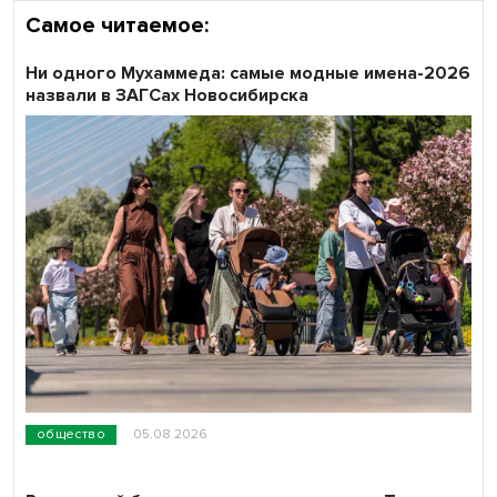
Самое читаемое:
Ни одного Мухаммеда: самые модные имена-2026
назвали в ЗАГСах Новосибирска
общество
05.08.2026