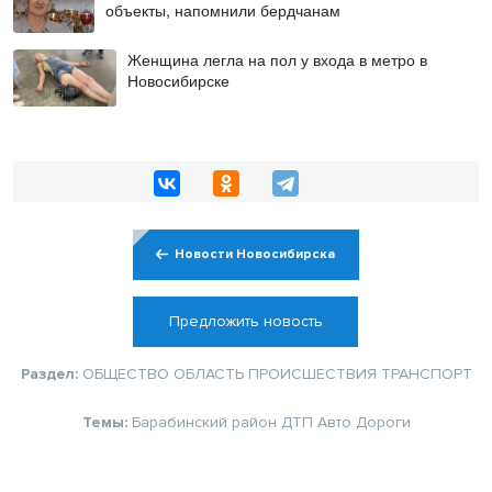
объекты, напомнили бердчанам
Женщина легла на пол у входа в метро в
Новосибирске
Новости Новосибирска
Предложить новость
Раздел:
ОБЩЕСТВО
ОБЛАСТЬ
ПРОИСШЕСТВИЯ
ТРАНСПОРТ
Темы:
Барабинский район
ДТП
Авто
Дороги