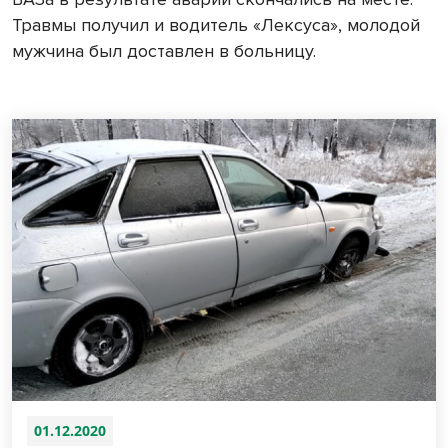
Травмы получил и водитель «Лексуса», молодой
мужчина был доставлен в больницу.
01.12.2020