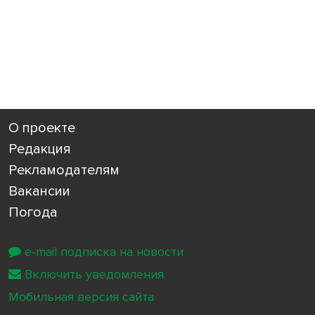
О проекте
Редакция
Рекламодателям
Вакансии
Погода
e-mail подписка на новости
Включить уведомления
Мобильная версия сайта