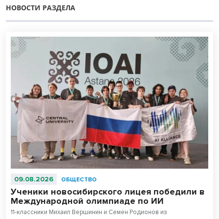
НОВОСТИ РАЗДЕЛА
09.08.2026
ОБЩЕСТВО
Ученики новосибирского лицея победили в
Международной олимпиаде по ИИ
11-классники Михаил Вершинин и Семен Родионов из