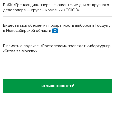
В ЖК «Гренландия» впервые клиентские дни от крупного
девелопера — группы компаний «СОЮЗ»
Видеозапись обеспечит прозрачность выборов в Госдуму
в Новосибирской области
В память о подвиге: «Ростелеком» проведет кибертурнир
«Битва за Москву»
БОЛЬШЕ НОВОСТЕЙ