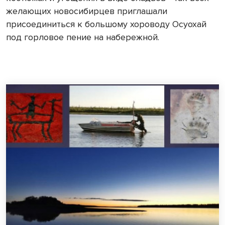
желающих новосибирцев приглашали
присоединиться к большому хороводу Осуохай
под горловое пение на набережной.