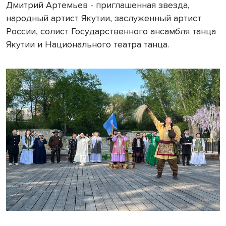
Дмитрий Артемьев - приглашенная звезда,
народный артист Якутии, заслуженный артист
России, солист Государственного ансамбля танца
Якутии и Национального театра танца.