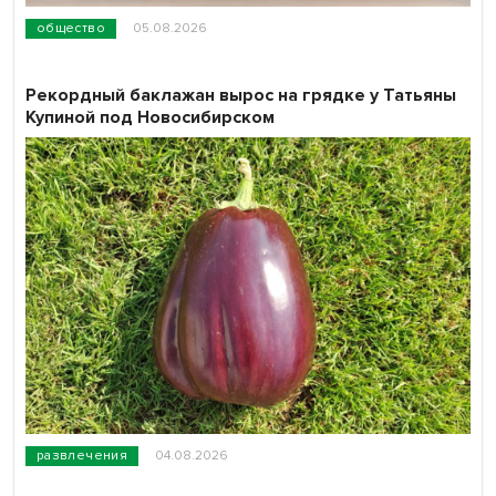
общество
05.08.2026
Рекордный баклажан вырос на грядке у Татьяны
Купиной под Новосибирском
развлечения
04.08.2026