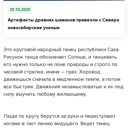
29.10.2020
Артефакты древних шаманов привезли с Севера
новосибирские ученые
Это круговой народный танец республики Саха.
Рисунок танца обозначает Солнце, и танцевать
его нужно только на лоне природы и строго по
часовой стрелке, иначе – грех. Хоровод
движешься сначала в медленном темпе, а потом
все быстрее. Движения незамысловатые и их под
силу выучить любому желающему.
Люди по кругу берутся за руки и переступают
ногами в такт пению ведущего. Ведет танец