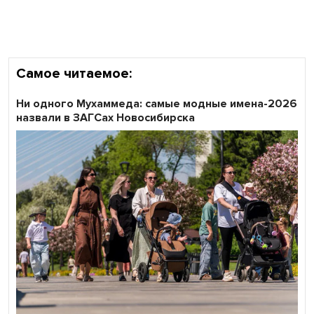
Самое читаемое:
Ни одного Мухаммеда: самые модные имена-2026
назвали в ЗАГСах Новосибирска