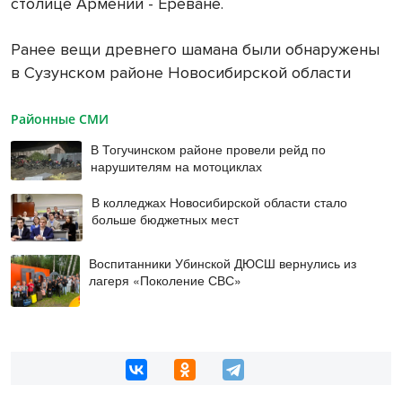
столице Армении - Ереване.
Ранее вещи древнего шамана были обнаружены
в Сузунском районе Новосибирской области
Районные СМИ
В Тогучинском районе провели рейд по
нарушителям на мотоциклах
В колледжах Новосибирской области стало
больше бюджетных мест
Воспитанники Убинской ДЮСШ вернулись из
лагеря «Поколение СВС»