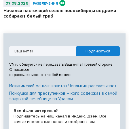
07.08.2026
РАЗВЛЕЧЕНИЯ
Начался настоящий сезон: новосибирцы ведрами
собирают белый гриб
VN.ru обязуется не передавать Ваш e-mail третьей стороне.
Отписаться
от рассылки можно в любой момент
Искитимский маньяк: капитан Чеплыгин рассказывает
Психушка для преступников – кого содержат в самой
закрытой лечебнице за Уралом
Вам было интересно?
Подпишитесь на наш канал в Яндекс. Дзен. Все
самые интересные новости отобраны там.