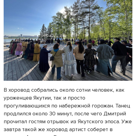
В хоровод собрались около сотни человек, как
уроженцев Якутии, так и просто
прогуливающихся по набережной горожан. Танец
продлился около 30 минут, после чего Дмитрий
прочитал гостям отрывок из Якутского эпоса. Уже
завтра такой же хоровод артист соберет в