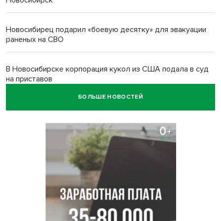
Новосибирец подарил «боевую десятку» для эвакуации
раненых на СВО
В Новосибирске корпорация кукол из США подала в суд
на приставов
БОЛЬШЕ НОВОСТЕЙ