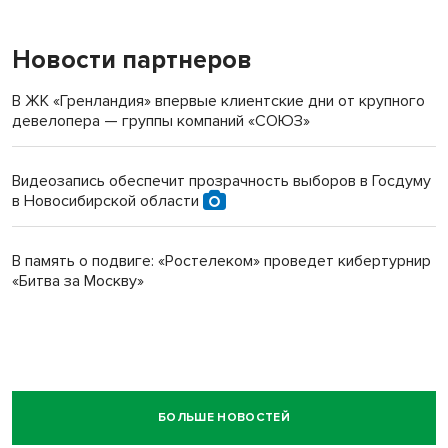
Новости партнеров
В ЖК «Гренландия» впервые клиентские дни от крупного
девелопера — группы компаний «СОЮЗ»
Видеозапись обеспечит прозрачность выборов в Госдуму
в Новосибирской области
В память о подвиге: «Ростелеком» проведет кибертурнир
«Битва за Москву»
БОЛЬШЕ НОВОСТЕЙ