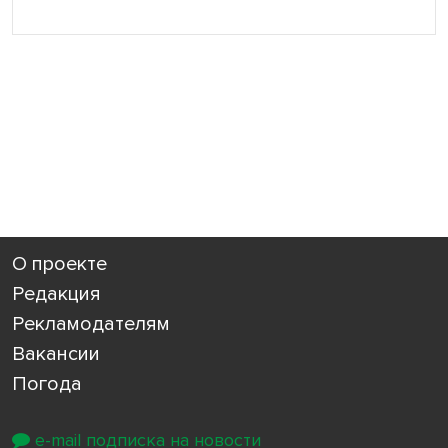
О проекте
Редакция
Рекламодателям
Вакансии
Погода
e-mail подписка на новости