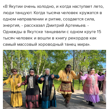
«В Якутии очень холодно, и когда наступает лето,
люди танцуют. Когда тысяча человек кружатся в
одном направлении и ритме, создается сила,
энергия, - рассказал Дмитрий Артемьев. -
Однажды в Якутске танцевали с одном круге 15
тысяч человек и вошли в книгу рекордов как
самый массовый хороводный танец мира».