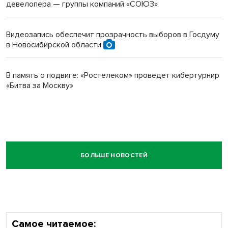
девелопера — группы компаний «СОЮЗ»
Видеозапись обеспечит прозрачность выборов в Госдуму
в Новосибирской области
В память о подвиге: «Ростелеком» проведет кибертурнир
«Битва за Москву»
БОЛЬШЕ НОВОСТЕЙ
Самое читаемое: