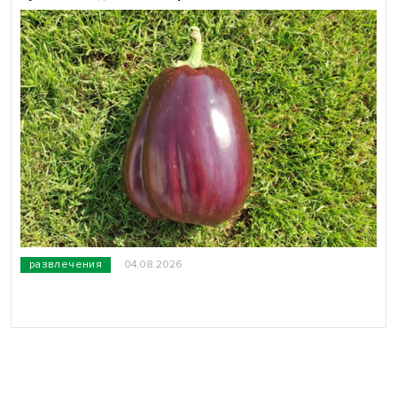
развлечения
04.08.2026