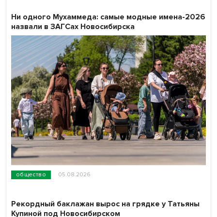
Ни одного Мухаммеда: самые модные имена-2026
назвали в ЗАГСах Новосибирска
общество
05.08.2026
Рекордный баклажан вырос на грядке у Татьяны
Купиной под Новосибирском