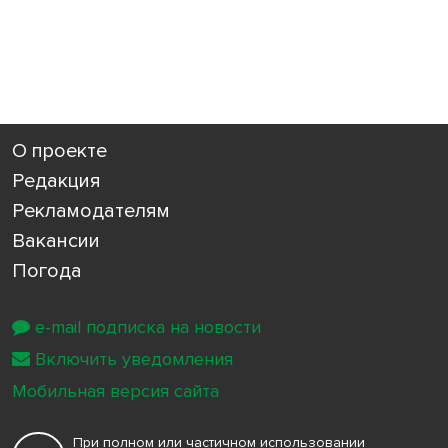
О проекте
Редакция
Рекламодателям
Вакансии
Погода
e-mail подписка на новости
Включить уведомления
Мобильная версия сайта
При полном или частичном использовании