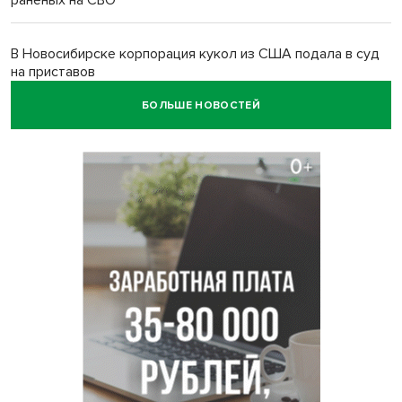
раненых на СВО
В Новосибирске корпорация кукол из США подала в суд
на приставов
БОЛЬШЕ НОВОСТЕЙ