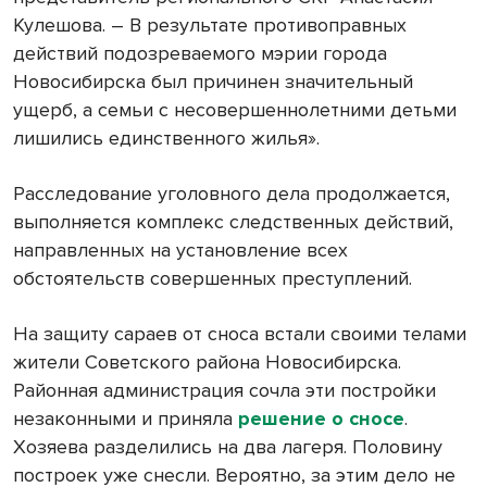
Кулешова. – В результате противоправных
действий подозреваемого мэрии города
Новосибирска был причинен значительный
ущерб, а семьи с несовершеннолетними детьми
лишились единственного жилья».
Расследование уголовного дела продолжается,
выполняется комплекс следственных действий,
направленных на установление всех
обстоятельств совершенных преступлений.
На защиту сараев от сноса встали своими телами
жители Советского района Новосибирска.
Районная администрация сочла эти постройки
незаконными и приняла
решение о сносе
.
Хозяева разделились на два лагеря. Половину
построек уже снесли. Вероятно, за этим дело не