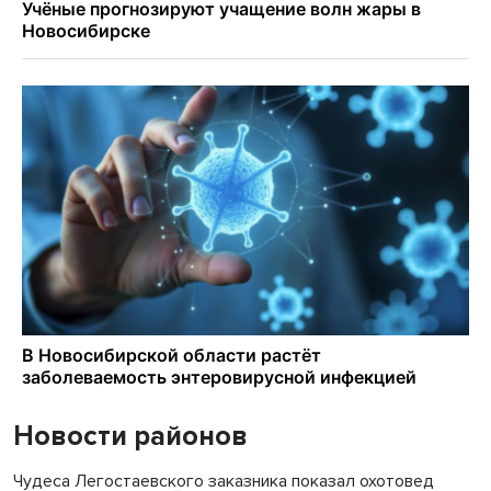
Новости районов
Чудеса Легостаевского заказника показал охотовед