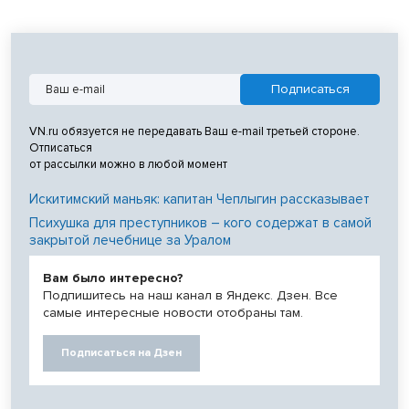
VN.ru обязуется не передавать Ваш e-mail третьей стороне.
Отписаться
от рассылки можно в любой момент
Искитимский маньяк: капитан Чеплыгин рассказывает
Психушка для преступников – кого содержат в самой
закрытой лечебнице за Уралом
Вам было интересно?
Подпишитесь на наш канал в Яндекс. Дзен. Все
самые интересные новости отобраны там.
Подписаться на Дзен