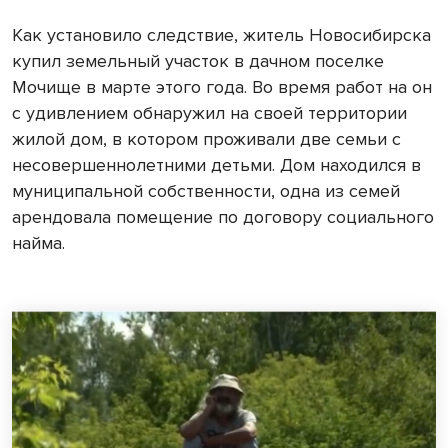
Как установило следствие, житель Новосибирска
купил земельный участок в дачном поселке
Мочище в марте этого года. Во время работ на он
с удивлением обнаружил на своей территории
жилой дом, в котором проживали две семьи с
несовершеннолетними детьми. Дом находился в
муниципальной собственности, одна из семей
арендовала помещение по договору социального
найма.