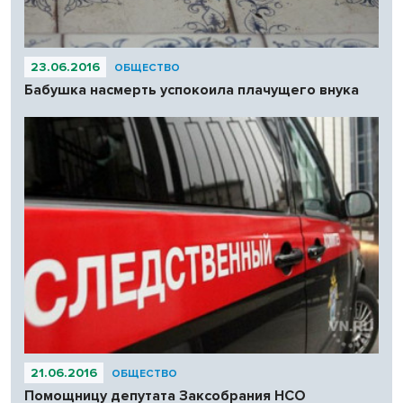
23.06.2016
ОБЩЕСТВО
Бабушка насмерть успокоила плачущего внука
21.06.2016
ОБЩЕСТВО
Помощницу депутата Заксобрания НСО