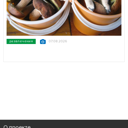
развлечения
07.08.2026
О проекте