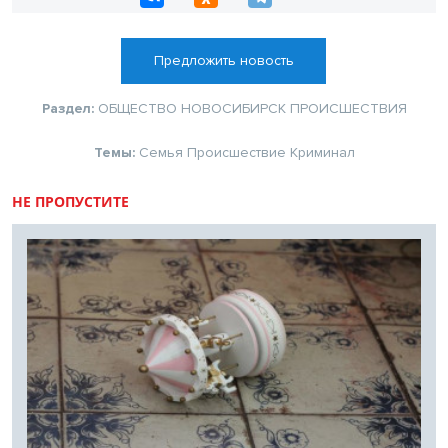
Предложить новость
Раздел:
ОБЩЕСТВО
НОВОСИБИРСК
ПРОИСШЕСТВИЯ
Темы:
Семья
Происшествие
Криминал
НЕ ПРОПУСТИТЕ