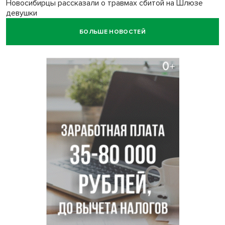
Новосибирцы рассказали о травмах сбитой на Шлюзе
девушки
БОЛЬШЕ НОВОСТЕЙ