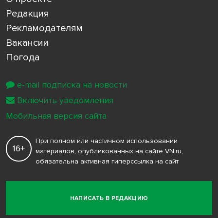
Редакция
Рекламодателям
Вакансии
Погода
e-mail подписка на новости
Включить уведомления
Мобильная версия сайта
При полном или частичном использовании
16+
материалов, опубликованных на сайте VN.ru,
обязательна активная гиперссылка на сайт
НАПИСАТЬ В РЕДАКЦИЮ