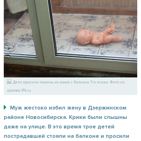
Дети просили помочь их маме с балкона 7го этажа. Фото из
архива VN.ru
Муж жестоко избил жену в Дзержинском
районе Новосибирска. Крики были слышны
даже на улице. В это время трое детей
пострадавшей стояли на балконе и просили