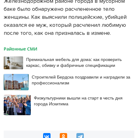
Железнодорожном районе города в мусорном
баке было обнаружено расчлененное тело
женщины. Как выяснили полицейские, убийцей
оказался ее муж, который расчленил любимую
после того, как она призналась в измене.
Районные СМИ
Премиальная мебель для дома: как проверить
каркас, обивку и фабричные спецификации
Строителей Бердска поздравили и наградили за
профессионализм
Физкультурники вышли на старт в честь дня
города Искитима