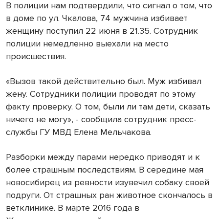
В полиции нам подтвердили, что сигнал о том, что
в доме по ул. Чкалова, 74 мужчина избивает
женщину поступил 22 июня в 21.35. Сотрудник
полиции немедленно выехали на место
происшествия.
«Вызов такой действительно был. Муж избивал
жену. Сотрудники полиции проводят по этому
факту проверку. О том, были ли там дети, сказать
ничего не могу», - сообщила сотрудник пресс-
службы ГУ МВД Елена Мельчакова.
Разборки между парами нередко приводят и к
более страшным последствиям. В середине мая
новосибирец из ревности изувечил собаку своей
подруги. От страшных ран животное скончалось в
ветклинике. В марте 2016 года в