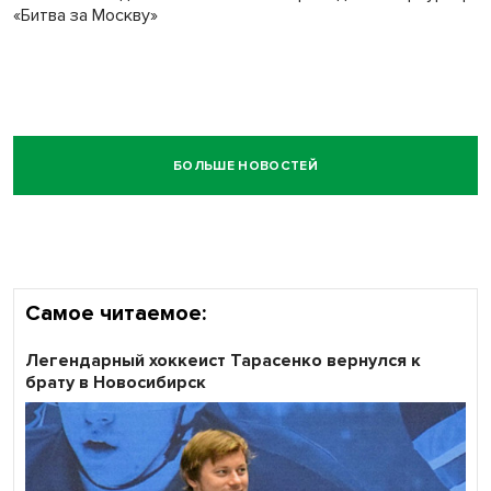
«Битва за Москву»
БОЛЬШЕ НОВОСТЕЙ
Самое читаемое:
Легендарный хоккеист Тарасенко вернулся к
брату в Новосибирск