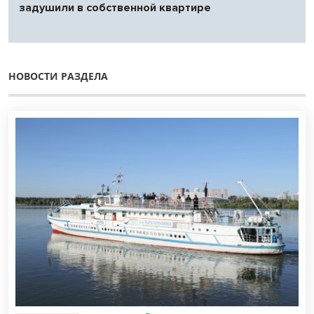
задушили в собственной квартире
НОВОСТИ РАЗДЕЛА