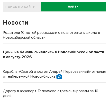
НАЙТИ
Новости
Родители 10 детей рассказали о подготовке к школе в
Новосибирской области
Цены на бензин снизились в Новосибирской области
к августу-2026
Корабль «Святой апостол Андрей Первозванный» отчалил
от набережной Новосибирска
Дорогу в аэропорт Толмачево отремонтировали за 10
дней