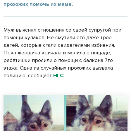
прохожих помочь их маме.
Муж выяснял отношения со своей супругой при
помощи кулаков. Не смутили его даже трое
детей, которые стали свидетелями избиения.
Пока женщина кричала и молила о пощаде,
ребятишки просили о помощи с балкона 7го
этажа. Одна из случайных прохожих вызвала
полицию, сообщает
НГС
.