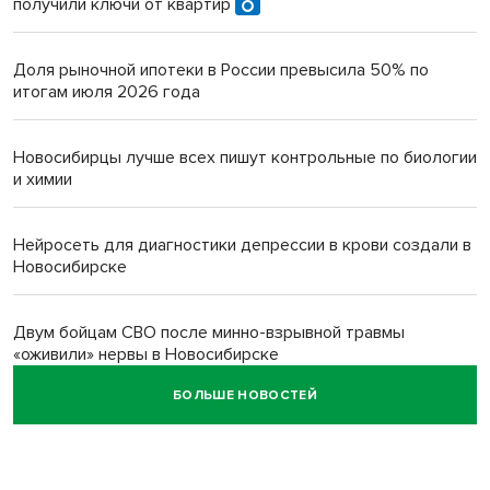
получили ключи от квартир
Доля рыночной ипотеки в России превысила 50% по
итогам июля 2026 года
Новосибирцы лучше всех пишут контрольные по биологии
и химии
Нейросеть для диагностики депрессии в крови создали в
Новосибирске
Двум бойцам СВО после минно-взрывной травмы
«оживили» нервы в Новосибирске
БОЛЬШЕ НОВОСТЕЙ