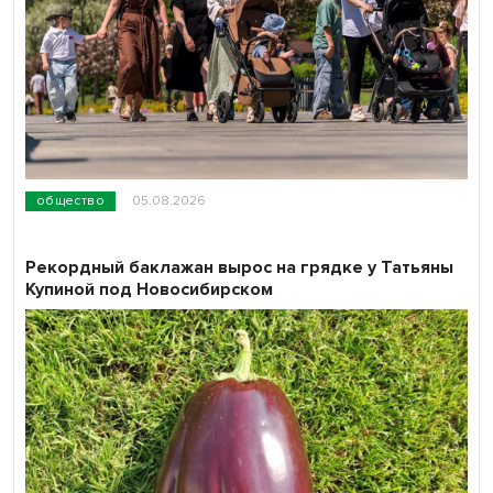
общество
05.08.2026
Рекордный баклажан вырос на грядке у Татьяны
Купиной под Новосибирском