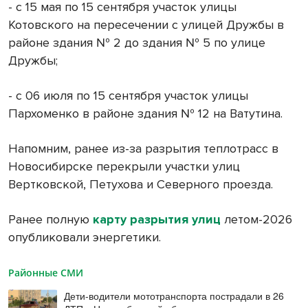
- с 15 мая по 15 сентября участок улицы
Котовского на пересечении с улицей Дружбы в
районе здания № 2 до здания № 5 по улице
Дружбы;
- с 06 июля по 15 сентября участок улицы
Пархоменко в районе здания № 12 на Ватутина.
Напомним, ранее из-за разрытия теплотрасс в
Новосибирске перекрыли участки улиц
Вертковской, Петухова и Северного проезда.
Ранее полную
карту разрытия улиц
летом-2026
опубликовали энергетики.
Районные СМИ
Дети-водители мототранспорта пострадали в 26