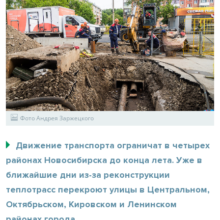
Фото Андрея Заржецкого
Движение транспорта ограничат в четырех
районах Новосибирска до конца лета. Уже в
ближайшие дни из-за реконструкции
теплотрасс перекроют улицы в Центральном,
Октябрьском, Кировском и Ленинском
районах города.