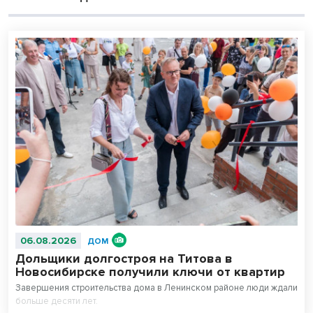
06.08.2026
ДОМ
Дольщики долгостроя на Титова в
Новосибирске получили ключи от квартир
Завершения строительства дома в Ленинском районе люди ждали
больше десяти лет.