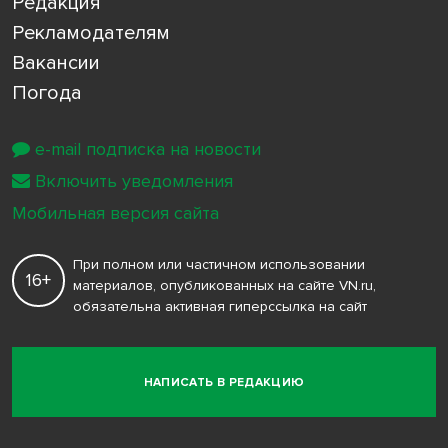
Редакция
Рекламодателям
Вакансии
Погода
e-mail подписка на новости
Включить уведомления
Мобильная версия сайта
При полном или частичном использовании
16+
материалов, опубликованных на сайте VN.ru,
обязательна активная гиперссылка на сайт
НАПИСАТЬ В РЕДАКЦИЮ