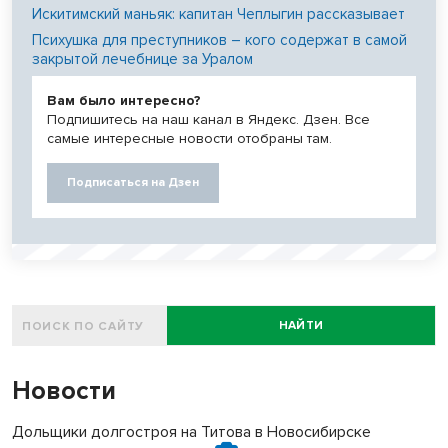
Искитимский маньяк: капитан Чеплыгин рассказывает
Психушка для преступников – кого содержат в самой
закрытой лечебнице за Уралом
Вам было интересно?
Подпишитесь на наш канал в Яндекс. Дзен. Все
самые интересные новости отобраны там.
Подписаться на Дзен
НАЙТИ
Новости
Дольщики долгостроя на Титова в Новосибирске