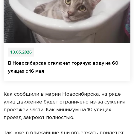
13.05.2026
В Новосибирске отключат горячую воду на 60
улицах с 16 мая
Как сообщили в мэрии Новосибирска, на ряде
улиц движение будет ограничено из-за сужения
проезжей части. Как минимум на 10 улицах
проезд закроют полностью.
Так, уже в ближайшие дни объезжать придется: