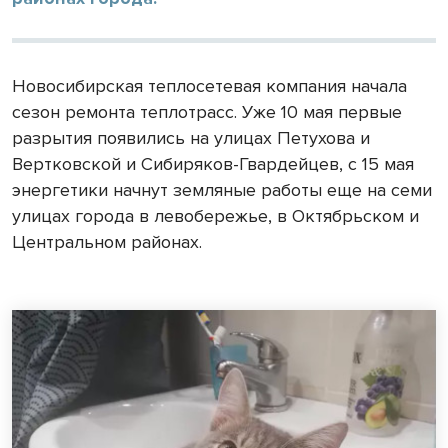
Новосибирская теплосетевая компания начала
сезон ремонта теплотрасс. Уже 10 мая первые
разрытия появились на улицах Петухова и
Вертковской и Сибиряков-Гвардейцев, с 15 мая
энергетики начнут земляные работы еще на семи
улицах города в левобережье, в Октябрьском и
Центральном районах.