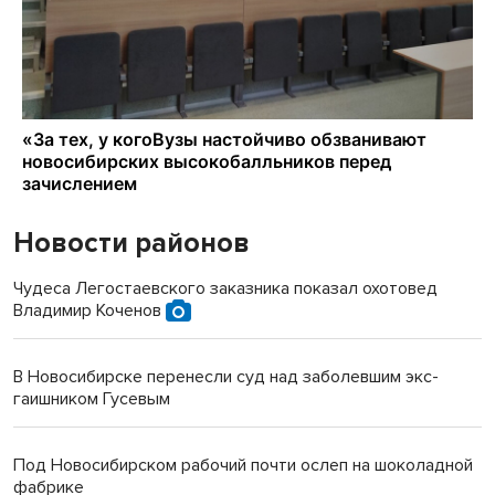
Новости районов
Чудеса Легостаевского заказника показал охотовед
Владимир Коченов
В Новосибирске перенесли суд над заболевшим экс-
гаишником Гусевым
Под Новосибирском рабочий почти ослеп на шоколадной
фабрике