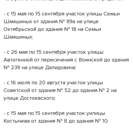
- с 15 мая по 15 сентября участок улицы Семьи
Шамшиных от здания № 89а на улице
Октябрьской до здания № 18 на Семьи
Шамшиных;
- с 26 мая по 15 сентября участок улицы
Автогенной от пересечения с Воинской до здания
№ 239 на улице Далидовича;
- с 16 июля по 20 августа участок улицы
Советской от здания № 52 до здания № 2 на
улице Достоевского;
- с 15 мая по 15 сентября участок уилицы
Костычева от здания № 8 до здания № 10;