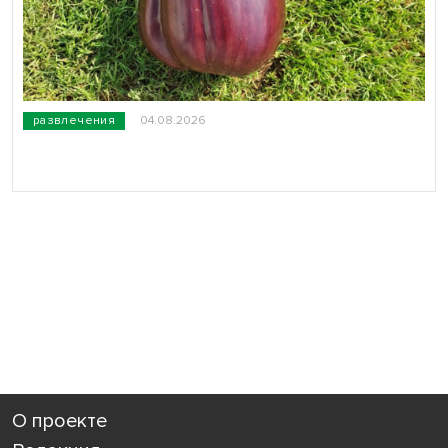
развлечения
04.08.2026
О проекте