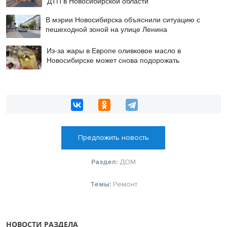
ДТП в Новосибирской области
В мэрии Новосибирска объяснили ситуацию с
пешеходной зоной на улице Ленина
Из-за жары в Европе оливковое масло в
Новосибирске может снова подорожать
Предложить новость
Раздел:
ДОМ
Темы:
Ремонт
НОВОСТИ РАЗДЕЛА