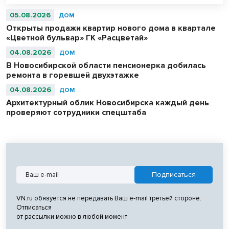
05.08.2026
ДОМ
Открыты продажи квартир нового дома в квартале
«Цветной бульвар» ГК «Расцветай»
04.08.2026
ДОМ
В Новосибирской области пенсионерка добилась
ремонта в горевшей двухэтажке
04.08.2026
ДОМ
Архитектурный облик Новосибирска каждый день
проверяют сотрудники спецштаба
VN.ru обязуется не передавать Ваш e-mail третьей стороне.
Отписаться
от рассылки можно в любой момент