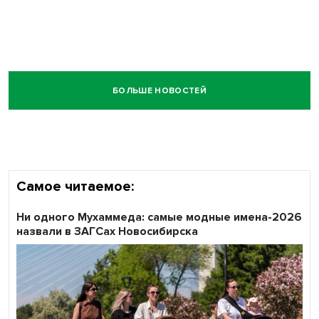
БОЛЬШЕ НОВОСТЕЙ
Самое читаемое:
Ни одного Мухаммеда: самые модные имена-2026
назвали в ЗАГСах Новосибирска