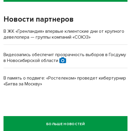
пенсионерки на вокзале
Новости партнеров
В ЖК «Гренландия» впервые клиентские дни от крупного
девелопера — группы компаний «СОЮЗ»
Видеозапись обеспечит прозрачность выборов в Госдуму
в Новосибирской области
В память о подвиге: «Ростелеком» проведет кибертурнир
«Битва за Москву»
БОЛЬШЕ НОВОСТЕЙ