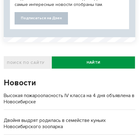
самые интересные новости отобраны там.
Подписаться на Дзен
НАЙТИ
Новости
Высокая пожароопасность IV класса на 4 дня объявлена в
Новосибирске
Двойня выдрят родилась в семействе куньих
Новосибирского зоопарка