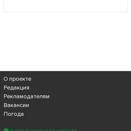
О проекте
Редакция
Рекламодателям
Вакансии
Погода
e-mail подписка на новости