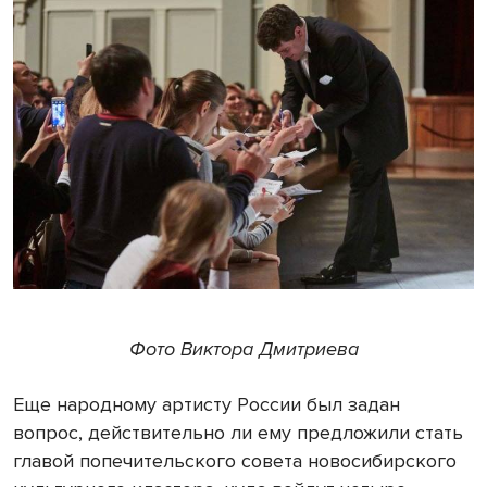
Фото Виктора Дмитриева
Еще народному артисту России был задан
вопрос, действительно ли ему предложили стать
главой попечительского совета новосибирского