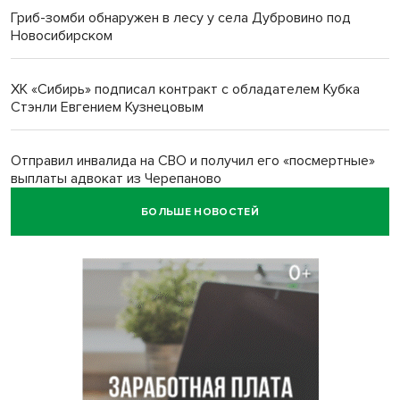
Гриб-зомби обнаружен в лесу у села Дубровино под
Новосибирском
ХК «Сибирь» подписал контракт с обладателем Кубка
Стэнли Евгением Кузнецовым
Отправил инвалида на СВО и получил его «посмертные»
выплаты адвокат из Черепаново
БОЛЬШЕ НОВОСТЕЙ