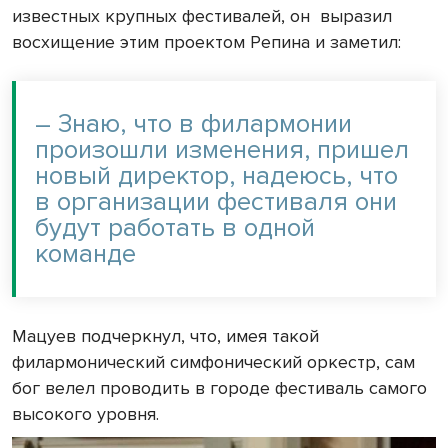
известных крупных фестивалей, он
выразил
восхищение этим проектом Репина и заметил:
– Знаю, что в филармонии
произошли изменения, пришел
новый директор, надеюсь, что
в организации фестиваля они
будут работать в одной
команде
Мацуев подчеркнул, что, имея такой
филармонический симфонический оркестр, сам
бог велел проводить в городе фестиваль самого
высокого уровня.