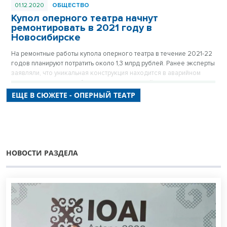
01.12.2020
ОБЩЕСТВО
Купол оперного театра начнут
ремонтировать в 2021 году в
Новосибирске
На ремонтные работы купола оперного театра в течение 2021-22
годов планируют потратить около 1,3 млрд рублей. Ранее эксперты
заявляли, что уникальная конструкция находится в аварийном
состоянии и угрожает безопасности зрителей.
ЕЩЕ В СЮЖЕТЕ - ОПЕРНЫЙ ТЕАТР
НОВОСТИ РАЗДЕЛА