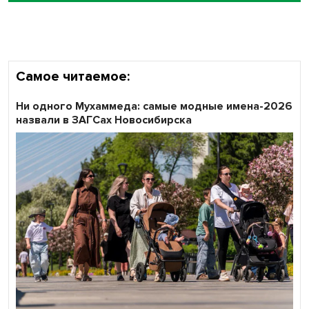
Самое читаемое:
Ни одного Мухаммеда: самые модные имена-2026
назвали в ЗАГСах Новосибирска