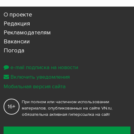
О проекте
Редакция
Рекламодателям
Вакансии
Погода
e-mail подписка на новости
Включить уведомления
Мобильная версия сайта
При полном или частичном использовании
16+
материалов, опубликованных на сайте VN.ru,
обязательна активная гиперссылка на сайт