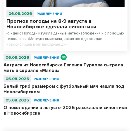
06.08.2026
РАЗВЛЕЧЕНИЯ
Прогноз погоды на 8-9 августа в
Новосибирске сделали синоптики
«Яндекс Погода» изучила данные метеонаблюдений и с помощью
технологии «Метеум» выяснила, какая погода ожидает
новосибирцев в эти выходные дни.
06.08.2026
РАЗВЛЕЧЕНИЯ
Актриса из Новосибирска Евгения Туркова сыграла
мать в сериале «Малой»
06.08.2026
РАЗВЛЕЧЕНИЯ
Белый гриб размером с футбольный мяч нашли под
Новосибирском
05.08.2026
РАЗВЛЕЧЕНИЯ
О похолодании в августе-2026 рассказали синоптики
в Новосибирске