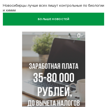
Новосибирцы лучше всех пишут контрольные по биологии
и химии
БОЛЬШЕ НОВОСТЕЙ