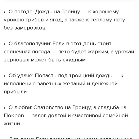
•
О погоде: Дождь на Троицу — к хорошему
урожаю грибов и ягод, а также к теплому лету
без заморозков.
•
О благополучии: Если в этот день стоит
солнечная погода — лето будет жарким, а урожай
зерновых может быть скудным.
•
Об удаче: Попасть под троицкий дождь — к
исполнению заветных желаний и денежной
прибыли.
•
О любви: Сватовство на Троицу, а свадьба на
Покров — залог долгой и счастливой семейной
жизни.