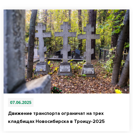
07.06.2025
Движение транспорта ограничат на трех
кладбищах Новосибирска в Троицу-2025