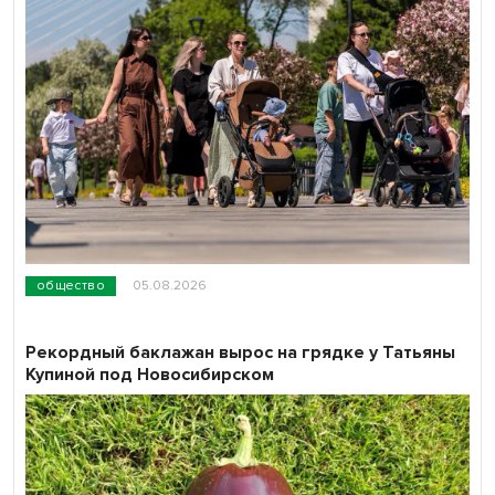
общество
05.08.2026
Рекордный баклажан вырос на грядке у Татьяны
Купиной под Новосибирском