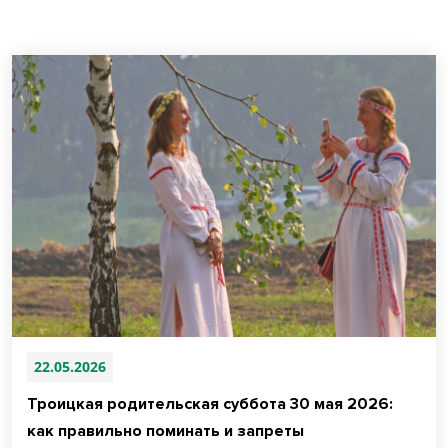
22.05.2026
Троицкая родительская суббота 30 мая 2026:
как правильно поминать и запреты