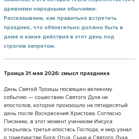
древними народными обычаями.
Рассказываем, как правильно встретить
праздник, что обязательно должно быть в
доме и какие действия в этот день под
строгим запретом.
Троица 31 мая 2026: смысл праздника
День Святой Троицы посвящен великому
событию — сошествию Святого Духа на
апостолов, которое произошло на пятидесятый
день после Воскресения Христова. Согласно
Писанию, в этот момент ученикам Иисуса
открылась третья ипостась Господа, и мир узнал
о триединстве Бога: Отца, Сына и Святого Духа.