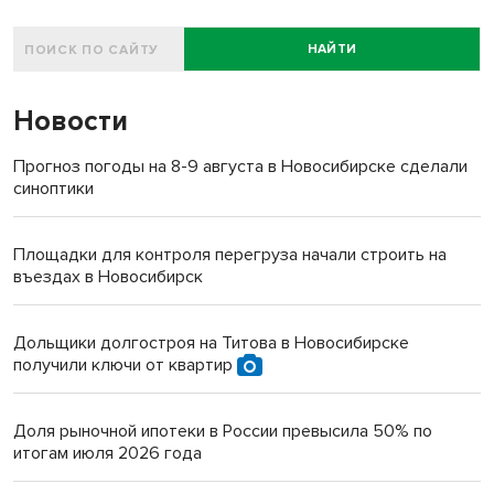
НАЙТИ
Новости
Прогноз погоды на 8-9 августа в Новосибирске сделали
синоптики
Площадки для контроля перегруза начали строить на
въездах в Новосибирск
Дольщики долгостроя на Титова в Новосибирске
получили ключи от квартир
Доля рыночной ипотеки в России превысила 50% по
итогам июля 2026 года