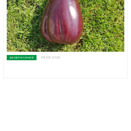
развлечения
04.08.2026