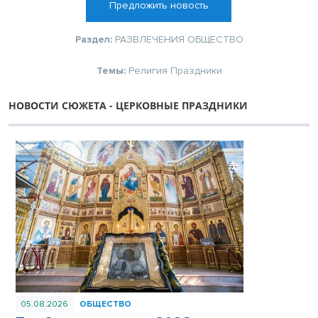
Предложить новость
Раздел:
РАЗВЛЕЧЕНИЯ
ОБЩЕСТВО
Темы:
Религия
Праздники
НОВОСТИ СЮЖЕТА - ЦЕРКОВНЫЕ ПРАЗДНИКИ
05.08.2026
ОБЩЕСТВО