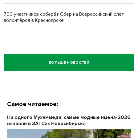
700 участников соберёт Сбер на Всероссийский слёт
волонтёров в Красноярске
БОЛЬШЕ НОВОСТЕЙ
Самое читаемое:
Ни одного Мухаммеда: самые модные имена-2026
назвали в ЗАГСах Новосибирска