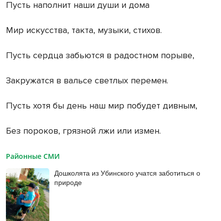
Пусть наполнит наши души и дома
Мир искусства, такта, музыки, стихов.
Пусть сердца забьются в радостном порыве,
Закружатся в вальсе светлых перемен.
Пусть хотя бы день наш мир побудет дивным,
Без пороков, грязной лжи или измен.
Районные СМИ
Дошколята из Убинского учатся заботиться о
природе