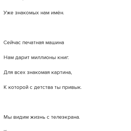
Уже знакомых нам имён.
Сейчас печатная машина
Нам дарит миллионы книг.
Для всех знакомая картина,
К которой с детства ты привык.
Мы видим жизнь с телеэкрана.