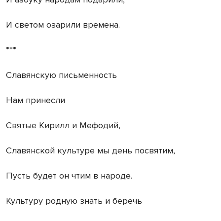
И светом озарили времена.
***
Славянскую письменность
Нам принесли
Святые Кирилл и Мефодий,
Славянской культуре мы день посвятим,
Пусть будет он чтим в народе.
Культуру родную знать и беречь