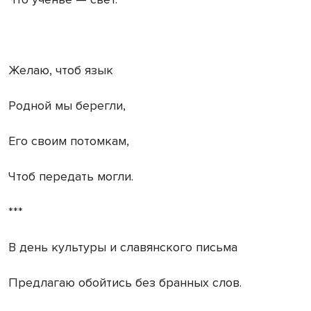
Желаю, чтоб язык
Родной мы берегли,
Его своим потомкам,
Чтоб передать могли.
***
В день культуры и славянского письма
Предлагаю обойтись без бранных слов.