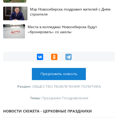
Мэр Новосибирска поздравил жителей с Днём
строителя
Места в колледжах Новосибирска будут
«бронировать» со школы
Предложить новость
Раздел:
ОБЩЕСТВО
РАЗВЛЕЧЕНИЯ
ПОЛИТИКА
Темы:
Праздники
Поздравления
НОВОСТИ СЮЖЕТА - ЦЕРКОВНЫЕ ПРАЗДНИКИ