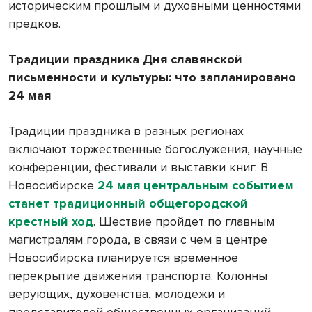
историческим прошлым и духовными ценностями
предков.
Традиции праздника Дня славянской
письменности и культуры: что запланировано
24 мая
Традиции праздника в разных регионах
включают торжественные богослужения, научные
конференции, фестивали и выставки книг. В
Новосибирске
24 мая центральным событием
станет традиционный общегородской
крестный ход
. Шествие пройдет по главным
магистралям города, в связи с чем в центре
Новосибирска планируется временное
перекрытие движения транспорта. Колонны
верующих, духовенства, молодежи и
представителей общественных организаций