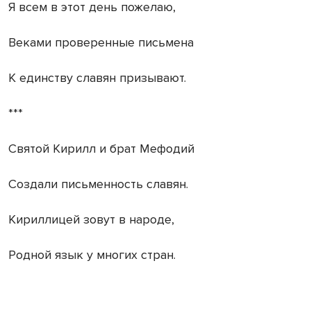
Я всем в этот день пожелаю,
Веками проверенные письмена
К единству славян призывают.
***
Святой Кирилл и брат Мефодий
Создали письменность славян.
Кириллицей зовут в народе,
Родной язык у многих стран.