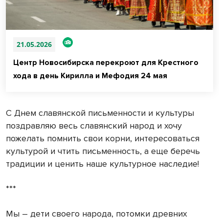
21.05.2026
Центр Новосибирска перекроют для Крестного
хода в день Кирилла и Мефодия 24 мая
С Днем славянской письменности и культуры
поздравляю весь славянский народ и хочу
пожелать помнить свои корни, интересоваться
культурой и чтить письменность, а еще беречь
традиции и ценить наше культурное наследие!
***
Мы – дети своего народа, потомки древних