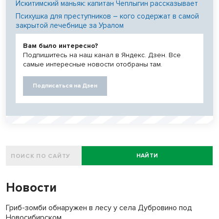
Искитимский маньяк: капитан Чеплыгин рассказывает
Психушка для преступников – кого содержат в самой
закрытой лечебнице за Уралом
Вам было интересно?
Подпишитесь на наш канал в Яндекс. Дзен. Все
самые интересные новости отобраны там.
Подписаться на Дзен
НАЙТИ
Новости
Гриб-зомби обнаружен в лесу у села Дубровино под
Новосибирском