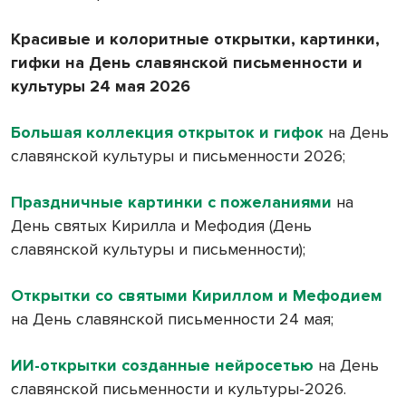
Красивые и колоритные открытки, картинки,
гифки на День славянской письменности и
культуры 24 мая 2026
Большая коллекция открыток и гифок
на День
славянской культуры и письменности 2026;
Праздничные картинки с пожеланиями
на
День святых Кирилла и Мефодия (День
славянской культуры и письменности);
Открытки со святыми Кириллом и Мефодием
на День славянской письменности 24 мая;
ИИ-открытки созданные нейросетью
на День
славянской письменности и культуры-2026.