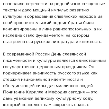
позволило перевести на родной язык священные
тексты и дало мощный импульс развитию
культуры и образования славянских народов. За
свой просветительский подвиг братья были
канонизированы в лике равноапостольных, а их
наследие стало фундаментом, на котором
выстроена вся русская литература и книжность.
В современной России День славянской
письменности и культуры является единственным
государственно-церковным праздником. Он
подчеркивает значимость русского языка как
стержня национальной идентичности и
объединяющей силы для миллионов людей.
Почитание Кирилла и Мефодия сегодня — это
дань уважения великому культурному коду,
который позволяет нам сохранять связь с