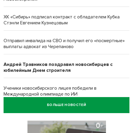
ХК «Сибирь» подписал контракт с обладателем Кубка
Стэнли Евгением Кузнецовым
Отправил инвалида на СВО и получил его «посмертные»
выплаты адвокат из Черепаново
Андрей Травников поздравил новосибирцев с
юбилейным Днем строителя
Ученики новосибирского лицея победили в
Международной олимпиаде по ИИ
БОЛЬШЕ НОВОСТЕЙ