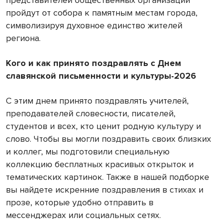
пройдут от собора к памятным местам города,
символизируя духовное единство жителей
региона.
Кого и как принято поздравлять с Днем
славянской письменности и культуры-2026
С этим днем принято поздравлять учителей,
преподавателей словесности, писателей,
студентов и всех, кто ценит родную культуру и
слово. Чтобы вы могли поздравить своих близких
и коллег, мы подготовили специальную
коллекцию бесплатных красивых открыток и
тематических картинок. Также в нашей подборке
вы найдете искренние поздравления в стихах и
прозе, которые удобно отправить в
мессенджерах или социальных сетях.