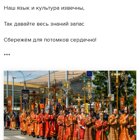
Наш язык и культура извечны,
Так давайте весь знаний запас
Сбережём для потомков сердечно!
***