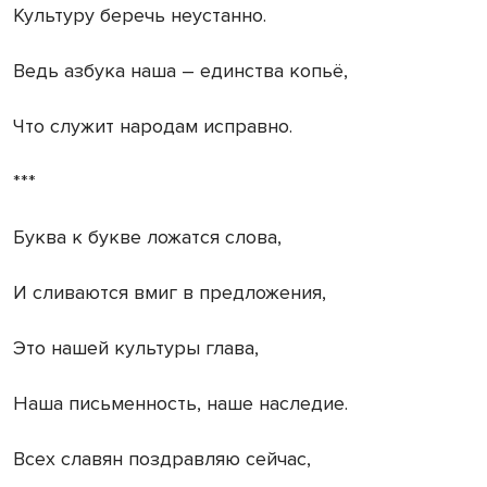
Культуру беречь неустанно.
Ведь азбука наша – единства копьё,
Что служит народам исправно.
***
Буква к букве ложатся слова,
И сливаются вмиг в предложения,
Это нашей культуры глава,
Наша письменность, наше наследие.
Всех славян поздравляю сейчас,