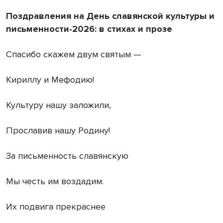
Поздравления на День славянской культуры и
письменности-2026: в стихах и прозе
Спасибо скажем двум святым —
Кириллу и Мефодию!
Культуру нашу заложили,
Прославив нашу Родину!
За письменность славянскую
Мы честь им воздадим.
Их подвига прекраснее