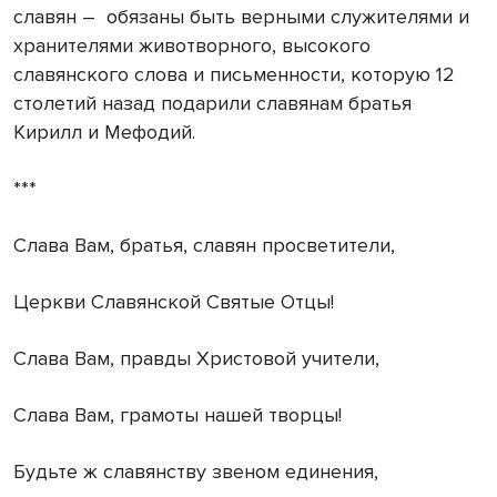
славян –
обязаны быть верными служителями и
хранителями животворного, высокого
славянского слова и письменности, которую 12
столетий назад подарили славянам братья
Кирилл и Мефодий.
***
Слава Вам, братья, славян просветители,
Церкви Славянской Святые Отцы!
Слава Вам, правды Христовой учители,
Слава Вам, грамоты нашей творцы!
Будьте ж славянству звеном единения,