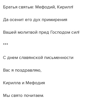
Братья святые: Мефодий, Кирилл!
Да осенит его дух примирения
Вашей молитвой пред Господом сил!
***
С днем славянской письменности
Вас я поздравляю,
Кирилла и Мефодия
Мы свято почитаем.