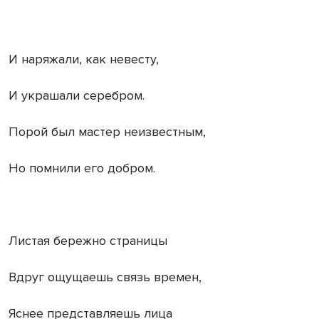
И наряжали, как невесту,
И украшали серебром.
Порой был мастер неизвестным,
Но помнили его добром.
Листая бережно страницы
Вдруг ощущаешь связь времен,
Яснее представляешь лица