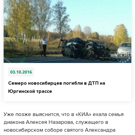
03.10.2016
Семеро новосибирцев погибли в ДТП на
Юргинской трассе
Уже позже выяснится, что в «КИА» ехала семья
диакона Алексея Назарова, служащего в
новосибирском соборе святого Александра