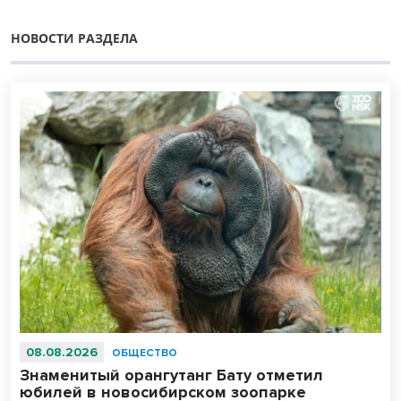
НОВОСТИ РАЗДЕЛА
08.08.2026
ОБЩЕСТВО
Знаменитый орангутанг Бату отметил
юбилей в новосибирском зоопарке