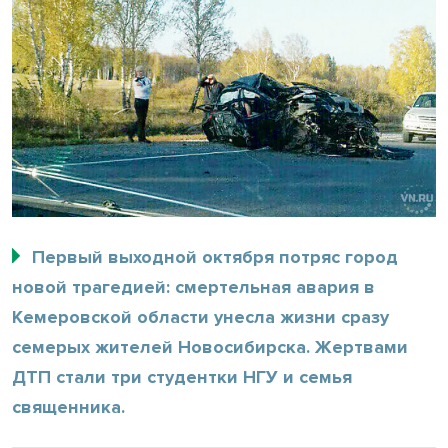
Первый выходной октября потряс город
новой трагедией: смертельная авария в
Кемеровской области унесла жизни сразу
семерых жителей Новосибирска. Жертвами
ДТП стали три студентки НГУ и семья
священника.