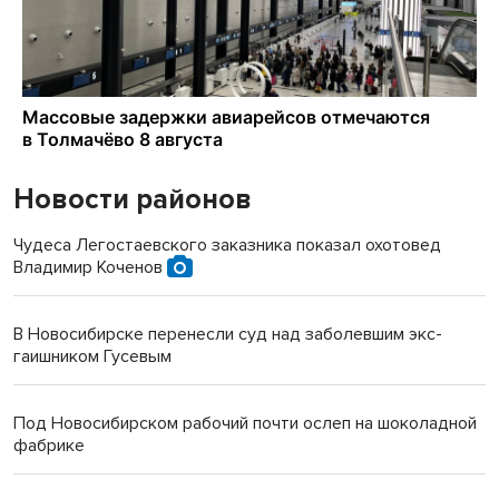
Новости районов
Чудеса Легостаевского заказника показал охотовед
Владимир Коченов
В Новосибирске перенесли суд над заболевшим экс-
гаишником Гусевым
Под Новосибирском рабочий почти ослеп на шоколадной
фабрике