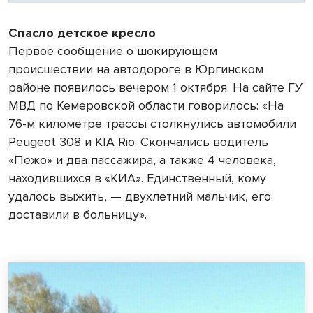
Спасло детское кресло
Первое сообщение о шокирующем
происшествии на автодороге в Юргинском
районе появилось вечером 1 октября. На сайте ГУ
МВД по Кемеровской области говорилось: «На
76-м километре трассы столкнулись автомобили
Peugeot 308 и KIA Rio. Скончались водитель
«Пежо» и два пассажира, а также 4 человека,
находившихся в «КИА». Единственный, кому
удалось выжить, — двухлетний мальчик, его
доставили в больницу».