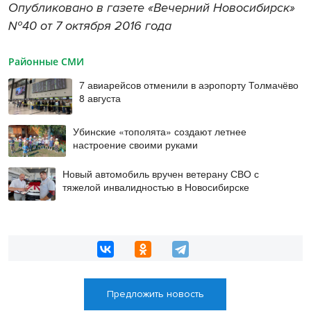
Опубликовано в газете «Вечерний Новосибирск»
№40 от 7 октября 2016 года
Районные СМИ
7 авиарейсов отменили в аэропорту Толмачёво
8 августа
Убинские «тополята» создают летнее
настроение своими руками
Новый автомобиль вручен ветерану СВО с
тяжелой инвалидностью в Новосибирске
Предложить новость