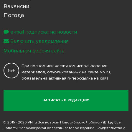
Вакансии
Погода
e-mail подписка на новости
Включить уведомления
Мобильная версия сайта
При полном или частичном использовании
16+
материалов, опубликованных на сайте VN.ru,
обязательна активная гиперссылка на сайт
НАПИСАТЬ В РЕДАКЦИЮ
© 2015 - 2026 VN.ru Все новости Новосибирской области (ВН.ру Все
новости Новосибирской области) - сетевое издание. Свидетельство о