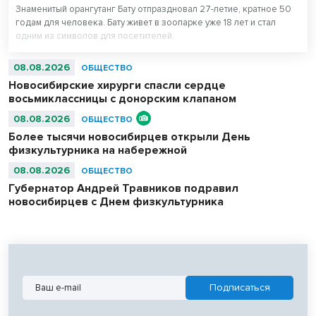
Знаменитый орангутанг Бату отпраздновал 27-летие, кратное 50
годам для человека. Бату живет в зоопарке уже 18 лет и стал
одним из символов для посетителей.
08.08.2026
ОБЩЕСТВО
Новосибирские хирурги спасли сердце
восьмиклассницы с донорским клапаном
08.08.2026
ОБЩЕСТВО
Более тысячи новосибирцев открыли День
физкультурника на набережной
08.08.2026
ОБЩЕСТВО
Губернатор Андрей Травников подравил
новосибирцев с Днем физкультурника