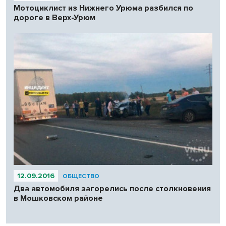
Мотоциклист из Нижнего Урюма разбился по
дороге в Верх-Урюм
12.09.2016
ОБЩЕСТВО
Два автомобиля загорелись после столкновения
в Мошковском районе