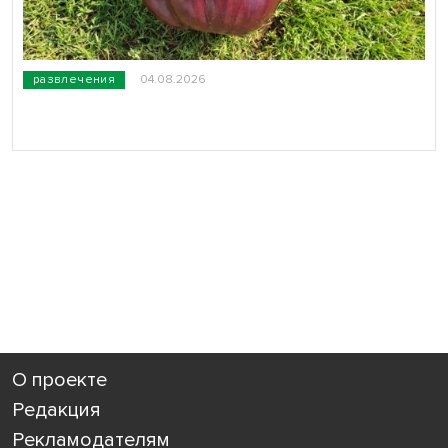
развлечения
04.08.2026
О проекте
Редакция
Рекламодателям