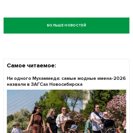
БОЛЬШЕ НОВОСТЕЙ
Самое читаемое:
Ни одного Мухаммеда: самые модные имена-2026
назвали в ЗАГСах Новосибирска