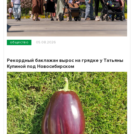
общество
05.08.2026
Рекордный баклажан вырос на грядке у Татьяны
Купиной под Новосибирском