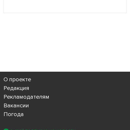
О проекте
Редакция
Рекламодателям
Вакансии
Погода