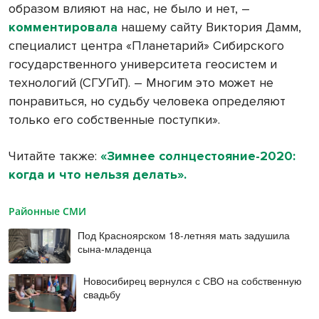
образом влияют на нас, не было и нет, –
комментировала
нашему сайту Виктория Дамм,
специалист центра «Планетарий» Сибирского
государственного университета геосистем и
технологий (СГУГиТ). – Многим это может не
понравиться, но судьбу человека определяют
только его собственные поступки».
Читайте также:
«Зимнее солнцестояние-2020:
когда и что нельзя делать».
Районные СМИ
Под Красноярском 18-летняя мать задушила
сына-младенца
Новосибирец вернулся с СВО на собственную
свадьбу