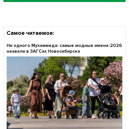
Самое читаемое:
Ни одного Мухаммеда: самые модные имена-2026
назвали в ЗАГСах Новосибирска