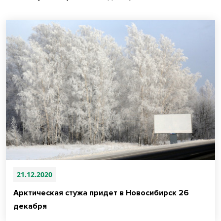
21.12.2020
Арктическая стужа придет в Новосибирск 26
декабря