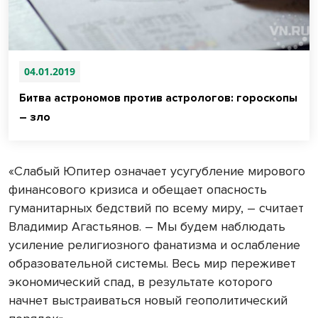
04.01.2019
Битва астрономов против астрологов: гороскопы
– зло
«Слабый Юпитер означает усугубление мирового
финансового кризиса и обещает опасность
гуманитарных бедствий по всему миру, – считает
Владимир Агастьянов. – Мы будем наблюдать
усиление религиозного фанатизма и ослабление
образовательной системы. Весь мир переживет
экономический спад, в результате которого
начнет выстраиваться новый геополитический