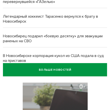
перевернувшейся «ГАЗелью»
Легендарный хоккеист Тарасенко вернулся к брату в
Новосибирск
Новосибирец подарил «боевую десятку» для эвакуации
раненых на СВО
В Новосибирске корпорация кукол из США подала в суд
на приставов
БОЛЬШЕ НОВОСТЕЙ