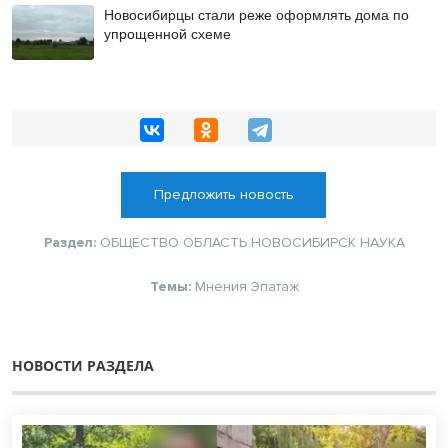
Новосибирцы стали реже оформлять дома по
упрощенной схеме
Предложить новость
Раздел:
ОБЩЕСТВО
ОБЛАСТЬ
НОВОСИБИРСК
НАУКА
Темы:
Мнения
Эпатаж
НОВОСТИ РАЗДЕЛА