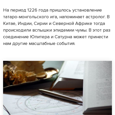
На период 1226 года пришлось установление
татаро-монгольского ига, напоминает астролог. В
Китае, Индии, Сирии и Северной Африке тогда
происходили вспышки эпидемии чумы. В этот раз
соединение Юпитера и Сатурна может принести
нам другие масштабные события.