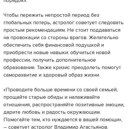
порядок».
Чтобы пережить непростой период без
глобальных потерь, астролог советует следовать
простым рекомендациям. Не стоит поддаваться
на провокации со стороны врагов. Желательно
обеспечить себя финансовой подушкой и
приобрести новые навыки: обучиться новой
профессии, получить дополнительное
образование. Также кризис преодолеть помогут
саморазвитие и здоровый образ жизни.
«Проводите больше времени со своей семьей,
прощайте старые обиды и налаживайте
отношения, распространяйте позитивные эмоции,
дарите любовь и радость окружающим.
Помогайте тем, кто нуждается в вашей помощи»,
– советует астролог Владимир Агастьянов.