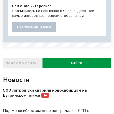
Вам было интересно?
Подпишитесь на наш канал в Яндекс. Дзен. Все
самые интересные новости отобраны там.
Подписаться на Дзен
НАЙТИ
Новости
500 литров ухи сварили новосибирцам на
Бугринском пляже
Под Новосибирском двое пострадали в ДТП с