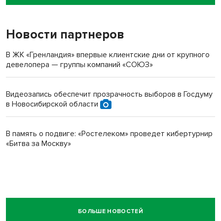
пенсионерки на вокзале
Новости партнеров
В ЖК «Гренландия» впервые клиентские дни от крупного
девелопера — группы компаний «СОЮЗ»
Видеозапись обеспечит прозрачность выборов в Госдуму
в Новосибирской области
В память о подвиге: «Ростелеком» проведет кибертурнир
«Битва за Москву»
БОЛЬШЕ НОВОСТЕЙ