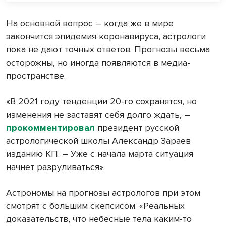
На основной вопрос – когда же в мире
закончится эпидемия коронавируса, астрологи
пока не дают точных ответов. Прогнозы весьма
осторожны, но иногда появляются в медиа-
пространстве.
«В 2021 году тенденции 20-го сохранятся, но
изменения не заставят себя долго ждать, –
прокомментировал
президент русской
астрологической школы Александр Зараев
изданию КП. – Уже с начала марта ситуация
начнет разруливаться».
Астрономы на прогнозы астрологов при этом
смотрят с большим скепсисом. «Реальных
доказательств, что небесные тела каким-то