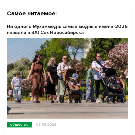
Самое читаемое:
Ни одного Мухаммеда: самые модные имена-2026
назвали в ЗАГСах Новосибирска
общество
05.08.2026