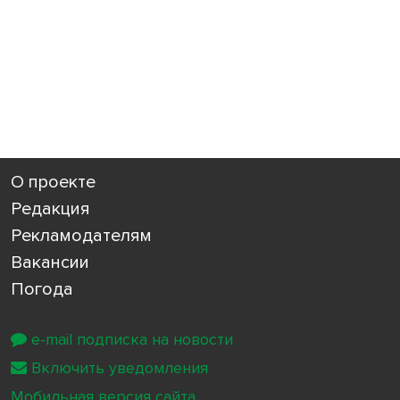
О проекте
Редакция
Рекламодателям
Вакансии
Погода
e-mail подписка на новости
Включить уведомления
Мобильная версия сайта