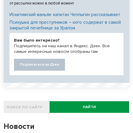
от рассылки можно в любой момент
Искитимский маньяк: капитан Чеплыгин рассказывает
Психушка для преступников – кого содержат в самой
закрытой лечебнице за Уралом
Вам было интересно?
Подпишитесь на наш канал в Яндекс. Дзен. Все
самые интересные новости отобраны там.
Подписаться на Дзен
НАЙТИ
Новости