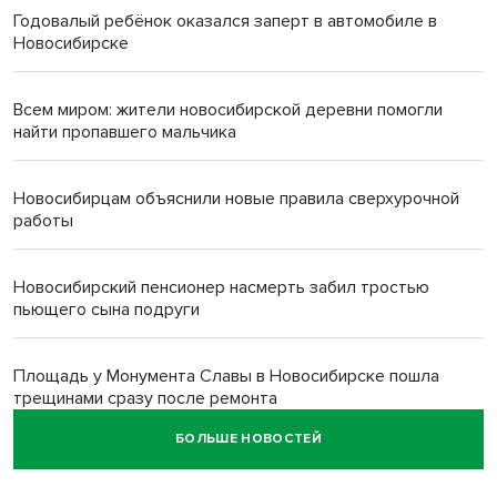
Годовалый ребёнок оказался заперт в автомобиле в
Новосибирске
Всем миром: жители новосибирской деревни помогли
найти пропавшего мальчика
Новосибирцам объяснили новые правила сверхурочной
работы
Новосибирский пенсионер насмерть забил тростью
пьющего сына подруги
Площадь у Монумента Славы в Новосибирске пошла
трещинами сразу после ремонта
БОЛЬШЕ НОВОСТЕЙ