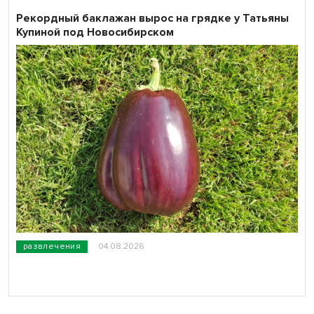
Рекордный баклажан вырос на грядке у Татьяны
Купиной под Новосибирском
развлечения
04.08.2026