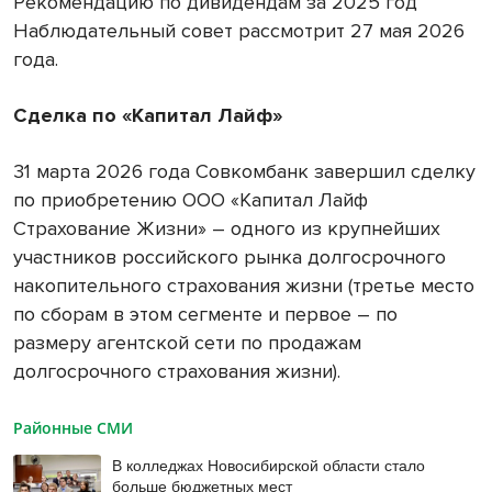
Рекомендацию по дивидендам за 2025 год
Наблюдательный совет рассмотрит 27 мая 2026
года.
Сделка по «Капитал Лайф»
31 марта 2026 года Совкомбанк завершил сделку
по приобретению ООО «Капитал Лайф
Страхование Жизни» – одного из крупнейших
участников российского рынка долгосрочного
накопительного страхования жизни (третье место
по сборам в этом сегменте и первое – по
размеру агентской сети по продажам
долгосрочного страхования жизни).
Районные СМИ
В колледжах Новосибирской области стало
больше бюджетных мест