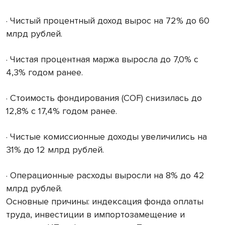
· Чистый процентный доход вырос на 72% до 60
млрд рублей.
· Чистая процентная маржа выросла до 7,0% с
4,3% годом ранее.
· Стоимость фондирования (COF) снизилась до
12,8% с 17,4% годом ранее.
· Чистые комиссионные доходы увеличились на
31% до 12 млрд рублей.
· Операционные расходы выросли на 8% до 42
млрд рублей.
Основные причины: индексация фонда оплаты
труда, инвестиции в импортозамещение и