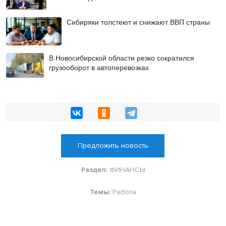
Сибиряки толстеют и снижают ВВП страны
В Новосибирской области резко сократился
грузооборот в автоперевозках
Предложить новость
Раздел:
ФИНАНСЫ
Темы:
Работа