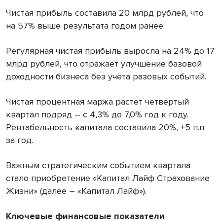
Чистая прибыль составила 20 млрд рублей, что
на 57% выше результата годом ранее.
Регулярная чистая прибыль выросла на 24% до 17
млрд рублей, что отражает улучшение базовой
доходности бизнеса без учёта разовых событий.
Чистая процентная маржа растёт четвёртый
квартал подряд – с 4,3% до 7,0% год к году.
Рентабельность капитала составила 20%, +5 п.п.
за год.
Важным стратегическим событием квартала
стало приобретение «Капитал Лайф Страхование
Жизни» (далее – «Капитал Лайф»).
Ключевые финансовые показатели