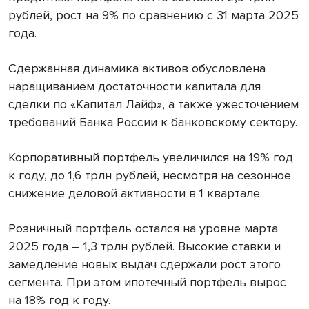
рублей, рост на 9% по сравнению с 31 марта 2025
года.
Сдержанная динамика активов обусловлена
наращиванием достаточности капитала для
сделки по «Капитал Лайф», а также ужесточением
требований Банка России к банковскому сектору.
Корпоративный портфель увеличился на 19% год
к году, до 1,6 трлн рублей, несмотря на сезонное
снижение деловой активности в 1 квартале.
Розничный портфель остался на уровне марта
2025 года – 1,3 трлн рублей. Высокие ставки и
замедление новых выдач сдержали рост этого
сегмента. При этом ипотечный портфель вырос
на 18% год к году.