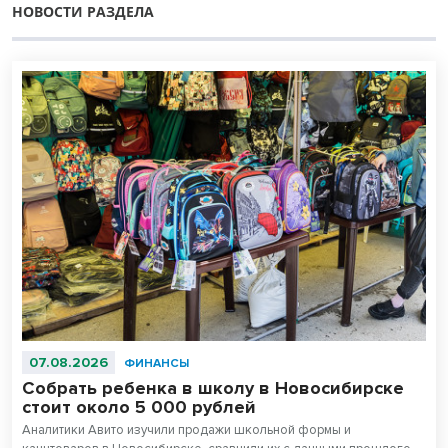
НОВОСТИ РАЗДЕЛА
07.08.2026
ФИНАНСЫ
Собрать ребенка в школу в Новосибирске
стоит около 5 000 рублей
Аналитики Авито изучили продажи школьной формы и