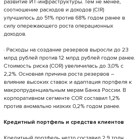
развитие ИТ-инфраструктуры. Тем не менее,
соотношение расходов и доходов (CIR)
улучшилось до 51% против 68% годом ранее в
силу опережающего роста операционных
доходов.
· Расходы на создание резервов выросли до 23
млрд рублей против 12 млрд рублей годом ранее.
Стоимость риска (COR) увеличилась до 3,0% с
2,2%. Основная причина роста резервов –
влияние высоких ставок и адаптация портфеля к
макропруденциальным мерам Банка России. В
корпоративном сегменте COR составил 1,2%
против аномально низких 0,2% годом ранее.
Кредитный портфель и средства клиентов
Кредитный портфель нетто составил 2,9 трлн