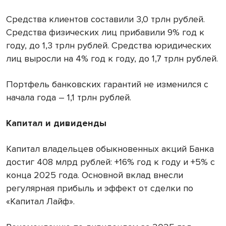
Средства клиентов составили 3,0 трлн рублей.
Средства физических лиц прибавили 9% год к
году, до 1,3 трлн рублей. Средства юридических
лиц выросли на 4% год к году, до 1,7 трлн рублей.
Портфель банковских гарантий не изменился с
начала года – 1,1 трлн рублей.
Капитал и дивиденды
Капитал владельцев обыкновенных акций Банка
достиг 408 млрд рублей: +16% год к году и +5% с
конца 2025 года. Основной вклад внесли
регулярная прибыль и эффект от сделки по
«Капитал Лайф».