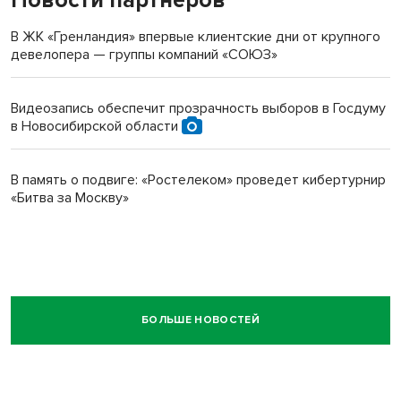
В ЖК «Гренландия» впервые клиентские дни от крупного
девелопера — группы компаний «СОЮЗ»
Видеозапись обеспечит прозрачность выборов в Госдуму
в Новосибирской области
В память о подвиге: «Ростелеком» проведет кибертурнир
«Битва за Москву»
БОЛЬШЕ НОВОСТЕЙ