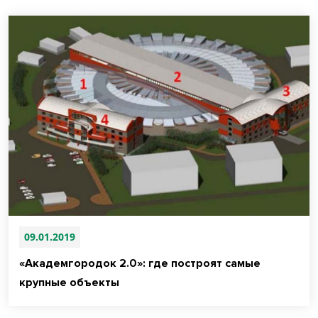
09.01.2019
«Академгородок 2.0»: где построят самые
крупные объекты