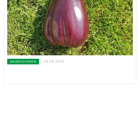
развлечения
04.08.2026