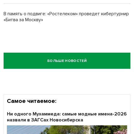
В память о подвиге: «Ростелеком» проведет кибертурнир
«Битва за Москву»
БОЛЬШЕ НОВОСТЕЙ
Самое читаемое:
Ни одного Мухаммеда: самые модные имена-2026
назвали в ЗАГСах Новосибирска