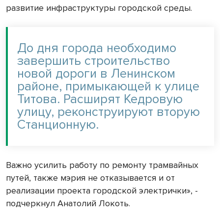
развитие инфраструктуры городской среды.
До дня города необходимо
завершить строительство
новой дороги в Ленинском
районе, примыкающей к улице
Титова. Расширят Кедровую
улицу, реконструируют вторую
Станционную.
Важно усилить работу по ремонту трамвайных
путей, также мэрия не отказывается и от
реализации проекта городской электрички», -
подчеркнул Анатолий Локоть.