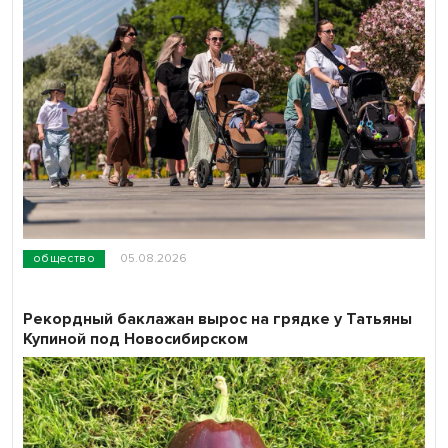
общество
05.08.2026
Рекордный баклажан вырос на грядке у Татьяны
Купиной под Новосибирском