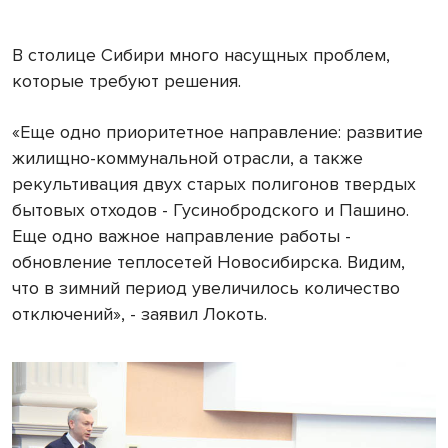
В столице Сибири много насущных проблем,
которые требуют решения.
«Еще одно приоритетное направление: развитие
жилищно-коммунальной отрасли, а также
рекультивация двух старых полигонов твердых
бытовых отходов - Гусинобродского и Пашино.
Еще одно важное направление работы -
обновление теплосетей Новосибирска. Видим,
что в зимний период увеличилось количество
отключений», - заявил Локоть.