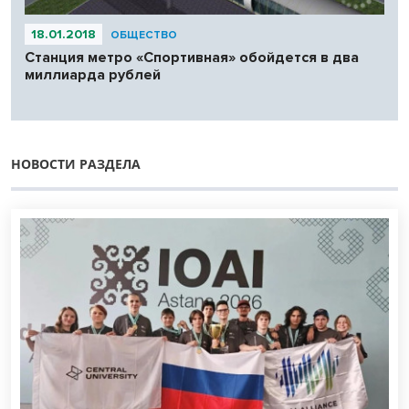
18.01.2018
ОБЩЕСТВО
Станция метро «Спортивная» обойдется в два
миллиарда рублей
НОВОСТИ РАЗДЕЛА