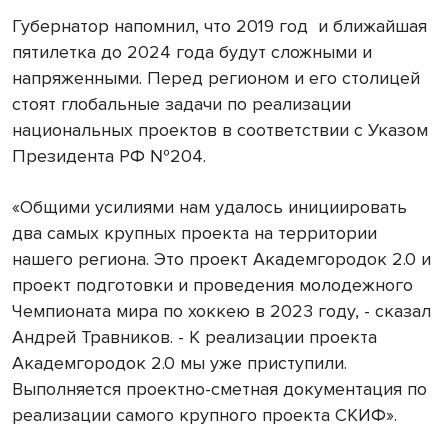
Губернатор напомнил, что 2019 год
и ближайшая
пятилетка до 2024 года будут сложными и
напряженными. Перед регионом и его столицей
стоят глобальные задачи по реализации
национальных проектов в соответствии с Указом
Президента РФ №204.
«Общими усилиями нам удалось инициировать
два самых крупных проекта на территории
нашего региона. Это проект Академгородок 2.0 и
проект подготовки и проведения молодежного
Чемпионата мира по хоккею в 2023 году, - сказал
Андрей Травников. - К реализации проекта
Академгородок 2.0 мы уже приступили.
Выполняется проектно-сметная документация по
реализации самого крупного проекта СКИФ».