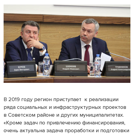
В 2019 году регион приступает
к реализации
ряда социальных и инфраструктурных проектов
в Советском районе и других муниципалитетах.
«Кроме задач по привлечению финансирования,
очень актуальна задача проработки и подготовки