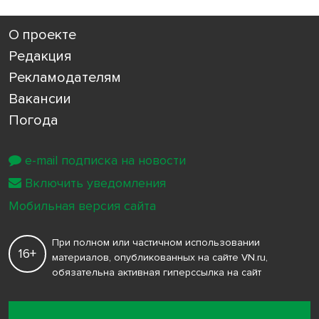
О проекте
Редакция
Рекламодателям
Вакансии
Погода
e-mail подписка на новости
Включить уведомления
Мобильная версия сайта
При полном или частичном использовании
16+
материалов, опубликованных на сайте VN.ru,
обязательна активная гиперссылка на сайт