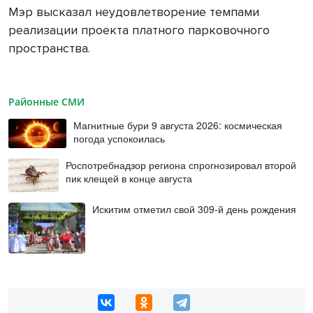
Мэр высказал неудовлетворение темпами
реализации проекта платного парковочного
пространства.
Районные СМИ
Магнитные бури 9 августа 2026: космическая
погода успокоилась
Роспотребнадзор региона спрогнозировал второй
пик клещей в конце августа
Искитим отметил свой 309-й день рождения