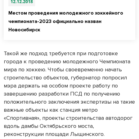
12.12.2018
Местом проведения молодежного хоккейного
чемпионата-2023 официально назван
Новосибирск
Такой же подход требуется при подготовке
города к проведению молодежного Чемпионата
мира по хоккею. Чтобы своевременно начать
строительство объектов, губернатор попросил
мэра держать на особом проекте работу по
завершению разработки ПСД по получению
положительного заключения экспертизы на такие
важные объекты как станция метро
«Спортивная», проекты строительства автодорог
вдоль дамбы Октябрьского моста,
реконструкции площади Лыщинского.