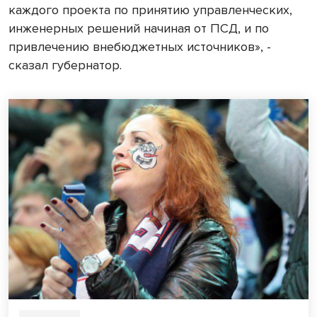
каждого проекта по принятию управленческих,
инженерных решений начиная от ПСД, и по
привлечению внебюджетных источников», -
сказал губернатор.