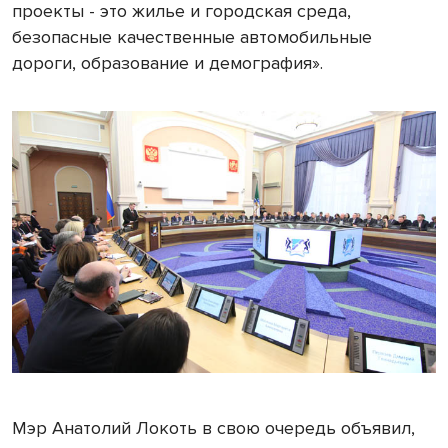
проекты - это жилье и городская среда,
безопасные качественные автомобильные
дороги, образование и демография».
Мэр Анатолий Локоть в свою очередь объявил,