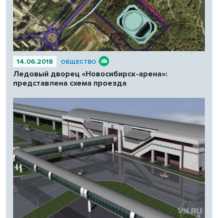
14.06.2018
ОБЩЕСТВО
Ледовый дворец «Новосибирск-арена»:
представлена схема проезда