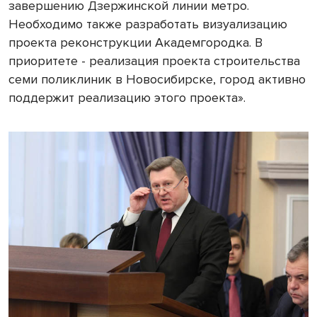
завершению Дзержинской линии метро.
Необходимо также разработать визуализацию
проекта реконструкции Академгородка. В
приоритете - реализация проекта строительства
семи поликлиник в Новосибирске, город активно
поддержит реализацию этого проекта».