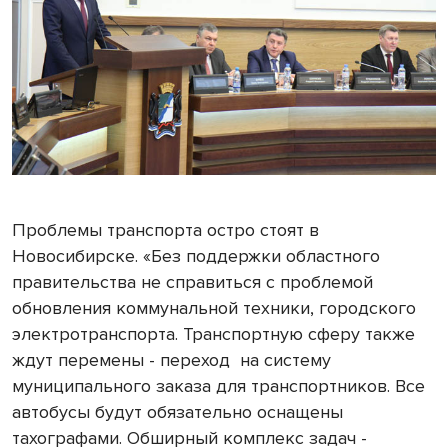
Проблемы транспорта остро стоят в
Новосибирске. «Без поддержки областного
правительства не справиться с проблемой
обновления коммунальной техники, городского
электротранспорта. Транспортную сферу также
ждут перемены - переход
на систему
муниципального заказа для транспортников. Все
автобусы будут обязательно оснащены
тахографами. Обширный комплекс задач -