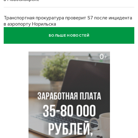
Транспортная прокуратура проверит S7 после инцидента
в аэропорту Норильска
БОЛЬШЕ НОВОСТЕЙ