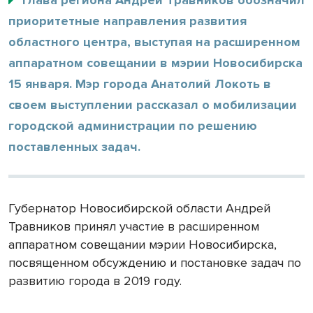
приоритетные направления развития
областного центра, выступая на расширенном
аппаратном совещании в мэрии Новосибирска
15 января. Мэр города Анатолий Локоть в
своем выступлении рассказал о мобилизации
городской администрации по решению
поставленных задач.
Губернатор Новосибирской области Андрей
Травников принял участие в расширенном
аппаратном совещании мэрии Новосибирска,
посвященном обсуждению и постановке задач по
развитию города в 2019 году.