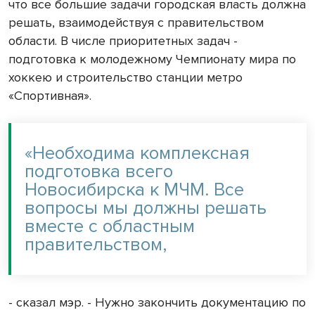
что все большие задачи городская власть должна
решать, взаимодействуя с правительством
области. В числе приоритетных задач -
подготовка к молодежному Чемпионату мира по
хоккею и строительство станции метро
«Спортивная».
«Необходима комплексная
подготовка всего
Новосибирска к МЧМ. Все
вопросы мы должны решать
вместе с областным
правительством,
- сказал мэр. - Нужно закончить документацию по