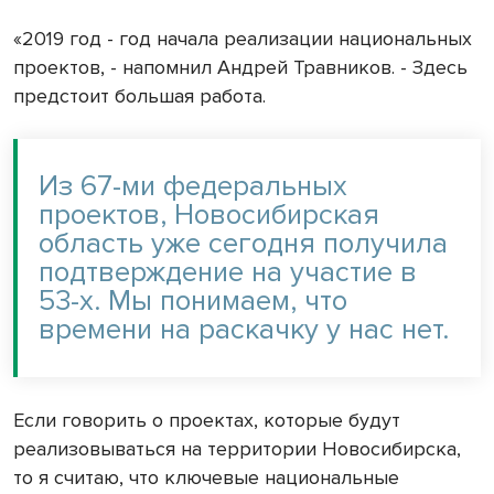
«2019 год - год начала реализации национальных
проектов, - напомнил Андрей Травников. - Здесь
предстоит большая работа.
Из 67-ми федеральных
проектов, Новосибирская
область уже сегодня получила
подтверждение на участие в
53-х. Мы понимаем, что
времени на раскачку у нас нет.
Если говорить о проектах, которые будут
реализовываться на территории Новосибирска,
то я считаю, что ключевые национальные