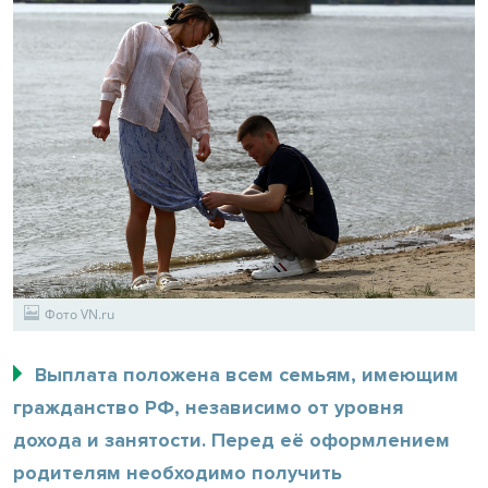
Фото VN.ru
Выплата положена всем семьям, имеющим
гражданство РФ, независимо от уровня
дохода и занятости. Перед её оформлением
родителям необходимо получить