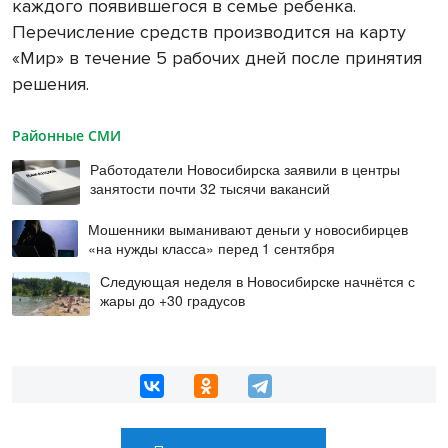
каждого появившегося в семье ребенка.
Перечисление средств производится на карту
«Мир» в течение 5 рабочих дней после принятия
решения.
Районные СМИ
Работодатели Новосибирска заявили в центры
занятости почти 32 тысячи вакансий
Мошенники выманивают деньги у новосибирцев
«на нужды класса» перед 1 сентября
Следующая неделя в Новосибирске начнётся с
жары до +30 градусов