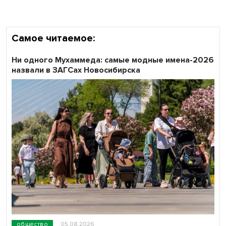
Самое читаемое:
Ни одного Мухаммеда: самые модные имена-2026
назвали в ЗАГСах Новосибирска
общество
05.08.2026