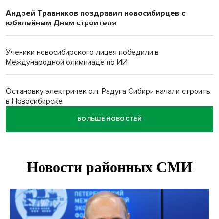
Андрей Травников поздравил новосибирцев с
юбилейным Днем строителя
Ученики новосибирского лицея победили в
Международной олимпиаде по ИИ
Остановку электричек о.п. Радуга Сибири начали строить
в Новосибирске
БОЛЬШЕ НОВОСТЕЙ