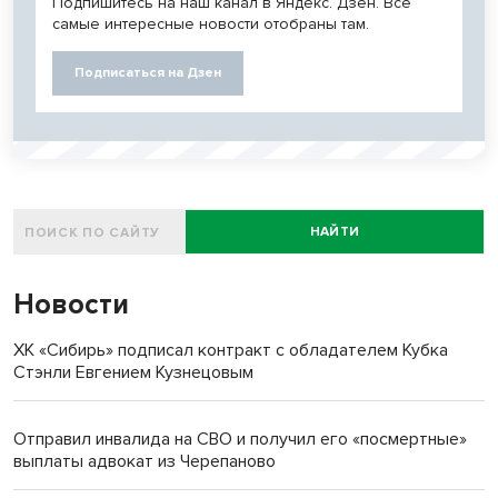
Подпишитесь на наш канал в Яндекс. Дзен. Все
самые интересные новости отобраны там.
Подписаться на Дзен
НАЙТИ
Новости
ХК «Сибирь» подписал контракт с обладателем Кубка
Стэнли Евгением Кузнецовым
Отправил инвалида на СВО и получил его «посмертные»
выплаты адвокат из Черепаново