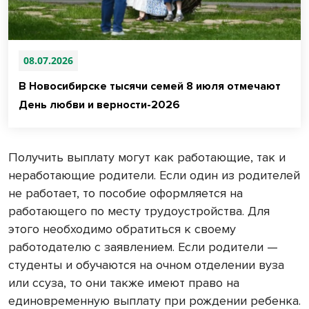
08.07.2026
В Новосибирске тысячи семей 8 июля отмечают
День любви и верности-2026
Получить выплату могут как работающие, так и
неработающие родители. Если один из родителей
не работает, то пособие оформляется на
работающего по месту трудоустройства. Для
этого необходимо обратиться к своему
работодателю с заявлением. Если родители —
студенты и обучаются на очном отделении вуза
или ссуза, то они также имеют право на
единовременную выплату при рождении ребенка.