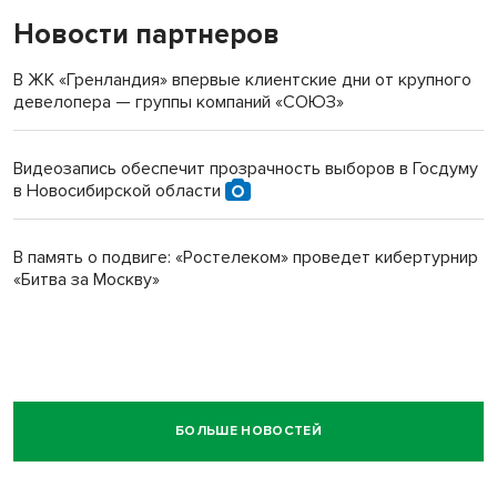
Новости партнеров
В ЖК «Гренландия» впервые клиентские дни от крупного
девелопера — группы компаний «СОЮЗ»
Видеозапись обеспечит прозрачность выборов в Госдуму
в Новосибирской области
В память о подвиге: «Ростелеком» проведет кибертурнир
«Битва за Москву»
БОЛЬШЕ НОВОСТЕЙ