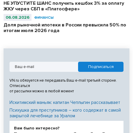
НЕ УПУСТИТЕ ШАНС получить кешбэк 3% за оплату
ЖКУ через СБП в «Платосфере»
06.08.2026
ФИНАНСЫ
Доля рыночной ипотеки в России превысила 50% по
итогам июля 2026 года
VN.ru обязуется не передавать Ваш e-mail третьей стороне.
Отписаться
от рассылки можно в любой момент
Искитимский маньяк: капитан Чеплыгин рассказывает
Психушка для преступников – кого содержат в самой
закрытой лечебнице за Уралом
Вам было интересно?