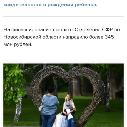
свидетельство о рождении ребенка.
На финансирование выплаты Отделение СФР по
Новосибирской области направило более 345
млн рублей.