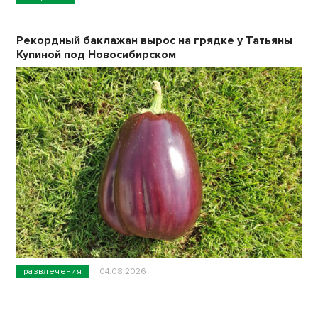
Рекордный баклажан вырос на грядке у Татьяны
Купиной под Новосибирском
развлечения
04.08.2026