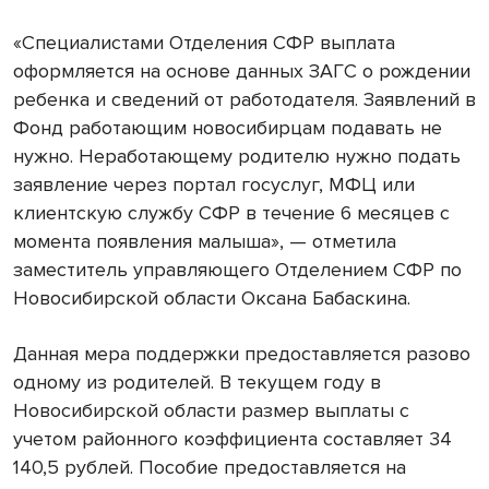
«Специалистами Отделения СФР выплата
оформляется на основе данных ЗАГС о рождении
ребенка и сведений от работодателя. Заявлений в
Фонд работающим новосибирцам подавать не
нужно. Неработающему родителю нужно подать
заявление через портал госуслуг, МФЦ или
клиентскую службу СФР в течение 6 месяцев с
момента появления малыша», — отметила
заместитель управляющего Отделением СФР по
Новосибирской области Оксана Бабаскина.
Данная мера поддержки предоставляется разово
одному из родителей. В текущем году в
Новосибирской области размер выплаты с
учетом районного коэффициента составляет 34
140,5 рублей. Пособие предоставляется на