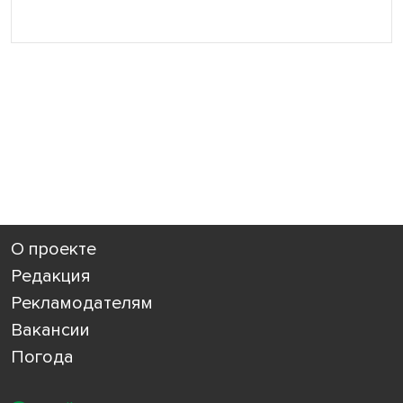
О проекте
Редакция
Рекламодателям
Вакансии
Погода