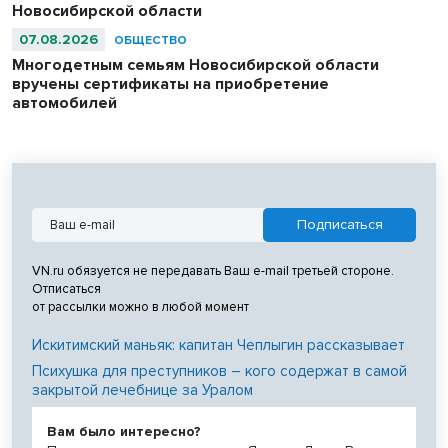
Новосибирской области
07.08.2026
ОБЩЕСТВО
Многодетным семьям Новосибирской области
вручены сертификаты на приобретение
автомобилей
VN.ru обязуется не передавать Ваш e-mail третьей стороне.
Отписаться
от рассылки можно в любой момент
Искитимский маньяк: капитан Чеплыгин рассказывает
Психушка для преступников – кого содержат в самой
закрытой лечебнице за Уралом
Вам было интересно?