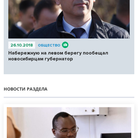
26.10.2018
ОБЩЕСТВО
Набережную на левом берегу пообещал
новосибирцам губернатор
НОВОСТИ РАЗДЕЛА