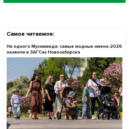
Самое читаемое:
Ни одного Мухаммеда: самые модные имена-2026
назвали в ЗАГСах Новосибирска