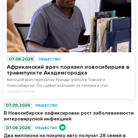
07.08.2026
ОБЩЕСТВО
Африканский врач поразил новосибирцев в
травмпункте Академгородка
Молодой врач приехал из Руанды, учился в Томске и
Новосибирске. Он сдавал анатомию на пятерки и стал
травматологом.
07.08.2026
ОБЩЕСТВО
В Новосибирске зафиксирован рост заболеваемости
энтеровирусной инфекцией
07.08.2026
ОБЩЕСТВО
Два миллиона на покупку авто получат 28 семей в