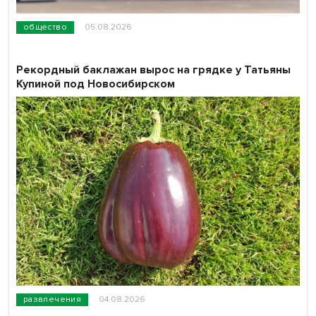
общество
05.08.2026
Рекордный баклажан вырос на грядке у Татьяны
Купиной под Новосибирском
развлечения
04.08.2026