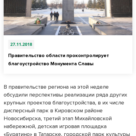
27.11.2018
Правительство области проконтролирует
благоустройство Монумента Славы
В правительстве региона на этой неделе
обсудили перспективы реализации ряда других
крупных проектов благоустройства, в их числе
дисперсный парк в Кировском районе
Новосибирска, третий этап Михайловской
набережной, детская игровая площадка
«Буратино» в Татарске, городской парк культуры