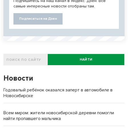
Подпишитесь на наш канал в Яндекс. Дзен. Все
самые интересные новости отобраны там.
Подписаться на Дзен
НАЙТИ
Новости
Годовалый ребёнок оказался заперт в автомобиле в
Новосибирске
Всем миром: жители новосибирской деревни помогли
найти пропавшего мальчика