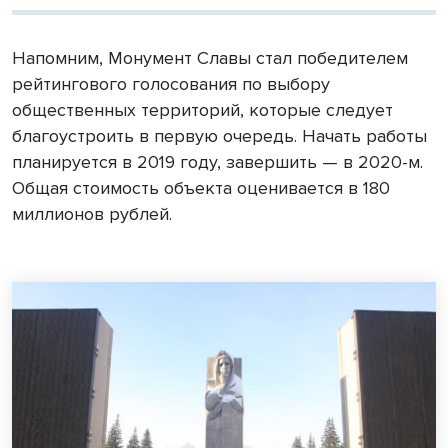
Напомним, Монумент Славы стал победителем
рейтингового голосования по выбору
общественных территорий, которые следует
благоустроить в первую очередь. Начать работы
планируется в 2019 году, завершить — в 2020-м.
Общая стоимость объекта оценивается в 180
миллионов рублей.