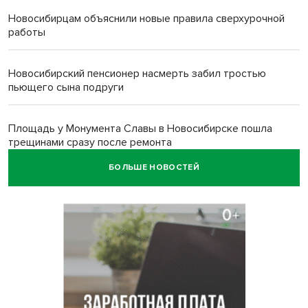
Новосибирцам объяснили новые правила сверхурочной
работы
Новосибирский пенсионер насмерть забил тростью
пьющего сына подруги
Площадь у Монумента Славы в Новосибирске пошла
трещинами сразу после ремонта
БОЛЬШЕ НОВОСТЕЙ