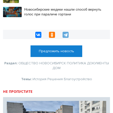
Новосибирские медики нашли способ вернуть
голос при параличе гортани
Предложить новость
Раздел:
ОБЩЕСТВО
НОВОСИБИРСК
ПОЛИТИКА
ДОКУМЕНТЫ
ДОМ
Темы:
История
Решения
Благоустройство
НЕ ПРОПУСТИТЕ