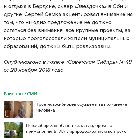
и отдыха в Бердске, сквер «Звездочка» в Оби и
другие. Сергей Семка акцентировал внимание на
том, что ни одно предложение не должно
остаться без внимания, все крупные проекты, за
которые проголосовали жители муниципальных
образований, должны быть реализованы.
Опубликовано в газете «Советская Сибирь» №48
от 28 ноября 2018 года
Районные СМИ
Трое новосибирцев осуждены за похищение
человека
Новосибирская область стала лидером по
применению БПЛА в природоохранном контроле