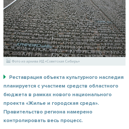
Фото из архива ИД «Советская Сибирь»
Реставрация объекта культурного наследия
планируется с участием средств областного
бюджета в рамках нового национального
проекта «Жилье и городская среда».
Правительство региона намерено
контролировать весь процесс.