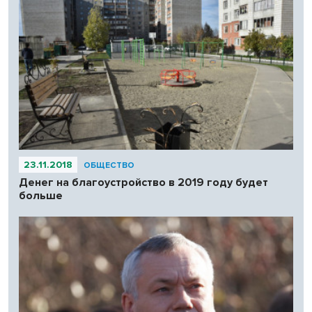
23.11.2018
ОБЩЕСТВО
Денег на благоустройство в 2019 году будет
больше