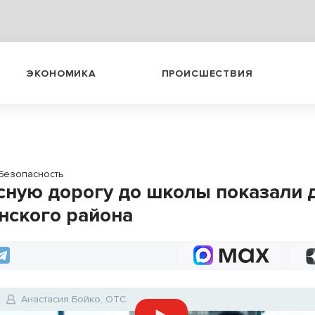
ЭКОНОМИКА
ПРОИСШЕСТВИЯ
Безопасность
сную дорогу до школы показали 
нского района
Анастасия Бойко, ОТС