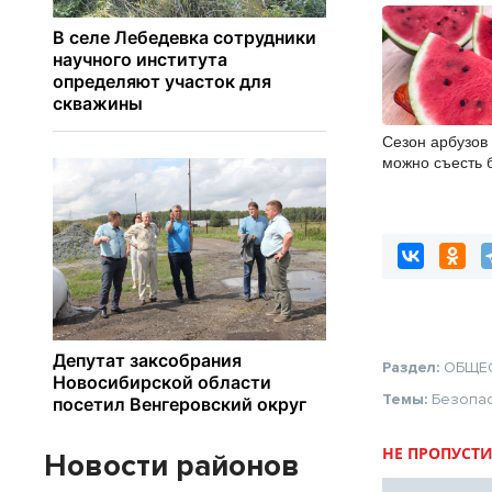
Сезон арбузов
можно съесть 
здоровья
Раздел:
ОБЩЕ
Темы:
Безопа
НЕ ПРОПУСТИ
Новости районов