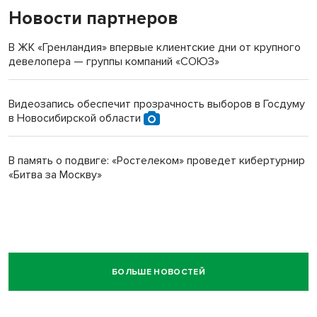
Новости партнеров
В ЖК «Гренландия» впервые клиентские дни от крупного
девелопера — группы компаний «СОЮЗ»
Видеозапись обеспечит прозрачность выборов в Госдуму
в Новосибирской области
В память о подвиге: «Ростелеком» проведет кибертурнир
«Битва за Москву»
БОЛЬШЕ НОВОСТЕЙ