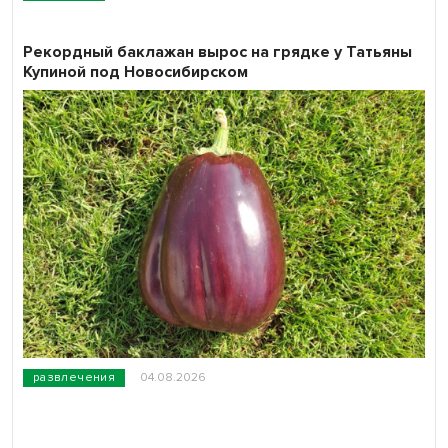
Рекордный баклажан вырос на грядке у Татьяны
Купиной под Новосибирском
развлечения
04.08.2026