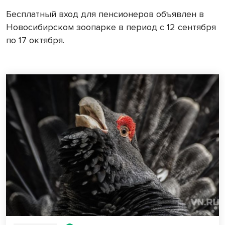
Бесплатный вход для пенсионеров объявлен в
Новосибирском зоопарке в период с 12 сентября
по 17 октября.