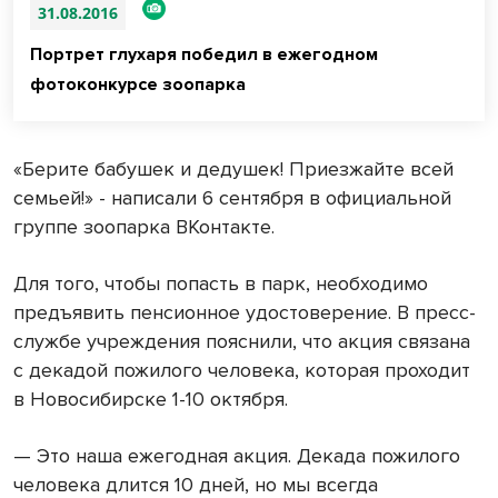
31.08.2016
Портрет глухаря победил в ежегодном
фотоконкурсе зоопарка
«Берите бабушек и дедушек! Приезжайте всей
семьей!» - написали 6 сентября в официальной
группе зоопарка ВКонтакте.
Для того, чтобы попасть в парк, необходимо
предъявить пенсионное удостоверение. В пресс-
службе учреждения пояснили, что акция связана
с декадой пожилого человека, которая проходит
в Новосибирске 1-10 октября.
— Это наша ежегодная акция. Декада пожилого
человека длится 10 дней, но мы всегда