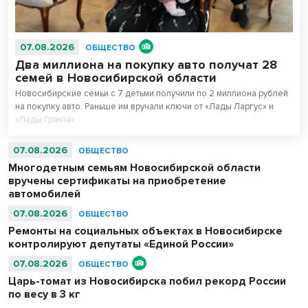
07.08.2026
ОБЩЕСТВО
Два миллиона на покупку авто получат 28
семей в Новосибирской области
Новосибирские семьи с 7 детьми получили по 2 миллиона рублей
на покупку авто. Раньше им вручали ключи от «Лады Ларгус» и
«Лады Гранта».
07.08.2026
ОБЩЕСТВО
Многодетным семьям Новосибирской области
вручены сертификаты на приобретение
автомобилей
07.08.2026
ОБЩЕСТВО
Ремонты на социальных объектах в Новосибирске
контролируют депутаты «Единой России»
07.08.2026
ОБЩЕСТВО
Царь-томат из Новосибирска побил рекорд России
по весу в 3 кг