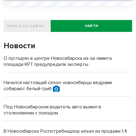
НАЙТИ
Новости
О пустырях в центре Новосибирска из-за лимита
площади КРТ предупредили эксперты
Начался настоящий сезон: новосибирцы ведрами
собирают белый гриб
Под Новосибирском водитель авто выжил в
столкновении с поездом
В Новосибирске Роспотребнадзор изъял из продажи 1,4