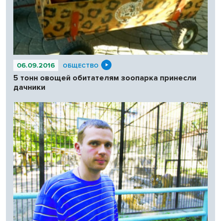
06.09.2016
ОБЩЕСТВО
5 тонн овощей обитателям зоопарка принесли
дачники