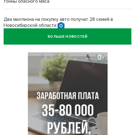
тонны опасного мяса
Два миллиона на покупку авто получат 28 семей в
Новосибирской области
БОЛЬШЕ НОВОСТЕЙ