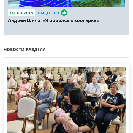
02.09.2016
ОБЩЕСТВО
Андрей Шило: «Я родился в зоопарке»
НОВОСТИ РАЗДЕЛА