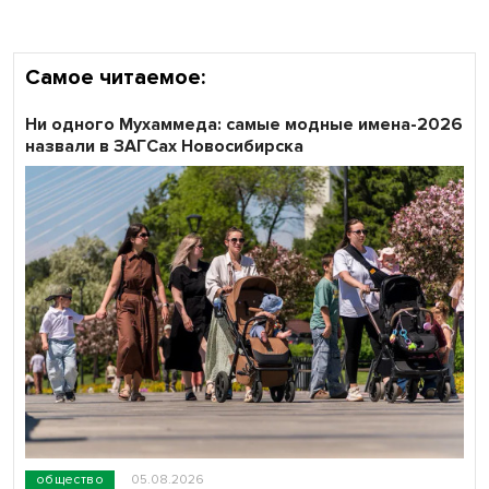
Самое читаемое:
Ни одного Мухаммеда: самые модные имена-2026
назвали в ЗАГСах Новосибирска
общество
05.08.2026