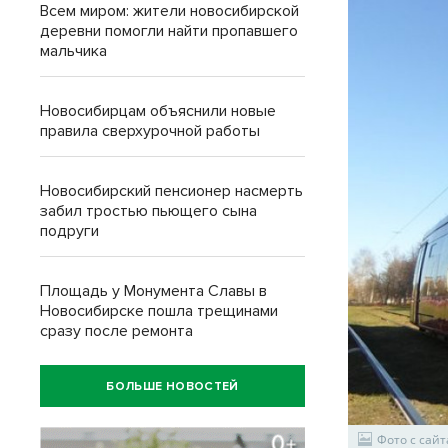
Всем миром: жители новосибирской
деревни помогли найти пропавшего
мальчика
Новосибирцам объяснили новые
правила сверхурочной работы
Новосибирский пенсионер насмерть
забил тростью пьющего сына
подруги
Площадь у Монумента Славы в
Новосибирске пошла трещинами
сразу после ремонта
БОЛЬШЕ НОВОСТЕЙ
Фото с сайт