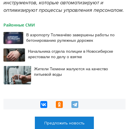
инструментов, которые автоматизируют и
оптимизируют процессы управления персоналом.
Районные СМИ
В аэропорту Толмачёво завершены работы по
бетонированию рулежных дорожек
Начальника отдела полиции в Новосибирске
арестовали по делу о взятке
Жители Тюмени жалуются на качество
питьевой воды
Предложить новость