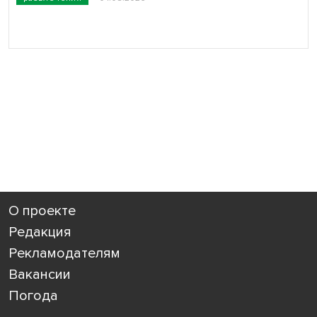
О проекте
Редакция
Рекламодателям
Вакансии
Погода