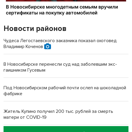
Новости районов
Чудеса Легостаевского заказника показал охотовед
Владимир Коченов
В Новосибирске перенесли суд над заболевшим экс-
гаишником Гусевым
Под Новосибирском рабочий почти ослеп на шоколадной
фабрике
Житель Купино получил 200 тыс. рублей за смерть
матери от COVID-19