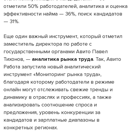
отметили 50% работодателей, аналитика и оценка
эффективности найма — 36%, поиск кандидатов
— 31%.
Еще один важный инструмент, который отметил
заместитель директора по работе с
государственными органами Авито Павел
Тихонов, —
аналитика рынка труда
. Так, Авито
Работа запустила новый аналитический
инструмент «Мониторинг рынка труда»,
благодаря которому работодатели в режиме
онлайн могут отслеживать свежие тренды и
динамику в отраслях и профессиях, а также
анализировать соотношение спроса и
предложения, уровень конкуренции за
кандидатов и зарплатные диапазоны в
конкретных регионах.