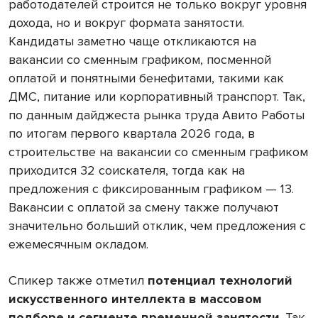
работодателей строится не только вокруг уровня
дохода, но и вокруг формата занятости.
Кандидаты заметно чаще откликаются на
вакансии со сменным графиком, посменной
оплатой и понятными бенефитами, такими как
ДМС, питание или корпоративный транспорт. Так,
по данным дайджеста рынка труда Авито Работы
по итогам первого квартала 2026 года, в
строительстве на вакансии со сменным графиком
приходится 32 соискателя, тогда как на
предложения с фиксированным графиком — 13.
Вакансии с оплатой за смену также получают
значительно больший отклик, чем предложения с
ежемесячным окладом.
Спикер также отметил
потенциал технологий
искусственного интеллекта в массовом
подборе и сегменте временной занятости
. Так,