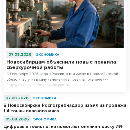
07.08.2026
ЭКОНОМИКА
Новосибирцам объяснили новые правила
сверхурочной работы
С 1 сентября 2026 года в России, в том числе в Новосибирской
области, вступят в силу изменения в правила привлечения
сотрудников к сверхурочной работе.
07.08.2026
ЭКОНОМИКА
В Новосибирске Роспотребнадзор изъял из продажи
1,4 тонны опасного мяса
05.08.2026
ЭКОНОМИКА
Цифровые технологии помогают онлайн-поиску ИИ-