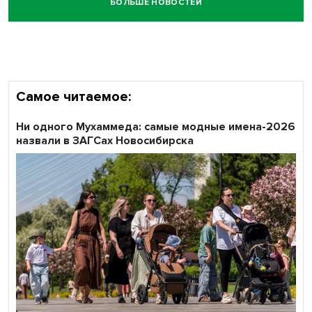
БОЛЬШЕ НОВОСТЕЙ
Самое читаемое:
Ни одного Мухаммеда: самые модные имена-2026
назвали в ЗАГСах Новосибирска