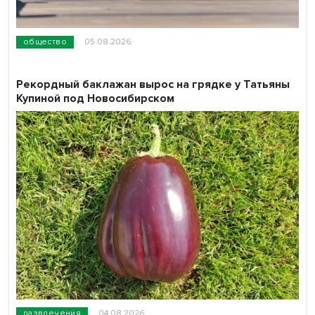
общество
05.08.2026
Рекордный баклажан вырос на грядке у Татьяны
Купиной под Новосибирском
развлечения
04.08.2026