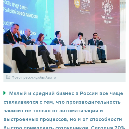
Фото пресс-службы Авито
Малый и средний бизнес в России все чаще
сталкивается с тем, что производительность
зависит не только от автоматизации и
выстроенных процессов, но и от способности
быстро привлекать сотрудников. Сегодня 70%