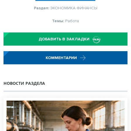
Раздел:
ЭКОНОМИКА
ФИНАНСЫ
Темы:
Работа
ДОБАВИТЬ В ЗАКЛАДКИ
КОММЕНТАРИИ
НОВОСТИ РАЗДЕЛА