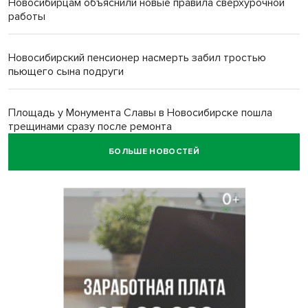
Новосибирцам объяснили новые правила сверхурочной
работы
Новосибирский пенсионер насмерть забил тростью
пьющего сына подруги
Площадь у Монумента Славы в Новосибирске пошла
трещинами сразу после ремонта
БОЛЬШЕ НОВОСТЕЙ