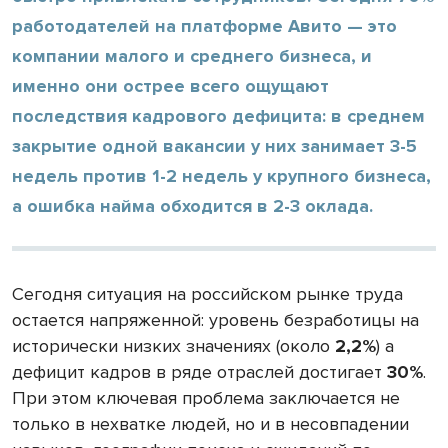
работодателей на платформе Авито — это
компании малого и среднего бизнеса, и
именно они острее всего ощущают
последствия кадрового дефицита: в среднем
закрытие одной вакансии у них занимает 3-5
недель против 1-2 недель у крупного бизнеса,
а ошибка найма обходится в 2-3 оклада.
Сегодня ситуация на российском рынке труда
остается напряженной: уровень безработицы на
исторически низких значениях (около
2,2%
) а
дефицит кадров в ряде отраслей достигает
30%
.
При этом ключевая проблема заключается не
только в нехватке людей, но и в несовпадении