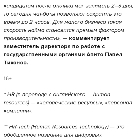
кандидатом после отклика мог занимать 2–3 дня,
то сегодня чат-боты позволяют сократить это
время до 2 часов. Для малого бизнеса такая
скорость найма становится прямым фактором
производительности»,
—
комментирует
заместитель директора по работе с
государственными органами Авито Павел
Тихонов.
16+
* HR (в переводе с английского — human
resources) — «человеческие ресурсы», «персонал
компании».
** HR-Tech (Human Resources Technology) — это
обобщённое название для цифровых