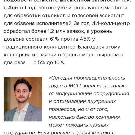
в Авито Подработке уже используются чат-боты
для обработки откликов и голосовой ассистент
для обзвона исполнителей. За год ИИ-колл-центр
обработал более 1,2 млн заявок, а уровень
дозвона составил 61% против 45% у
традиционного колл-центра. Благодаря этому
конверсия из заявки в бронь смены выросла в
два раза — с 5% до 10%.
«Сегодня производительность
труда в МСП зависит не только
от модернизации оборудования
и оптимизации внутренних
процессов, но и от того,
насколько быстро компания
может находить нужных
сотрудников. Если раньше первый контакт с