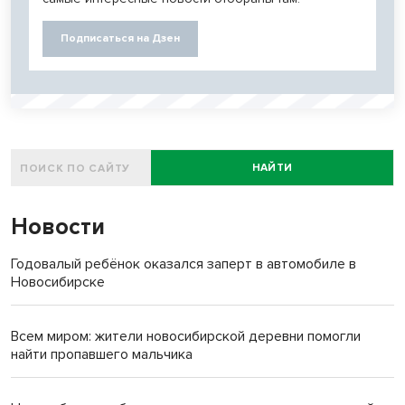
Подписаться на Дзен
НАЙТИ
Новости
Годовалый ребёнок оказался заперт в автомобиле в
Новосибирске
Всем миром: жители новосибирской деревни помогли
найти пропавшего мальчика