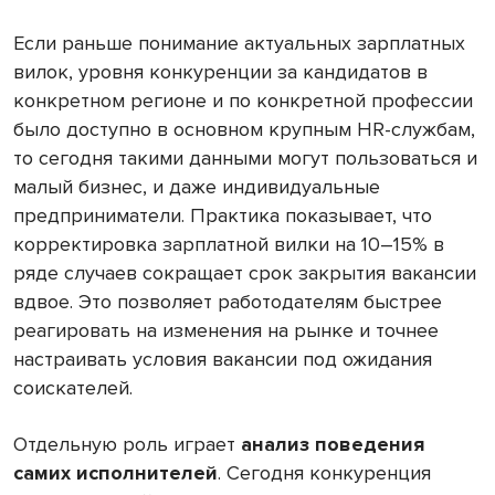
Если раньше понимание актуальных зарплатных
вилок, уровня конкуренции за кандидатов в
конкретном регионе и по конкретной профессии
было доступно в основном крупным HR-службам,
то сегодня такими данными могут пользоваться и
малый бизнес, и даже индивидуальные
предприниматели. Практика показывает, что
корректировка зарплатной вилки на 10–15% в
ряде случаев сокращает срок закрытия вакансии
вдвое. Это позволяет работодателям быстрее
реагировать на изменения на рынке и точнее
настраивать условия вакансии под ожидания
соискателей.
Отдельную роль играет
анализ поведения
самих исполнителей
. Сегодня конкуренция