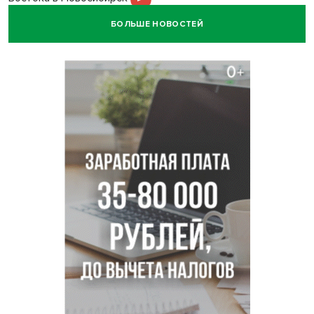
БОЛЬШЕ НОВОСТЕЙ