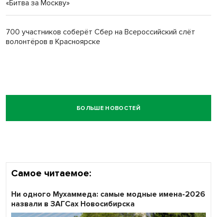
«Битва за Москву»
700 участников соберёт Сбер на Всероссийский слёт
волонтёров в Красноярске
БОЛЬШЕ НОВОСТЕЙ
Самое читаемое:
Ни одного Мухаммеда: самые модные имена-2026
назвали в ЗАГСах Новосибирска