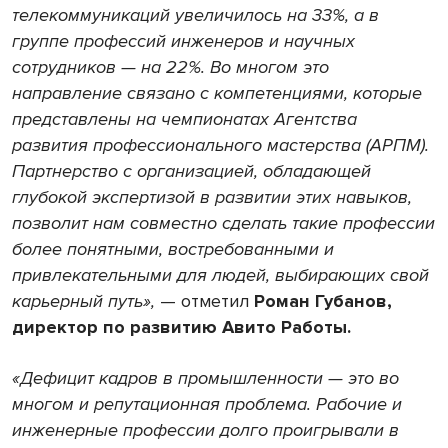
телекоммуникаций увеличилось на 33%, а в
группе профессий инженеров и научных
сотрудников — на 22%. Во многом это
направление связано с компетенциями, которые
представлены на чемпионатах Агентства
развития профессионального мастерства (АРПМ).
Партнерство с организацией, обладающей
глубокой экспертизой в развитии этих навыков,
позволит нам совместно сделать такие профессии
более понятными, востребованными и
привлекательными для людей, выбирающих свой
карьерный путь»,
— отметил
Роман Губанов,
директор по развитию Авито Работы.
«Дефицит кадров в промышленности — это во
многом и репутационная проблема. Рабочие и
инженерные профессии долго проигрывали в