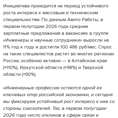
Инициатива приходится на период устойчивого
роста интереса к массовым и техническим
специальностям. По данным Авито Работы, в
первом полугодии 2026 года средние
зарплатные предложения в вакансиях в группе
«Инженеры и научные сотрудники» выросли на
11% год к году и достигли 100 486 руб/мес. Спрос
на таких специалистов растет во многих регионах
России, особенно активно — в Алтайском крае
(+110%), Иркутской области (+98%) и Тверской
области (+90%).
«Инженерные профессии остаются одной из
ключевых опор российской экономики, и сегодня
мы фиксируем устойчивый рост интереса к ним со
стороны соискателей. Так, в первом полугодии
2026 года число откликов в сфере связи и