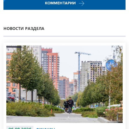
КОММЕНТАРИИ
НОВОСТИ РАЗДЕЛА