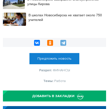
улицы Кирова
В школах Новосибирска не хватает около 750
учителей
Предложить новость
Раздел:
ФИНАНСЫ
Темы:
Работа
ДОБАВИТЬ В ЗАКЛАДКИ