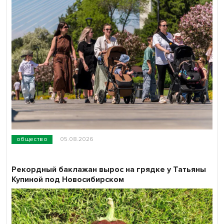
общество
05.08.2026
Рекордный баклажан вырос на грядке у Татьяны
Купиной под Новосибирском