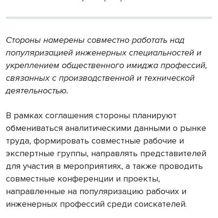
Стороны намерены совместно работать над
популяризацией инженерных специальностей и
укреплением общественного имиджа профессий,
связанных с производственной и технической
деятельностью.
В рамках соглашения стороны планируют
обмениваться аналитическими данными о рынке
труда, формировать совместные рабочие и
экспертные группы, направлять представителей
для участия в мероприятиях, а также проводить
совместные конференции и проекты,
направленные на популяризацию рабочих и
инженерных профессий среди соискателей.