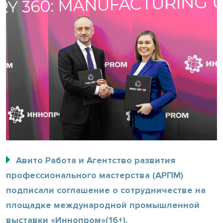
Авито Работа и Агентство развития
профессионального мастерства (АРПМ)
подписали соглашение о сотрудничестве на
площадке международной промышленной
выставки «Иннопром»(16+).