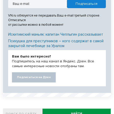
VN.ru обязуется не передавать Ваш e-mail третьей стороне.
Отписаться
от рассылки можно в любой момент
Искитимский маньяк: капитан Чеплыгин рассказывает
Психушка для преступников – кого содержат в самой
закрытой лечебнице за Уралом
Вам было интересно?
Подпишитесь на наш канал в Яндекс. Дзен. Все
самые интересные новости отобраны там.
Подписаться на Дзен
НАЙТИ