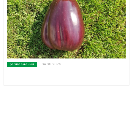
развлечения
04.08.2026