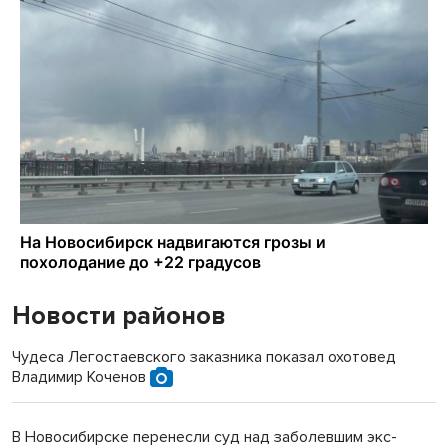
Новости районов
Чудеса Легостаевского заказника показал охотовед
Владимир Коченов
В Новосибирске перенесли суд над заболевшим экс-