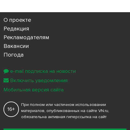
О проекте
Редакция
Рекламодателям
Вакансии
Погода
e-mail подписка на новости
Включить уведомления
Мобильная версия сайта
При полном или частичном использовании
16+
материалов, опубликованных на сайте VN.ru,
обязательна активная гиперссылка на сайт