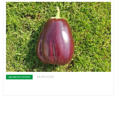
развлечения
04.08.2026