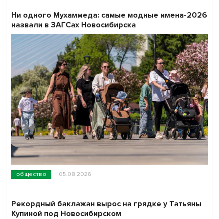
Ни одного Мухаммеда: самые модные имена-2026
назвали в ЗАГСах Новосибирска
общество
05.08.2026
Рекордный баклажан вырос на грядке у Татьяны
Купиной под Новосибирском