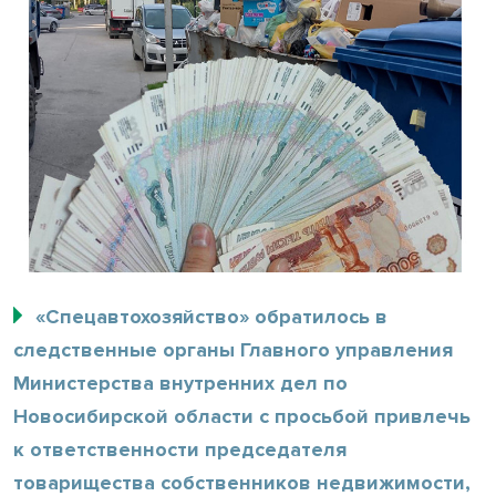
«Спецавтохозяйство» обратилось в
следственные органы Главного управления
Министерства внутренних дел по
Новосибирской области с просьбой привлечь
к ответственности председателя
товарищества собственников недвижимости,