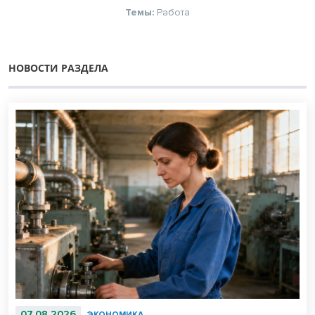
Темы:
Работа
НОВОСТИ РАЗДЕЛА
07.08.2026
ЭКОНОМИКА