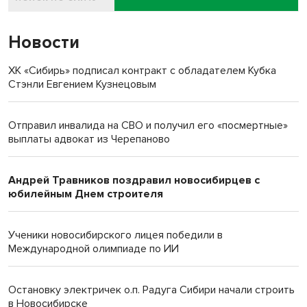
Новости
ХК «Сибирь» подписал контракт с обладателем Кубка
Стэнли Евгением Кузнецовым
Отправил инвалида на СВО и получил его «посмертные»
выплаты адвокат из Черепаново
Андрей Травников поздравил новосибирцев с
юбилейным Днем строителя
Ученики новосибирского лицея победили в
Международной олимпиаде по ИИ
Остановку электричек о.п. Радуга Сибири начали строить
в Новосибирске