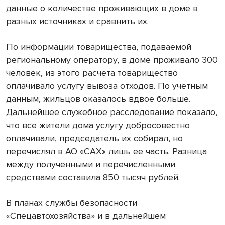
данные о количестве проживающих в доме в
разных источниках и сравнить их.
По информации товарищества, подаваемой
региональному оператору, в доме проживало 300
человек, из этого расчета товарищество
оплачивало услугу вывоза отходов. По учетным
данным, жильцов оказалось вдвое больше.
Дальнейшее служебное расследование показало,
что все жители дома услугу добросовестно
оплачивали, председатель их собирал, но
перечислял в АО «САХ» лишь ее часть. Разница
между полученными и перечисленными
средствами составила 850 тысяч рублей.
В планах службы безопасности
«Спецавтохозяйства» и в дальнейшем