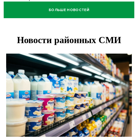
БОЛЬШЕ НОВОСТЕЙ