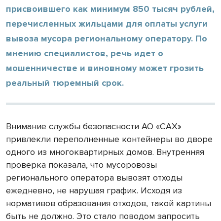
присвоившего как минимум 850 тысяч рублей,
перечисленных жильцами для оплаты услуги
вывоза мусора региональному оператору. По
мнению специалистов, речь идет о
мошенничестве и виновному может грозить
реальный тюремный срок.
Внимание службы безопасности АО «САХ»
привлекли переполненные контейнеры во дворе
одного из многоквартирных домов. Внутренняя
проверка показала, что мусоровозы
регионального оператора вывозят отходы
ежедневно, не нарушая график. Исходя из
нормативов образования отходов, такой картины
быть не должно. Это стало поводом запросить