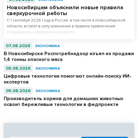
Новосибирцам объяснили новые правила
сверхурочной работы
С 1 сентября 2026 года в России, в том числе в Новосибирской
области, вступят в силу изменения в правила привлечения
сотрудников к сверхурочной работе.
07.08.2026
ЭКОНОМИКА
В Новосибирске Роспотребнадзор изъял из продажи
1,4 тонны опасного мяса
05.08.2026
ЭКОНОМИКА
Цифровые технологии помогают онлайн-поиску ИИ-
экспертов
05.08.2026
ЭКОНОМИКА
Производитель кормов для домашних животных
освоит бережливые технологии в федпроекте