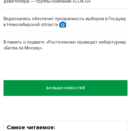
девелопера — группы компаний «СОЮЗ»
Видеозапись обеспечит прозрачность выборов в Госдуму
в Новосибирской области
В память о подвиге: «Ростелеком» проведет кибертурнир
«Битва за Москву»
БОЛЬШЕ НОВОСТЕЙ
Самое читаемое: