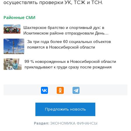
осуществлять проверки УК, ТСЖ и ТСН.
Районные СМИ
Шахтерское братство и спортивный дух: в
Искитимском районе отпраздновали День
физкультурника
За три года более 60 социальных объектов
появятся в Новосибирской области
99 % новорожденных в Новосибирской области
прикладывают к груди сразу после рождения
Предложить новость
Раздел:
ЭКОНОМИКА
ФИНАНСЫ