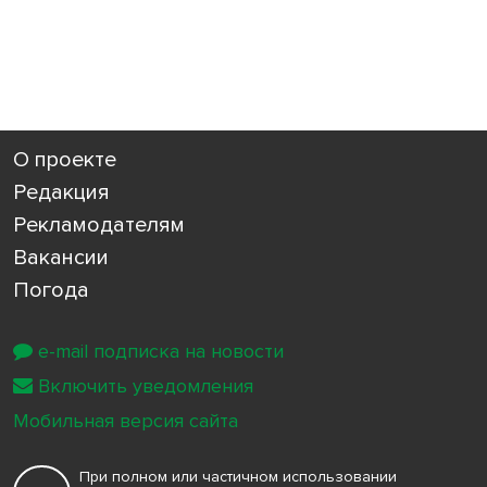
О проекте
Редакция
Рекламодателям
Вакансии
Погода
e-mail подписка на новости
Включить уведомления
Мобильная версия сайта
При полном или частичном использовании