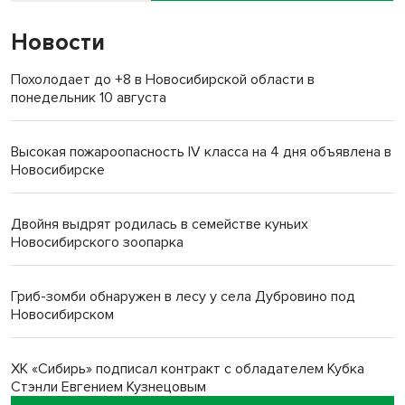
Новости
Похолодает до +8 в Новосибирской области в
понедельник 10 августа
Высокая пожароопасность IV класса на 4 дня объявлена в
Новосибирске
Двойня выдрят родилась в семействе куньих
Новосибирского зоопарка
Гриб-зомби обнаружен в лесу у села Дубровино под
Новосибирском
ХК «Сибирь» подписал контракт с обладателем Кубка
Стэнли Евгением Кузнецовым