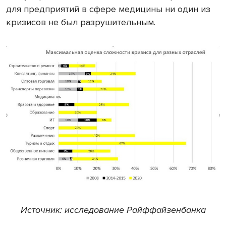
для предприятий в сфере медицины ни один из
кризисов не был разрушительным.
Источник: исследование Райффайзенбанка