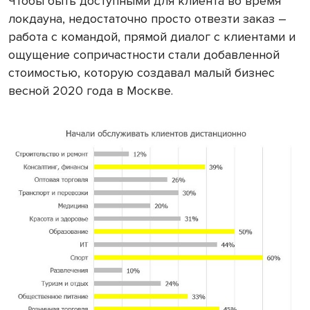
Чтобы быть доступными для клиента во время
локдауна, недостаточно просто отвезти заказ –
работа с командой, прямой диалог с клиентами и
ощущение сопричастности стали добавленной
стоимостью, которую создавал малый бизнес
весной 2020 года в Москве.