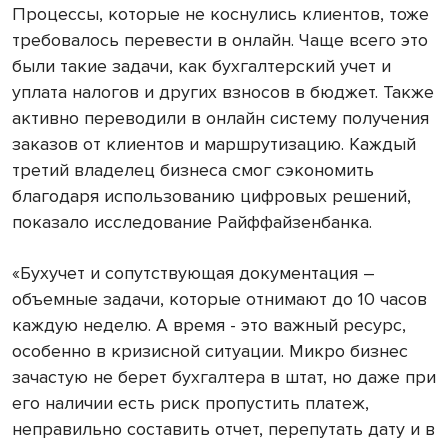
Процессы, которые не коснулись клиентов, тоже
требовалось перевести в онлайн. Чаще всего это
были такие задачи, как бухгалтерский учет и
уплата налогов и других взносов в бюджет. Также
активно переводили в онлайн систему получения
заказов от клиентов и маршрутизацию. Каждый
третий владелец бизнеса смог сэкономить
благодаря использованию цифровых решений,
показало исследование Райффайзенбанка.
«Бухучет и сопутствующая документация –
объемные задачи, которые отнимают до 10 часов
каждую неделю. А время - это важный ресурс,
особенно в кризисной ситуации. Микро бизнес
зачастую не берет бухгалтера в штат, но даже при
его наличии есть риск пропустить платеж,
неправильно составить отчет, перепутать дату и в