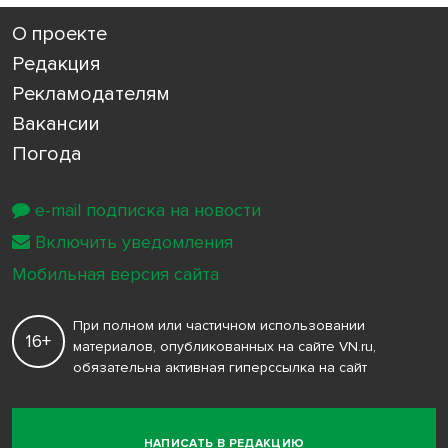
О проекте
Редакция
Рекламодателям
Вакансии
Погода
e-mail подписка на новости
Включить уведомления
Мобильная версия сайта
При полном или частичном использовании
16+
материалов, опубликованных на сайте VN.ru,
обязательна активная гиперссылка на сайт
НАПИСАТЬ В РЕДАКЦИЮ