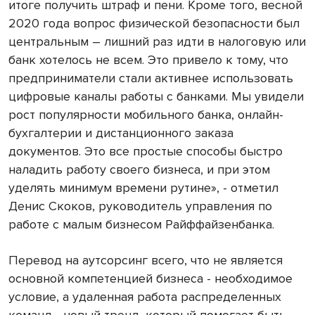
итоге получить штраф и пени. Кроме того, весной
2020 года вопрос физической безопасности был
центральным – лишний раз идти в налоговую или
банк хотелось не всем. Это привело к тому, что
предприниматели стали активнее использовать
цифровые каналы работы с банками. Мы увидели
рост популярности мобильного банка, онлайн-
бухгалтерии и дистанционного заказа
документов. Это все простые способы быстро
наладить работу своего бизнеса, и при этом
уделять минимум времени рутине», - отметил
Денис Скоков, руководитель управления по
работе с малым бизнесом Райффайзенбанка.
Перевод на аутсорсинг всего, что не является
основной компетенцией бизнеса - необходимое
условие, а удаленная работа распределенных