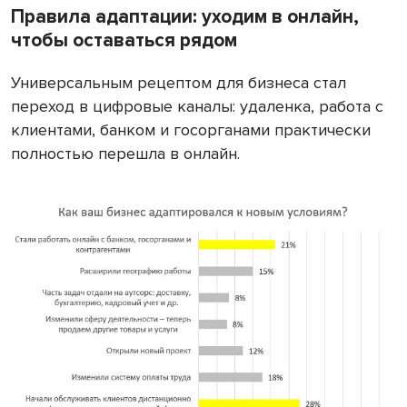
Правила адаптации: уходим в онлайн,
чтобы оставаться рядом
Универсальным рецептом для бизнеса стал
переход в цифровые каналы: удаленка, работа с
клиентами, банком и госорганами практически
полностью перешла в онлайн.