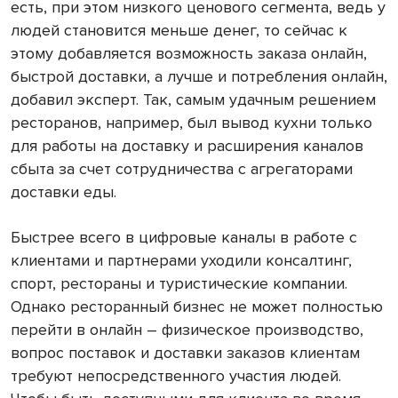
есть, при этом низкого ценового сегмента, ведь у
людей становится меньше денег, то сейчас к
этому добавляется возможность заказа онлайн,
быстрой доставки, а лучше и потребления онлайн,
добавил эксперт. Так, самым удачным решением
ресторанов, например, был вывод кухни только
для работы на доставку и расширения каналов
сбыта за счет сотрудничества с агрегаторами
доставки еды.
Быстрее всего в цифровые каналы в работе с
клиентами и партнерами уходили консалтинг,
спорт, рестораны и туристические компании.
Однако ресторанный бизнес не может полностью
перейти в онлайн – физическое производство,
вопрос поставок и доставки заказов клиентам
требуют непосредственного участия людей.