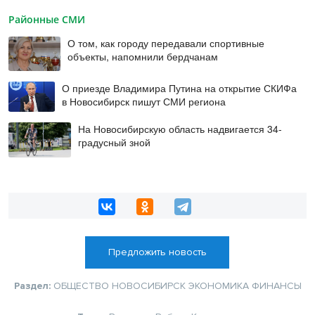
Районные СМИ
О том, как городу передавали спортивные
объекты, напомнили бердчанам
О приезде Владимира Путина на открытие СКИФа
в Новосибирск пишут СМИ региона
На Новосибирскую область надвигается 34-
градусный зной
Предложить новость
Раздел:
ОБЩЕСТВО
НОВОСИБИРСК
ЭКОНОМИКА
ФИНАНСЫ