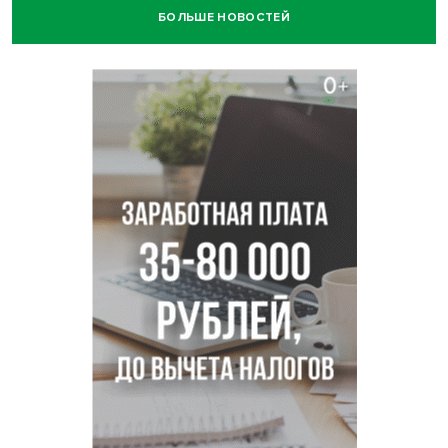
БОЛЬШЕ НОВОСТЕЙ