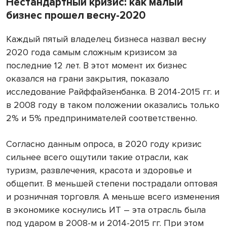
Нестандартный кризис: как малый
бизнес прошел весну-2020
Каждый пятый владелец бизнеса назвал весну
2020 года самым сложным кризисом за
последние 12 лет. В этот момент их бизнес
оказался на грани закрытия, показало
исследование Райффайзенбанка. В 2014-2015 гг. и
в 2008 году в таком положении оказались только
2% и 5% предпринимателей соответственно.
Согласно данным опроса, в 2020 году кризис
сильнее всего ощутили такие отрасли, как
туризм, развлечения, красота и здоровье и
общепит. В меньшей степени пострадали оптовая
и розничная торговля. А меньше всего изменения
в экономике коснулись ИТ – эта отрасль была
под ударом в 2008-м и 2014-2015 гг. При этом