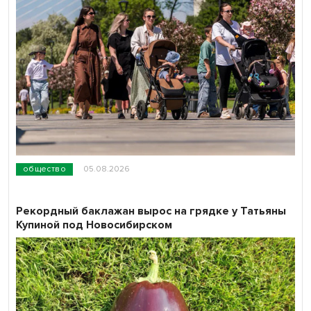
общество
05.08.2026
Рекордный баклажан вырос на грядке у Татьяны
Купиной под Новосибирском