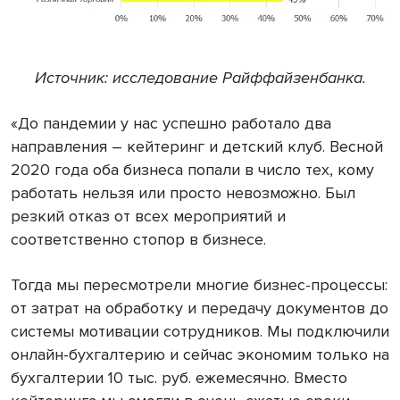
Источник: исследование Райффайзенбанка.
«До пандемии у нас успешно работало два
направления – кейтеринг и детский клуб. Весной
2020 года оба бизнеса попали в число тех, кому
работать нельзя или просто невозможно. Был
резкий отказ от всех мероприятий и
соответственно стопор в бизнесе.
Тогда мы пересмотрели многие бизнес-процессы:
от затрат на обработку и передачу документов до
системы мотивации сотрудников. Мы подключили
онлайн-бухгалтерию и сейчас экономим только на
бухгалтерии 10 тыс. руб. ежемесячно. Вместо