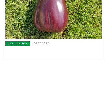
развлечения
04.08.2026