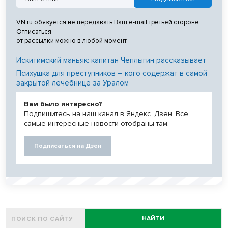
VN.ru обязуется не передавать Ваш e-mail третьей стороне.
Отписаться
от рассылки можно в любой момент
Искитимский маньяк: капитан Чеплыгин рассказывает
Психушка для преступников – кого содержат в самой
закрытой лечебнице за Уралом
Вам было интересно?
Подпишитесь на наш канал в Яндекс. Дзен. Все
самые интересные новости отобраны там.
Подписаться на Дзен
НАЙТИ