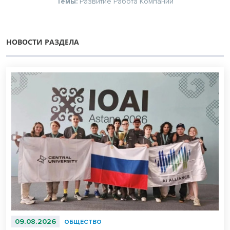
Темы:
Развитие
Работа
Компании
НОВОСТИ РАЗДЕЛА
09.08.2026
ОБЩЕСТВО