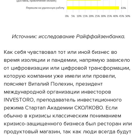
Источник: исследование Райффайзенбанка.
Как себя чувствовал тот или иной бизнес во
время изоляции и пандемии, напрямую зависело
от цифровизации или цифровой трансформации,
которую компании уже имели или провели,
поясняет Виталий Полехин, президент
международной организации инвесторов
INVESTORO, преподаватель инвестиционного
режима Стартап Академии СКОЛКОВО. Если
обычно в кризисы классическим пониманием
кризисо-защищенного бизнеса был ресторан или
продуктовый магазин, так как люди всегда будут