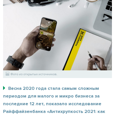
Фото из открытых источников.
Весна 2020 года стала самым сложным
периодом для малого и микро бизнеса за
последние 12 лет, показало исследование
Райффайзенбанка «Антихрупкость 2021: как