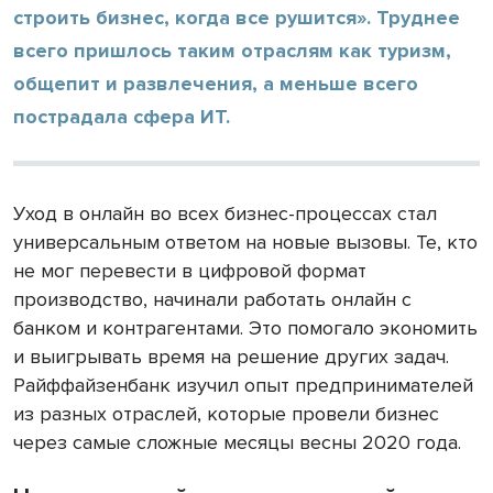
строить бизнес, когда все рушится». Труднее
всего пришлось таким отраслям как туризм,
общепит и развлечения, а меньше всего
пострадала сфера ИТ.
Уход в онлайн во всех бизнес-процессах стал
универсальным ответом на новые вызовы. Те, кто
не мог перевести в цифровой формат
производство, начинали работать онлайн с
банком и контрагентами. Это помогало экономить
и выигрывать время на решение других задач.
Райффайзенбанк изучил опыт предпринимателей
из разных отраслей, которые провели бизнес
через самые сложные месяцы весны 2020 года.