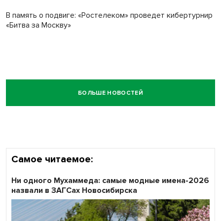
В память о подвиге: «Ростелеком» проведет кибертурнир
«Битва за Москву»
БОЛЬШЕ НОВОСТЕЙ
Самое читаемое:
Ни одного Мухаммеда: самые модные имена-2026
назвали в ЗАГСах Новосибирска