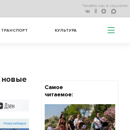
Читайте нас в соц.сетях:
ТРАНСПОРТ
КУЛЬТУРА
я новые
Самое
читаемое:
Дзен
Новосибирск