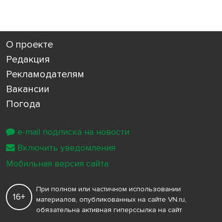
О проекте
Редакция
Рекламодателям
Вакансии
Погода
e-mail подписка на новости
Включить уведомления
Мобильная версия сайта
При полном или частичном использовании
16+
материалов, опубликованных на сайте VN.ru,
обязательна активная гиперссылка на сайт