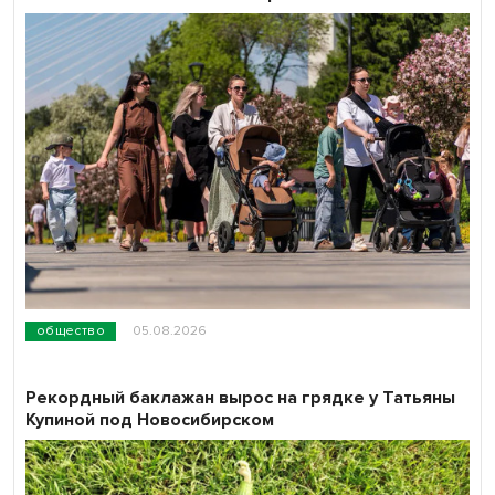
общество
05.08.2026
Рекордный баклажан вырос на грядке у Татьяны
Купиной под Новосибирском