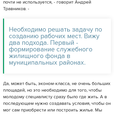
почти не используется, - говорит Андрей
Травников. -
Необходимо решать задачу по
созданию рабочих мест. Вижу
два подхода. Первый -
формирование служебного
жилищного фонда в
муниципальных районах.
Да, может быть, эконом-класса, не очень больших
площадей, но это необходимо для того, чтобы
молодому специалисту сразу было где жить. А в
последующем нужно создавать условия, чтобы он
мог сам приобрести или построить жилье. Мы