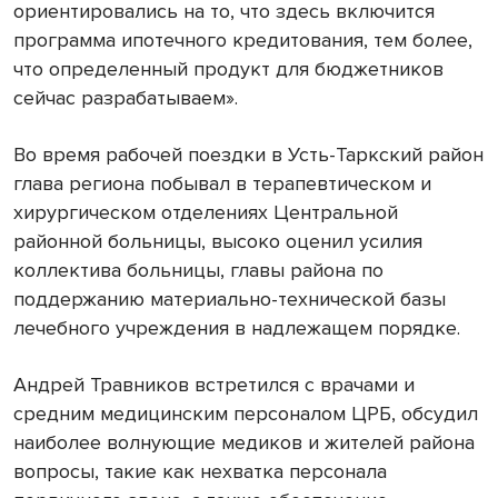
ориентировались на то, что здесь включится
программа ипотечного кредитования, тем более,
что определенный продукт для бюджетников
сейчас разрабатываем».
Во время рабочей поездки в Усть-Таркский район
глава региона побывал в терапевтическом и
хирургическом отделениях Центральной
районной больницы, высоко оценил усилия
коллектива больницы, главы района по
поддержанию материально-технической базы
лечебного учреждения в надлежащем порядке.
Андрей Травников встретился с врачами и
средним медицинским персоналом ЦРБ, обсудил
наиболее волнующие медиков и жителей района
вопросы, такие как нехватка персонала