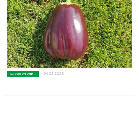
развлечения
04.08.2026