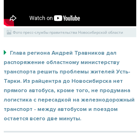
Фото пресс-службы правительства Новосибирской области
Глава региона Андрей Травников дал
распоряжение областному министерству
транспорта решить проблемы жителей Усть-
Тарки. Из райцентра до Новосибирска нет
прямого автобуса, кроме того, не продумана
логистика с пересадкой на железнодорожный
транспорт - между автобусом и поездом
остается всего две минуты.