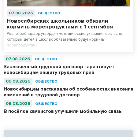
07.08.2026
ОБЩЕСТВО
Новосибирских школьников обязали
кормить морепродуктами с 1 сентября
Роспотребнадзор утвердил методические указания, согласно
которым детей в школах обязательно будут кормить
морепродуктами.
07.08.2026
ОБЩЕСТВО
Заключенный трудовой договор гарантирует
новосибирцам защиту трудовых прав
06.08.2026
ОБЩЕСТВО
Новосибирцам рассказали об особенностях внесения
изменений в трудовой договор
06.08.2026
ОБЩЕСТВО
В посёлке связистов улучшили мобильную связь