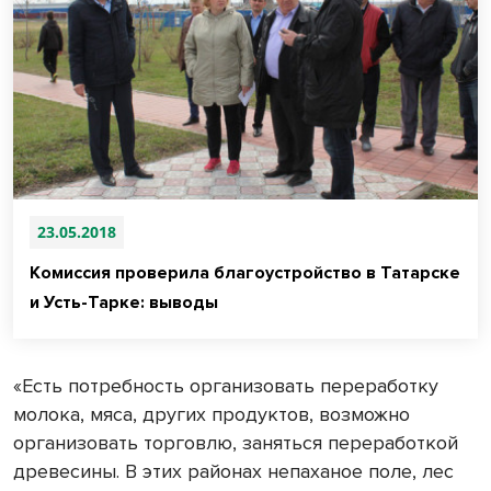
23.05.2018
Комиссия проверила благоустройство в Татарске
и Усть-Тарке: выводы
«Есть потребность организовать переработку
молока, мяса, других продуктов, возможно
организовать торговлю, заняться переработкой
древесины. В этих районах непаханое поле, лес