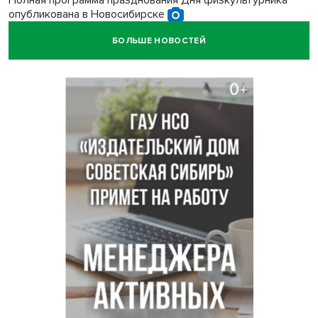
Полная программа празднования Дня физкультурника
опубликована в Новосибирске
БОЛЬШЕ НОВОСТЕЙ