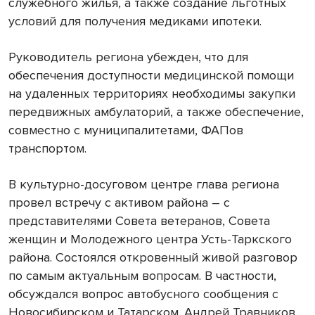
служебного жилья, а также создание льготных
условий для получения медиками ипотеки.
Руководитель региона убежден, что для
обеспечения доступности медицинской помощи
на удаленных территориях необходимы закупки
передвижных амбулаторий, а также обеспечение,
совместно с муниципалитетами, ФАПов
транспортом.
В культурно-досуговом центре глава региона
провел встречу с активом района – с
представителями Совета ветеранов, Совета
женщин и Молодежного центра Усть-Таркского
района. Состоялся откровенный живой разговор
по самым актуальным вопросам. В частности,
обсуждался вопрос автобусного сообщения с
Новосибирском и Татарском. Андрей Травников