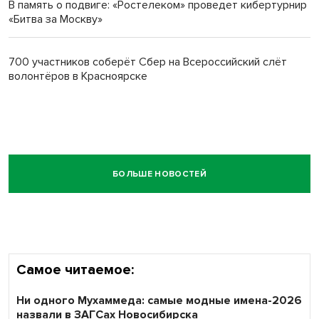
В память о подвиге: «Ростелеком» проведет кибертурнир
«Битва за Москву»
700 участников соберёт Сбер на Всероссийский слёт
волонтёров в Красноярске
БОЛЬШЕ НОВОСТЕЙ
Самое читаемое:
Ни одного Мухаммеда: самые модные имена-2026
назвали в ЗАГСах Новосибирска