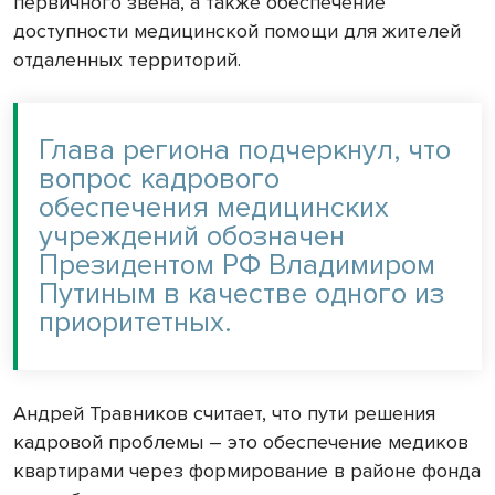
первичного звена, а также обеспечение
доступности медицинской помощи для жителей
отдаленных территорий.
Глава региона подчеркнул, что
вопрос кадрового
обеспечения медицинских
учреждений обозначен
Президентом РФ Владимиром
Путиным в качестве одного из
приоритетных.
Андрей Травников считает, что пути решения
кадровой проблемы – это обеспечение медиков
квартирами через формирование в районе фонда