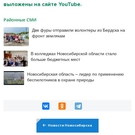
выложены на сайте YouTube.
Районные СМИ
Две фуры отправили волонтеры из Бердска на
фронт землякам
В колледжах Новосибирской области стало
больше бюджетных мест
Новосибирская область – лидер по применению
беспилотников в охране природы
Новости Новосибирска