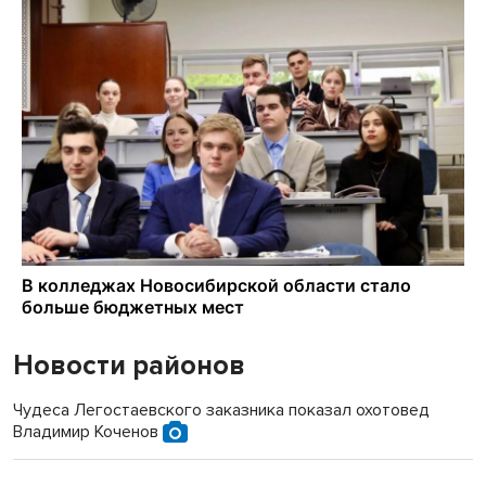
Новости районов
Чудеса Легостаевского заказника показал охотовед
Владимир Коченов