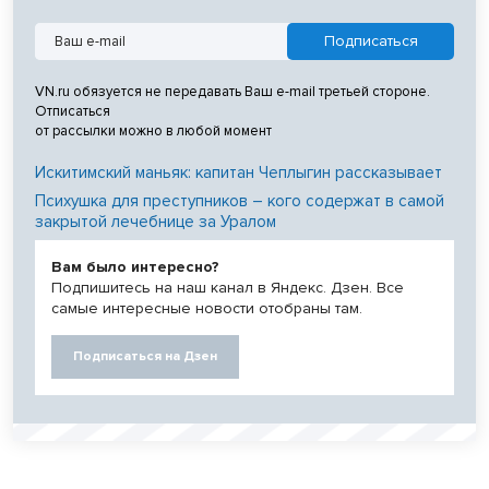
VN.ru обязуется не передавать Ваш e-mail третьей стороне.
Отписаться
от рассылки можно в любой момент
Искитимский маньяк: капитан Чеплыгин рассказывает
Психушка для преступников – кого содержат в самой
закрытой лечебнице за Уралом
Вам было интересно?
Подпишитесь на наш канал в Яндекс. Дзен. Все
самые интересные новости отобраны там.
Подписаться на Дзен