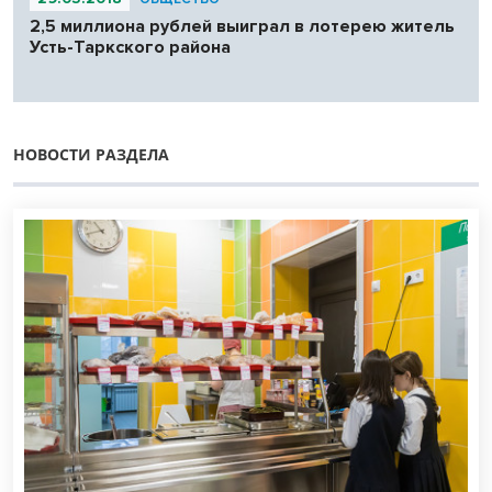
2,5 миллиона рублей выиграл в лотерею житель
Усть-Таркского района
НОВОСТИ РАЗДЕЛА