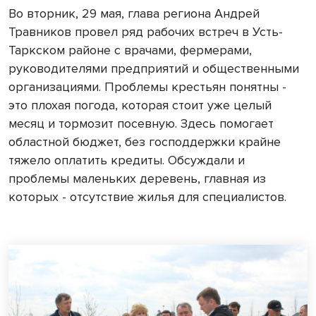
Во вторник, 29 мая, глава региона Андрей
Травников провел ряд рабочих встреч в Усть-
Таркском районе с врачами, фермерами,
руководителями предприятий и общественными
организациями. Проблемы крестьян понятны -
это плохая погода, которая стоит уже целый
месяц и тормозит посевную. Здесь помогает
областной бюджет, без господдержки крайне
тяжело оплатить кредиты. Обсуждали и
проблемы маленьких деревень, главная из
которых - отсутствие жилья для специалистов.