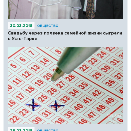
30.03.2018
ОБЩЕСТВО
Свадьбу через полвека семейной жизни сыграли
в Усть-Тарке
29.03.2018
ОБЩЕСТВО