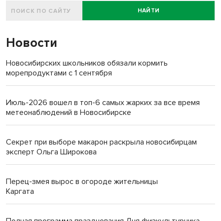
НАЙТИ
Новости
Новосибирских школьников обязали кормить
морепродуктами с 1 сентября
Июль-2026 вошел в топ-6 самых жарких за все время
метеонаблюдений в Новосибирске
Секрет при выборе макарон раскрыла новосибирцам
эксперт Ольга Широкова
Перец-змея вырос в огороде жительницы
Каргата