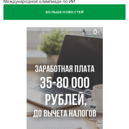
Международной олимпиаде по ИИ
БОЛЬШЕ НОВОСТЕЙ