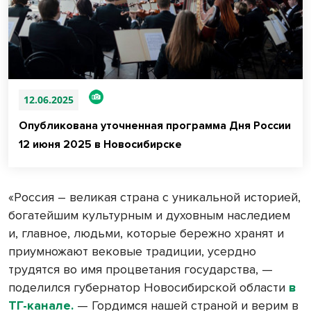
12.06.2025
Опубликована уточненная программа Дня России
12 июня 2025 в Новосибирске
«Россия – великая страна с уникальной историей,
богатейшим культурным и духовным наследием
и, главное, людьми, которые бережно хранят и
приумножают вековые традиции, усердно
трудятся во имя процветания государства, —
поделился губернатор Новосибирской области
в
ТГ-канале.
— Гордимся нашей страной и верим в