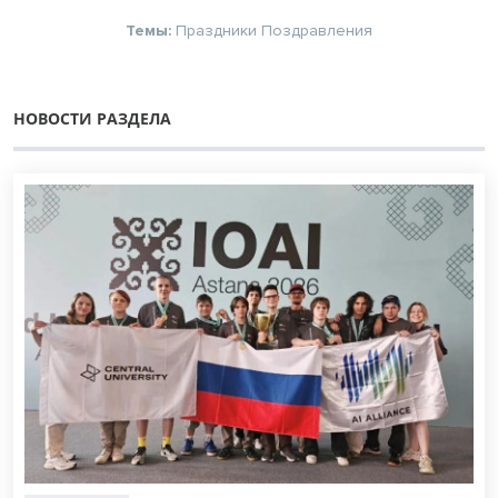
Темы:
Праздники
Поздравления
НОВОСТИ РАЗДЕЛА