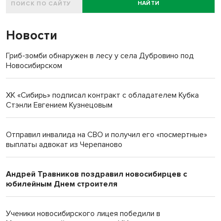
НАЙТИ
Новости
Гриб-зомби обнаружен в лесу у села Дубровино под
Новосибирском
ХК «Сибирь» подписал контракт с обладателем Кубка
Стэнли Евгением Кузнецовым
Отправил инвалида на СВО и получил его «посмертные»
выплаты адвокат из Черепаново
Андрей Травников поздравил новосибирцев с
юбилейным Днем строителя
Ученики новосибирского лицея победили в