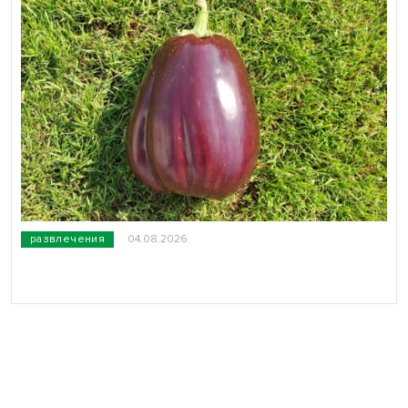
развлечения
04.08.2026