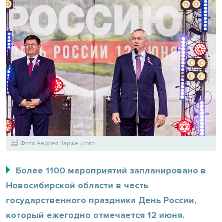
Фото Андрея Заржецкого
Более 1100 мероприятий запланировано в
Новосибирской области в честь
государственного праздника День России,
который ежегодно отмечается 12 июня.