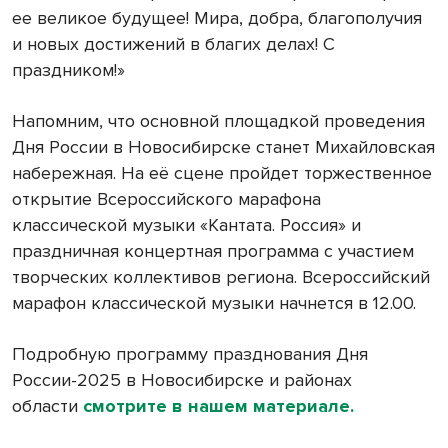
ее великое будущее! Мира, добра, благополучия
и новых достижений в благих делах! С
праздником!»
Напомним, что основной площадкой проведения
Дня России в Новосибирске
станет Михайловская
набережная. На её сцене пройдет торжественное
открытие Всероссийского марафона
классической музыки «Кантата. Россия» и
праздничная концертная программа с участием
творческих коллективов региона. Всероссийский
марафон классической музыки начнется в 12.00.
Подробную программу празднования Дня
России-2025 в Новосибирске и районах
области
смотрите в нашем материале.