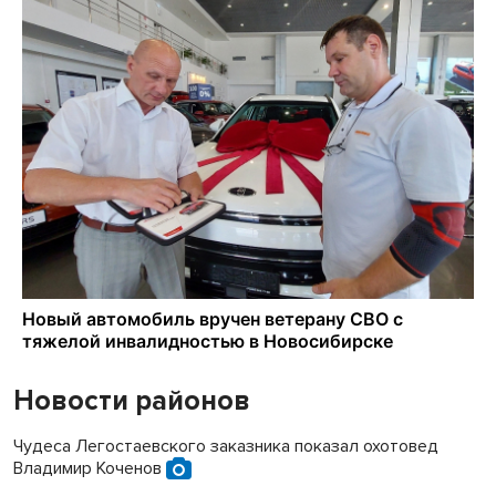
Новости районов
Чудеса Легостаевского заказника показал охотовед
Владимир Коченов