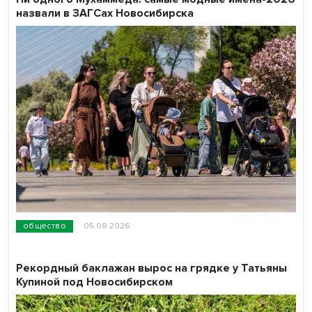
назвали в ЗАГСах Новосибирска
общество
05.08.2026
Рекордный баклажан вырос на грядке у Татьяны
Купиной под Новосибирском