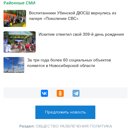
Районные СМИ
Воспитанники Убинской ДЮСШ вернулись из
лагеря «Поколение СВС»
Искитим отметил свой 309-й день рождения
За три года более 60 социальных объектов
появятся в Новосибирской области
Предложить новость
Раздел:
ОБЩЕСТВО
РАЗВЛЕЧЕНИЯ
ПОЛИТИКА