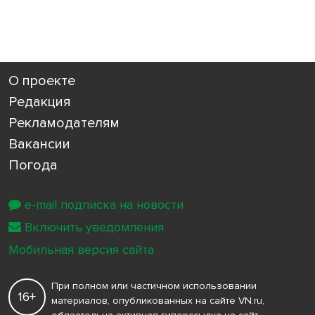
О проекте
Редакция
Рекламодателям
Вакансии
Погода
e-mail подписка на новости
Включить уведомления
Мобильная версия сайта
При полном или частичном использовании
16+
материалов, опубликованных на сайте VN.ru,