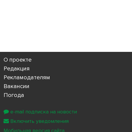
О проекте
Редакция
Рекламодателям
Вакансии
Погода
e-mail подписка на новости
Включить уведомления
Мобильная версия сайта