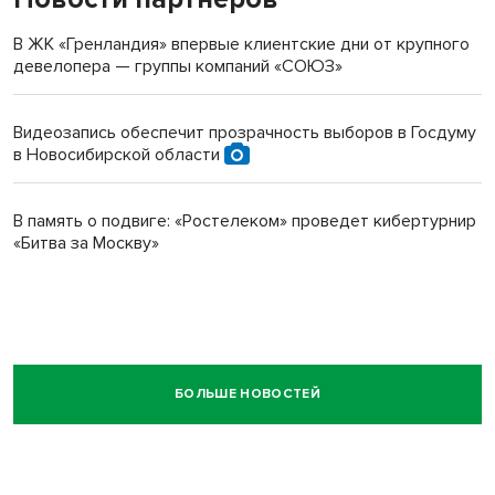
В ЖК «Гренландия» впервые клиентские дни от крупного
девелопера — группы компаний «СОЮЗ»
Видеозапись обеспечит прозрачность выборов в Госдуму
в Новосибирской области
В память о подвиге: «Ростелеком» проведет кибертурнир
«Битва за Москву»
БОЛЬШЕ НОВОСТЕЙ