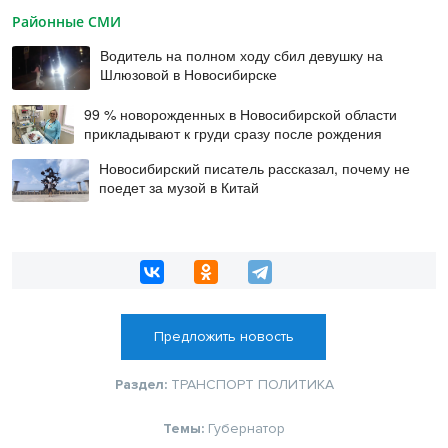
Районные СМИ
Водитель на полном ходу сбил девушку на
Шлюзовой в Новосибирске
99 % новорожденных в Новосибирской области
прикладывают к груди сразу после рождения
Новосибирский писатель рассказал, почему не
поедет за музой в Китай
Предложить новость
Раздел:
ТРАНСПОРТ
ПОЛИТИКА
Темы:
Губернатор