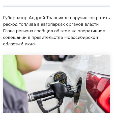
Губернатор Андрей Травников поручил сократить
расход топлива в автопарках органов власти.
Глава региона сообщил об этом на оперативном
совещании в правительстве Новосибирской
области 6 июня.