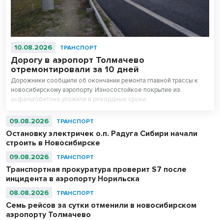
10.08.2026
ТРАНСПОРТ
Дорогу в аэропорт Толмачево
отремонтировали за 10 дней
Дорожники сообщили об окончании ремонта главной трассы к
новосибирскому аэропорту. Износостойкое покрытие из
асфальтобетона уложили в рекордные сроки.
09.08.2026
ТРАНСПОРТ
Остановку электричек о.п. Радуга Сибири начали
строить в Новосибирске
09.08.2026
ТРАНСПОРТ
Транспортная прокуратура проверит S7 после
инцидента в аэропорту Норильска
08.08.2026
ТРАНСПОРТ
Семь рейсов за сутки отменили в новосибирском
аэропорту Толмачево