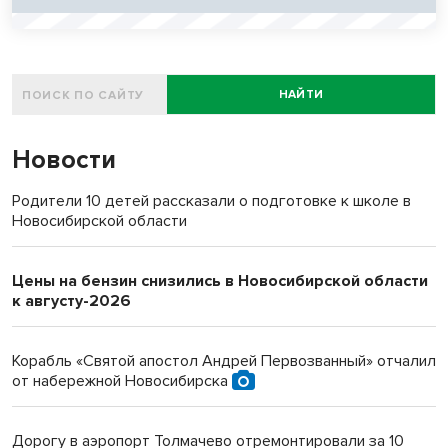
НАЙТИ
Новости
Родители 10 детей рассказали о подготовке к школе в
Новосибирской области
Цены на бензин снизились в Новосибирской области
к августу-2026
Корабль «Святой апостол Андрей Первозванный» отчалил
от набережной Новосибирска
Дорогу в аэропорт Толмачево отремонтировали за 10