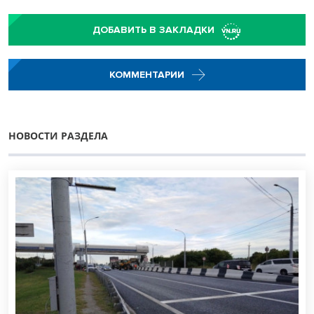
ДОБАВИТЬ В ЗАКЛАДКИ
КОММЕНТАРИИ
НОВОСТИ РАЗДЕЛА