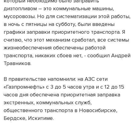
который необходимо было заправить
дизтопливом – это коммунальные машины,
мусоровозы. Но для систематизации этой работы,
в ночь с пятницы на субботу, были введены
графики заправки приоритетного транспорта. Я
считаю, что этот механизм сработал, все системы
жизнеобеспечения обеспечены работой
транспорта, никаких сбоев нет, - сообщил Андрей
Травников.
В правительстве напомнили: на АЗС сети
«Газпромнефть» с 3 до 5 часов утра и с 12 до 15
часов дня обеспечена приоритетная заправка
экстренных, коммунальных служб,
общественного транспорта в Новосибирске,
Бердске, Искитиме.