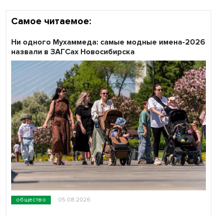
Самое читаемое:
Ни одного Мухаммеда: самые модные имена-2026
назвали в ЗАГСах Новосибирска
общество
05.08.2026