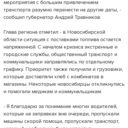
мероприятия с большим привлечением
транспорта разумно перенести на другие даты, -
сообщил губернатор Андрей Травников.
Глава региона отметил - в Новосибирской
области ситуация с поставками топлива остается
напряженной. С началом кризиса экстренные и
городские службы, общественный транспорт и
коммунальщики заправлялись по отдельному
графику. Приоритет также получили и грузовики,
которые доставляли хлеб с комбинатов в
магазины. Некоторые новосибирцы откликнулись
и помогали медикам и коммунальщикам:
- Я благодарю за понимание многих водителей,
которые на заправках вне очереди, пропускали
машины скорой помощи, пропускали транспорт,