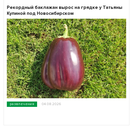
Рекордный баклажан вырос на грядке у Татьяны
Купиной под Новосибирском
развлечения
04.08.2026