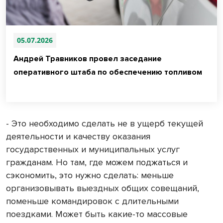
05.07.2026
Андрей Травников провел заседание
оперативного штаба по обеспечению топливом
- Это необходимо сделать не в ущерб текущей
деятельности и качеству оказания
государственных и муниципальных услуг
гражданам. Но там, где можем поджаться и
сэкономить, это нужно сделать: меньше
организовывать выездных общих совещаний,
поменьше командировок с длительными
поездками. Может быть какие-то массовые