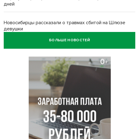
дней
Новосибирцы рассказали о травмах сбитой на Шлюзе
девушки
БОЛЬШЕ НОВОСТЕЙ