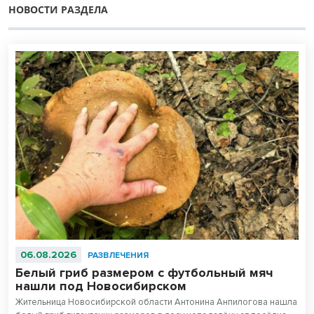
НОВОСТИ РАЗДЕЛА
06.08.2026
РАЗВЛЕЧЕНИЯ
Белый гриб размером с футбольный мяч
нашли под Новосибирском
Жительница Новосибирской области Антонина Анпилогова нашла