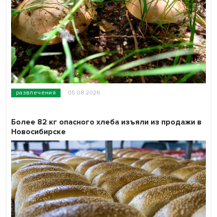
развлечения
05.08.2026
Более 82 кг опасного хлеба изъяли из продажи в
Новосибирске