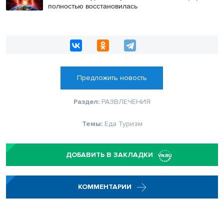
полностью восстановилась
Предложить новость
Раздел:
РАЗВЛЕЧЕНИЯ
Темы:
Еда
Туризм
ДОБАВИТЬ В ЗАКЛАДКИ
КОММЕНТАРИИ