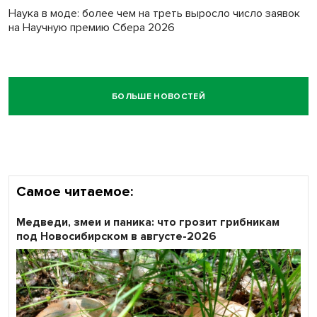
Наука в моде: более чем на треть выросло число заявок
на Научную премию Сбера 2026
БОЛЬШЕ НОВОСТЕЙ
Самое читаемое:
Медведи, змеи и паника: что грозит грибникам
под Новосибирском в августе-2026