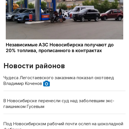
Новости районов
Чудеса Легостаевского заказника показал охотовед
Владимир Коченов
В Новосибирске перенесли суд над заболевшим экс-
гаишником Гусевым
Под Новосибирском рабочий почти ослеп на шоколадной