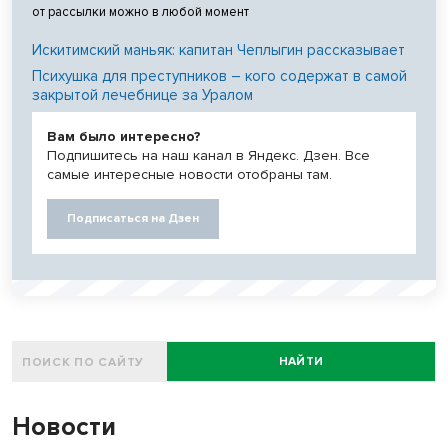
от рассылки можно в любой момент
Искитимский маньяк: капитан Чеплыгин рассказывает
Психушка для преступников – кого содержат в самой
закрытой лечебнице за Уралом
Вам было интересно?
Подпишитесь на наш канал в Яндекс. Дзен. Все
самые интересные новости отобраны там.
Подписаться на Дзен
НАЙТИ
Новости