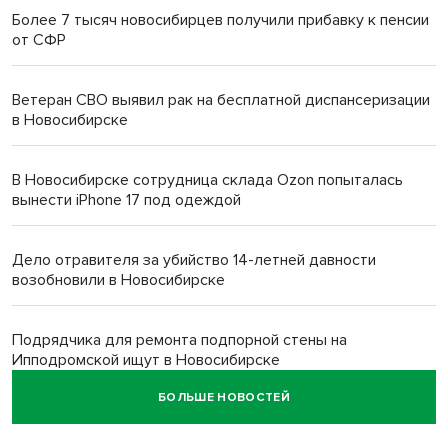
Более 7 тысяч новосибирцев получили прибавку к пенсии
от СФР
Ветеран СВО выявил рак на бесплатной диспансеризации
в Новосибирске
В Новосибирске сотрудница склада Ozon попыталась
вынести iPhone 17 под одеждой
Дело отравителя за убийство 14-летней давности
возобновили в Новосибирске
Подрядчика для ремонта подпорной стены на
Ипподромской ищут в Новосибирске
БОЛЬШЕ НОВОСТЕЙ