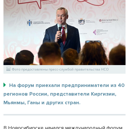
Фото предоставлены пресс-службой правительства НСО
На форум приехали предприниматели из 40
регионов России, представители Киргизии,
Мьянмы, Ганы и других стран.
В Новосибирске начался международный форум