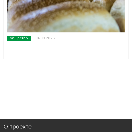
общество
04.08.2026
О проекте