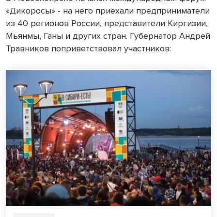
«Дикоросы» - на него приехали предприниматели
из 40 регионов России, представители Киргизии,
Мьянмы, Ганы и других стран. Губернатор Андрей
Травников поприветствовал участников: