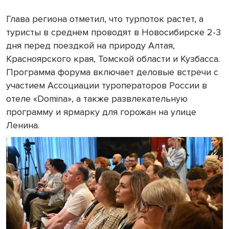
Глава региона отметил, что турпоток растет, а
туристы в среднем проводят в Новосибирске 2-3
дня перед поездкой на природу Алтая,
Красноярского края, Томской области и Кузбасса.
Программа форума включает деловые встречи с
участием Ассоциации туроператоров России в
отеле «Domina», а также развлекательную
программу и ярмарку для горожан на улице
Ленина.