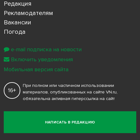
Редакция
Рекламодателям
Вакансии
Погода
e-mail подписка на новости
Включить уведомления
Мобильная версия сайта
При полном или частичном использовании
16+
материалов, опубликованных на сайте VN.ru,
обязательна активная гиперссылка на сайт
НАПИСАТЬ В РЕДАКЦИЮ