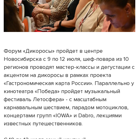
Форум «Дикоросы» пройдет в центре
Новосибирска с 9 по 12 июля, шеф-повара из 10
регионов проводят мастер-классы и дегустации с
акцентом на дикоросы в рамках проекта
«Гастрономическая карта России». Параллельно у
кинотеатра «Победа» пройдет музыкальный
фестиваль Летосфера» - с масштабным
карнавальным шествием, парадом мотоциклов,
концертами групп «IOWA» и Dabro, лекциями
известных путешественников.