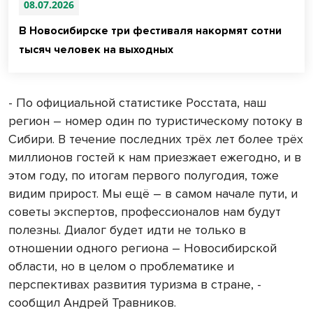
08.07.2026
В Новосибирске три фестиваля накормят сотни
тысяч человек на выходных
- По официальной статистике Росстата, наш
регион – номер один по туристическому потоку в
Сибири. В течение последних трёх лет более трёх
миллионов гостей к нам приезжает ежегодно, и в
этом году, по итогам первого полугодия, тоже
видим прирост. Мы ещё – в самом начале пути, и
советы экспертов, профессионалов нам будут
полезны. Диалог будет идти не только в
отношении одного региона – Новосибирской
области, но в целом о проблематике и
перспективах развития туризма в стране, -
сообщил Андрей Травников.