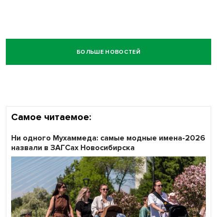
БОЛЬШЕ НОВОСТЕЙ
Самое читаемое:
Ни одного Мухаммеда: самые модные имена-2026
назвали в ЗАГСах Новосибирска