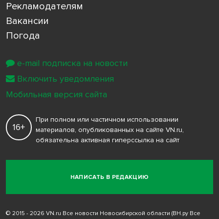
Рекламодателям
Вакансии
Погода
e-mail подписка на новости
Включить уведомления
Мобильная версия сайта
При полном или частичном использовании
16+
материалов, опубликованных на сайте VN.ru,
обязательна активная гиперссылка на сайт
НАПИСАТЬ В РЕДАКЦИЮ
© 2015 - 2026 VN.ru Все новости Новосибирской области (ВН.ру Все