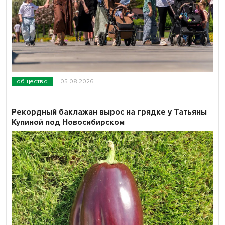
общество
05.08.2026
Рекордный баклажан вырос на грядке у Татьяны
Купиной под Новосибирском