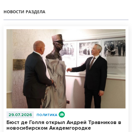
НОВОСТИ РАЗДЕЛА
29.07.2026
ПОЛИТИКА
Бюст де Голля открыл Андрей Травников в
новосибирском Академгородке