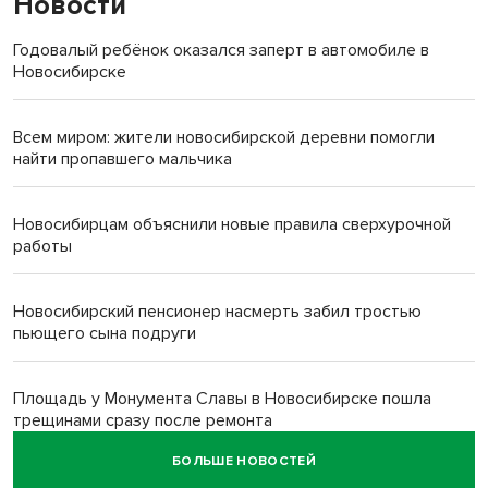
Новости
Годовалый ребёнок оказался заперт в автомобиле в
Новосибирске
Всем миром: жители новосибирской деревни помогли
найти пропавшего мальчика
Новосибирцам объяснили новые правила сверхурочной
работы
Новосибирский пенсионер насмерть забил тростью
пьющего сына подруги
Площадь у Монумента Славы в Новосибирске пошла
трещинами сразу после ремонта
БОЛЬШЕ НОВОСТЕЙ