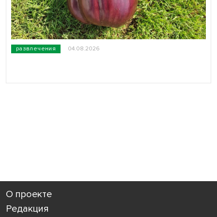
развлечения
04.08.2026
О проекте
Редакция