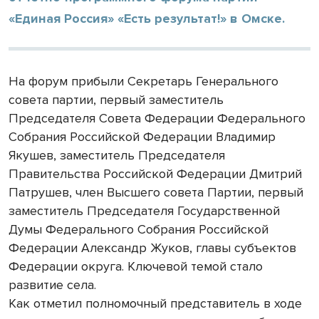
«Единая Россия» «Есть результат!» в Омске.
На форум прибыли Секретарь Генерального
совета партии, первый заместитель
Председателя Совета Федерации Федерального
Собрания Российской Федерации Владимир
Якушев, заместитель Председателя
Правительства Российской Федерации Дмитрий
Патрушев, член Высшего совета Партии, первый
заместитель Председателя Государственной
Думы Федерального Собрания Российской
Федерации Александр Жуков, главы субъектов
Федерации округа. Ключевой темой стало
развитие села.
Как отметил полномочный представитель в ходе