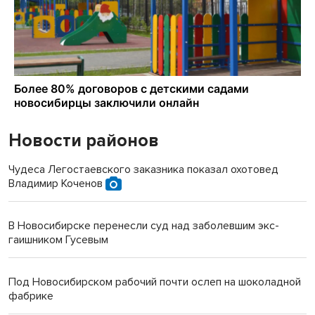
Новости районов
Чудеса Легостаевского заказника показал охотовед
Владимир Коченов
В Новосибирске перенесли суд над заболевшим экс-
гаишником Гусевым
Под Новосибирском рабочий почти ослеп на шоколадной
фабрике