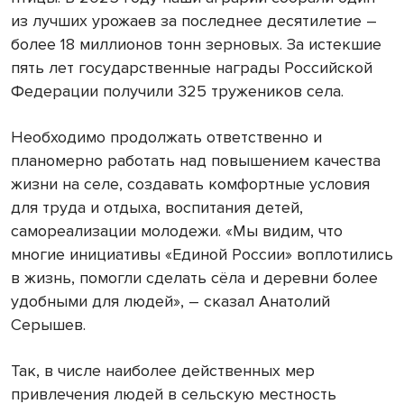
из лучших урожаев за последнее десятилетие –
более 18 миллионов тонн зерновых. За истекшие
пять лет государственные награды Российской
Федерации получили 325 тружеников села.
Необходимо продолжать ответственно и
планомерно работать над повышением качества
жизни на селе, создавать комфортные условия
для труда и отдыха, воспитания детей,
самореализации молодежи. «Мы видим, что
многие инициативы «Единой России» воплотились
в жизнь, помогли сделать сёла и деревни более
удобными для людей», – сказал Анатолий
Серышев.
Так, в числе наиболее действенных мер
привлечения людей в сельскую местность