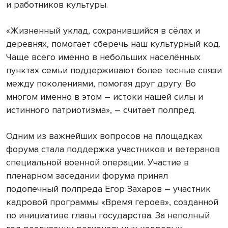
и работников культуры.
«Жизненный уклад, сохранившийся в сёлах и
деревнях, помогает сберечь наш культурный код.
Чаще всего именно в небольших населённых
пунктах семьи поддерживают более тесные связи
между поколениями, помогая друг другу. Во
многом именно в этом – истоки нашей силы и
истинного патриотизма», – считает полпред.
Одним из важнейших вопросов на площадках
форума стала поддержка участников и ветеранов
специальной военной операции. Участие в
пленарном заседании форума принял
подопечный полпреда Егор Захаров – участник
кадровой программы «Время героев», созданной
по инициативе главы государства. За неполный