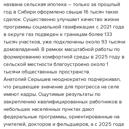
названа сельская ипотека – только за прошлый
год в Сибири оформлено свыше 16 тысяч таких
сделок. Существенно улучшает качество жизни
программы социальной газификации: с 2021 года
в округе газ подведен к границам более 133
тысяч участков, уже подключены около 93 тысячи
домовладений. В рамках масштабной работы по
формированию комфортной среды в 2025 году в
сельской местности благоустроено около 1
тысячи общественных пространств.
Анатолий Серышев неоднократно подчёркивал,
что решающее значение для прогресса на селе
имеют кадры. Ощутимые результаты по
закреплению квалифицированных работников в
небольших населённых пунктах дают
федеральные программы, ориентированные на
учителей, докторов и фельдшеров, а с 2025 года