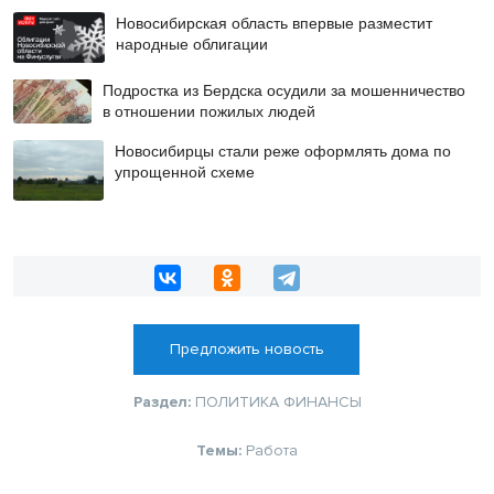
Новосибирская область впервые разместит
народные облигации
Подростка из Бердска осудили за мошенничество
в отношении пожилых людей
Новосибирцы стали реже оформлять дома по
упрощенной схеме
Предложить новость
Раздел:
ПОЛИТИКА
ФИНАНСЫ
Темы:
Работа