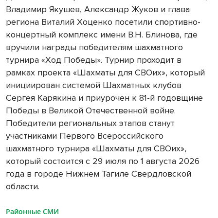
Владимир Якушев, Александр Жуков и глава
региона Виталий Хоценко посетили спортивно-
концертный комплекс имени В.Н. Блинова, где
вручили награды победителям шахматного
турнира «Ход Победы». Турнир проходит в
рамках проекта «Шахматы для СВОих», который
инициирован системой Шахматных клубов
Сергея Карякина и приурочен к 81-й годовщине
Победы в Великой Отечественной войне.
Победители региональных этапов станут
участниками Первого Всероссийского
шахматного турнира «Шахматы для СВОих»,
который состоится с 29 июля по 1 августа 2026
года в городе Нижнем Тагиле Свердловской
области.
Районные СМИ