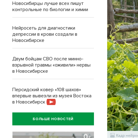
Новосибирцы лучше всех пишут
контрольные по биологии и химии
Нейросеть для диагностики
депрессии в крови создали в
Новосибирске
Двум бойцам СВО после минно-
взрывной травмы «оживили» нервы
в Новосибирске
Персидский ковер «108 шахов»
впервые вывезли из музея Востока
в Новосибирск
БОЛЬШЕ НОВОСТЕЙ
Кадр нейро