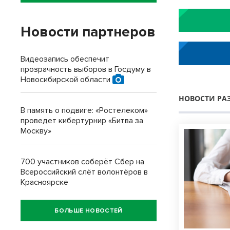
Новости партнеров
Видеозапись обеспечит
прозрачность выборов в Госдуму в
Новосибирской области
НОВОСТИ РА
В память о подвиге: «Ростелеком»
проведет кибертурнир «Битва за
Москву»
700 участников соберёт Сбер на
Всероссийский слёт волонтёров в
Красноярске
БОЛЬШЕ НОВОСТЕЙ