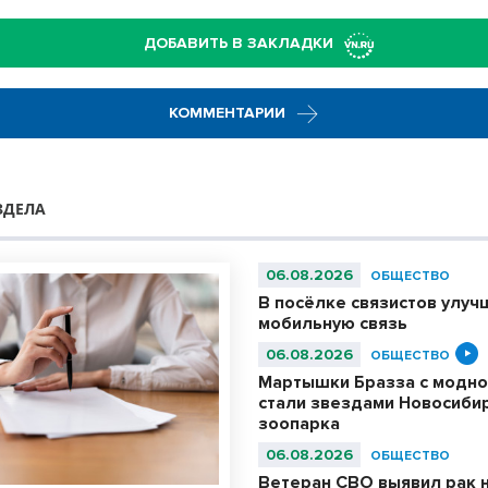
ДОБАВИТЬ В ЗАКЛАДКИ
КОММЕНТАРИИ
ЗДЕЛА
06.08.2026
ОБЩЕСТВО
В посёлке связистов улуч
мобильную связь
06.08.2026
ОБЩЕСТВО
Мартышки Бразза с модно
стали звездами Новосиби
зоопарка
06.08.2026
ОБЩЕСТВО
Ветеран СВО выявил рак 