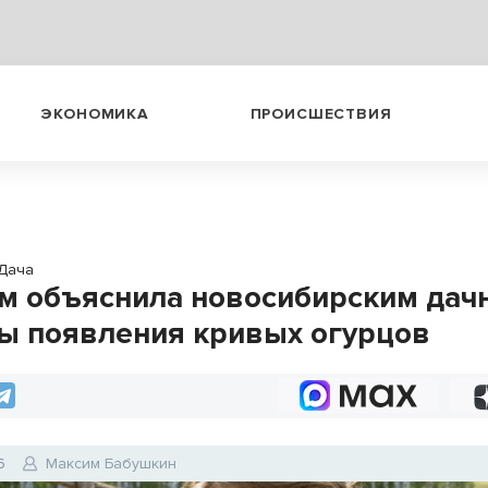
ЭКОНОМИКА
ПРОИСШЕСТВИЯ
Дача
м объяснила новосибирским дач
ы появления кривых огурцов
6
Максим Бабушкин