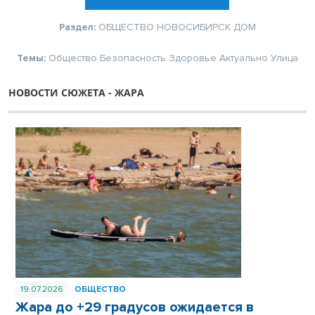
Раздел:
ОБЩЕСТВО
НОВОСИБИРСК
ДОМ
Темы:
Общество
Безопасность
Здоровье
Актуально
Улица
НОВОСТИ СЮЖЕТА - ЖАРА
19.07.2026
ОБЩЕСТВО
Жара до +29 градусов ожидается в