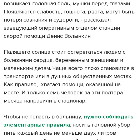
возникает головная боль, мушки перед глазами.
Появляются слабость, тошнота, рвота, могут быть
потеря сознания и судороги, - рассказал
заведующий оперативным отделом станции
скорой помощи Денис Волынкин.
Палящего солнца стоит остерегаться людям с
болезнями сердца, беременным женщинам и
маленьким детям. Чаще всего плохо становится в
транспорте или в душных общественных местах.
Как правило,
хватает помощи, оказанной на
месте. И только семь человек за эти полтора
месяца направили в стационар.
Чтобы не попасть в больницу,
нужно соблюдать
элементарные правила
: носить головной убор,
пить каждый день не меньше двух литров