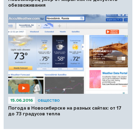
обезвоживания
15.06.2016
ОБЩЕСТВО
Погода в Новосибирске на разных сайтах: от 17
до 73 градусов тепла