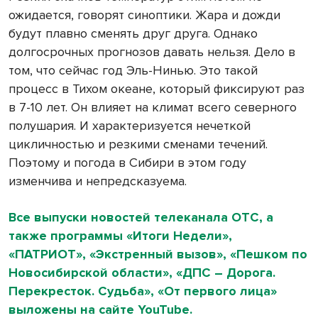
ожидается, говорят синоптики. Жара и дожди
будут плавно сменять друг друга. Однако
долгосрочных прогнозов давать нельзя. Дело в
том, что сейчас год Эль-Нинью. Это такой
процесс в Тихом океане, который фиксируют раз
в 7-10 лет. Он влияет на климат всего северного
полушария. И характеризуется нечеткой
цикличностью и резкими сменами течений.
Поэтому и погода в Сибири в этом году
изменчива и непредсказуема.
Все выпуски новостей телеканала ОТС, а
также программы «Итоги Недели»,
«ПАТРИОТ», «Экстренный вызов», «Пешком по
Новосибирской области», «ДПС – Дорога.
Перекресток. Судьба», «От первого лица»
выложены на сайте YouTube.