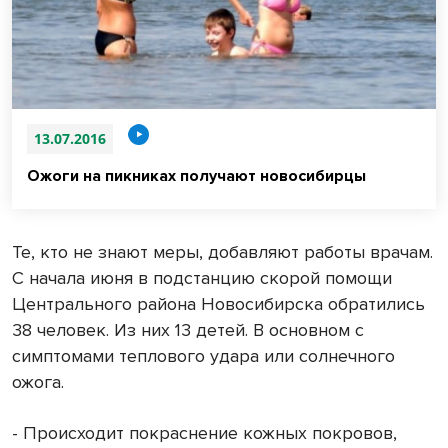
13.07.2016
Ожоги на пикниках получают новосибирцы
Те, кто не знают меры, добавляют работы врачам.
С начала июня в подстанцию скорой помощи
Центрального района Новосибирска обратились
38 человек. Из них 13 детей. В основном с
симптомами теплового удара или солнечного
ожога.
- Происходит покраснение кожных покровов,