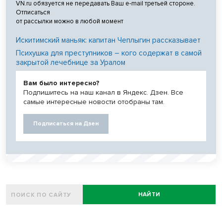
VN.ru обязуется не передавать Ваш e-mail третьей стороне.
Отписаться
от рассылки можно в любой момент
Искитимский маньяк: капитан Чеплыгин рассказывает
Психушка для преступников – кого содержат в самой
закрытой лечебнице за Уралом
Вам было интересно?
Подпишитесь на наш канал в Яндекс. Дзен. Все
самые интересные новости отобраны там.
Подписаться на Дзен
НАЙТИ