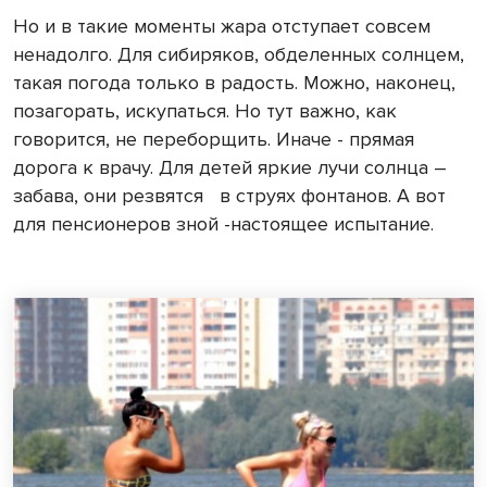
Но и в такие моменты жара отступает совсем
ненадолго. Для сибиряков, обделенных солнцем,
такая погода только в радость. Можно, наконец,
позагорать, искупаться. Но тут важно, как
говорится, не переборщить. Иначе - прямая
дорога к врачу. Для детей яркие лучи солнца –
забава, они резвятся
в струях фонтанов. А вот
для пенсионеров зной -настоящее испытание.