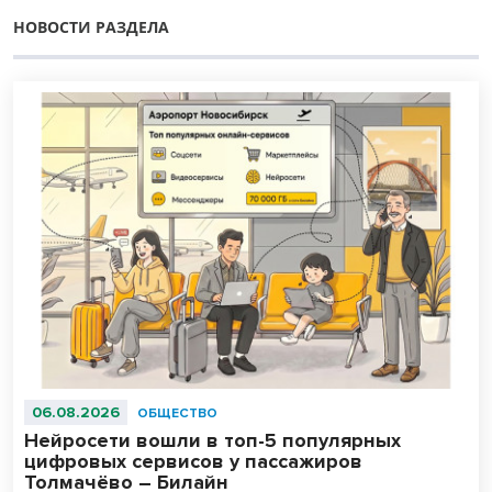
НОВОСТИ РАЗДЕЛА
06.08.2026
ОБЩЕСТВО
Нейросети вошли в топ-5 популярных
цифровых сервисов у пассажиров
Толмачёво – Билайн