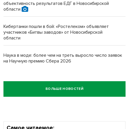
объективность результатов ЕДГ в Новосибирской
области
Кибертанки пошли в бой: «Ростелеком» объявляет
участников «Битвы заводов» от Новосибирской
области
Наука в моде: более чем на треть выросло число заявок
на Научную премию Сбера 2026
БОЛЬШЕ НОВОСТЕЙ
Самое читаемое: