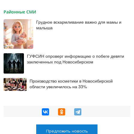
Районные СМИ
Грудное вскармливание важно для мамы и
малыша
ГУФСИН опроверг информацию о побеге девяти
заключенных под Новосибирском
Производство косметики в Новосибирской
области увеличилось на 33%
Предложить новость