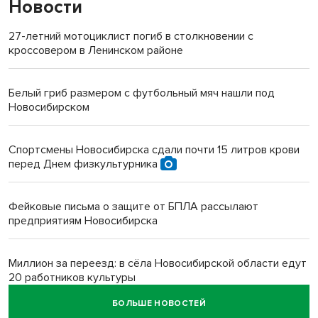
Новости
27-летний мотоциклист погиб в столкновении с
кроссовером в Ленинском районе
Белый гриб размером с футбольный мяч нашли под
Новосибирском
Спортсмены Новосибирска сдали почти 15 литров крови
перед Днем физкультурника
Фейковые письма о защите от БПЛА рассылают
предприятиям Новосибирска
Миллион за переезд: в сёла Новосибирской области едут
20 работников культуры
БОЛЬШЕ НОВОСТЕЙ