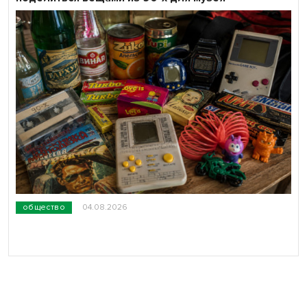
общество
04.08.2026