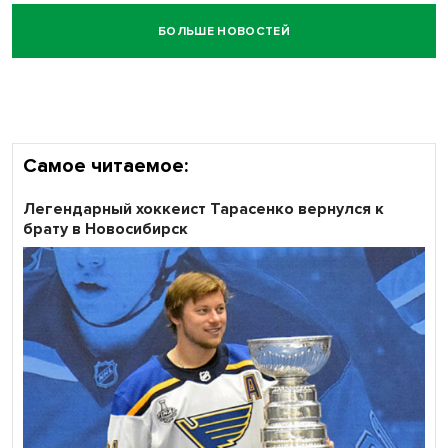
БОЛЬШЕ НОВОСТЕЙ
Самое читаемое:
Легендарный хоккеист Тарасенко вернулся к
брату в Новосибирск