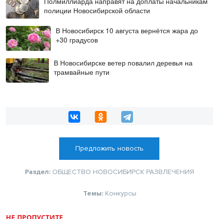
Полмиллиарда направят на доплаты начальникам
полиции Новосибирской области
В Новосибирск 10 августа вернётся жара до
+30 градусов
В Новосибирске ветер повалил деревья на
трамвайные пути
Предложить новость
Раздел:
ОБЩЕСТВО
НОВОСИБИРСК
РАЗВЛЕЧЕНИЯ
Темы:
Конкурсы
НЕ ПРОПУСТИТЕ