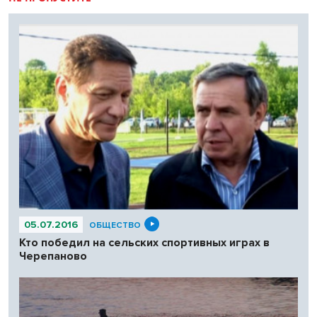
05.07.2016
ОБЩЕСТВО
Кто победил на сельских спортивных играх в
Черепаново