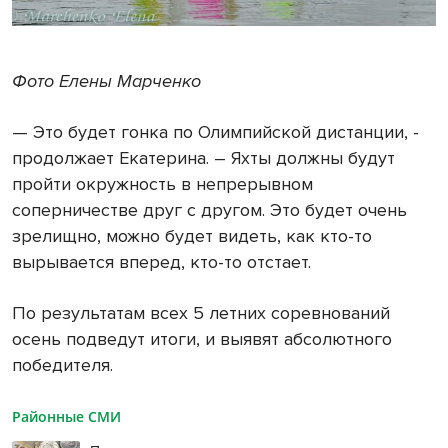
Фото Елены Марченко
— Это будет гонка по Олимпийской дистанции, -
продолжает Екатерина. – Яхты должны будут
пройти окружность в непрерывном
соперничестве друг с другом. Это будет очень
зрелищно, можно будет видеть, как кто-то
вырывается вперед, кто-то отстает.
По результатам всех 5 летних соревнований
осень подведут итоги, и выявят абсолютного
победителя.
Районные СМИ