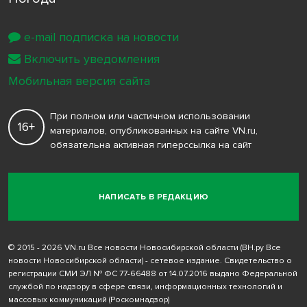
e-mail подписка на новости
Включить уведомления
Мобильная версия сайта
При полном или частичном использовании
16+
материалов, опубликованных на сайте VN.ru,
обязательна активная гиперссылка на сайт
НАПИСАТЬ В РЕДАКЦИЮ
© 2015 - 2026 VN.ru Все новости Новосибирской области (ВН.ру Все
новости Новосибирской области) - сетевое издание. Свидетельство о
регистрации СМИ ЭЛ № ФС 77-66488 от 14.07.2016 выдано Федеральной
службой по надзору в сфере связи, информационных технологий и
массовых коммуникаций (Роскомнадзор)