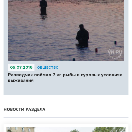
05.07.2016
ОБЩЕСТВО
Разведчик поймал 7 кг рыбы в суровых условиях
выживания
НОВОСТИ РАЗДЕЛА