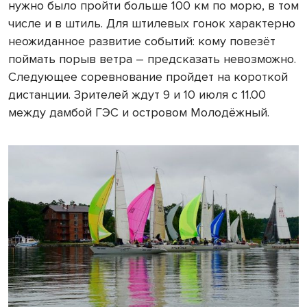
нужно было пройти больше 100 км по морю, в том
числе и в штиль. Для штилевых гонок характерно
неожиданное развитие событий: кому повезёт
поймать порыв ветра – предсказать невозможно.
Следующее соревнование пройдет на короткой
дистанции. Зрителей ждут 9 и 10 июля с 11.00
между дамбой ГЭС и островом Молодёжный.