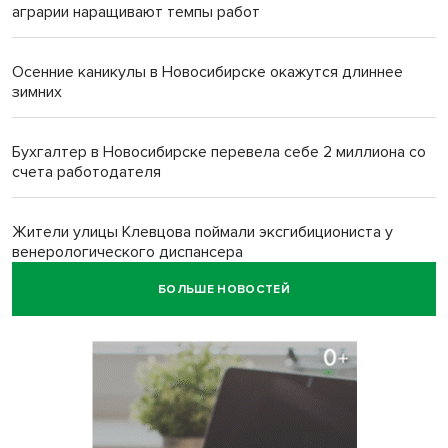
аграрии наращивают темпы работ
Осенние каникулы в Новосибирске окажутся длиннее
зимних
Бухгалтер в Новосибирске перевела себе 2 миллиона со
счета работодателя
Жители улицы Клевцова поймали эксгибициониста у
венерологического диспансера
БОЛЬШЕ НОВОСТЕЙ