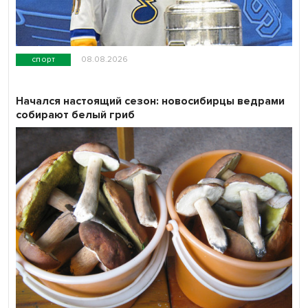
спорт
08.08.2026
Начался настоящий сезон: новосибирцы ведрами
собирают белый гриб