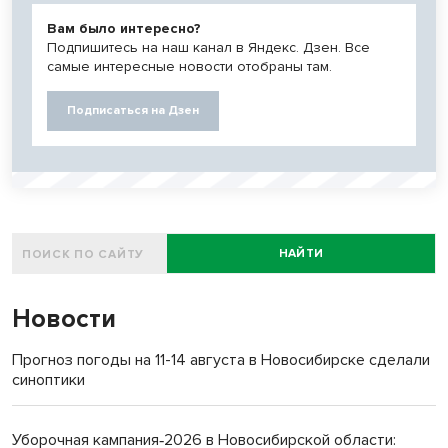
Вам было интересно?
Подпишитесь на наш канал в Яндекс. Дзен. Все
самые интересные новости отобраны там.
Подписаться на Дзен
НАЙТИ
Новости
Прогноз погоды на 11-14 августа в Новосибирске сделали
синоптики
Уборочная кампания‑2026 в Новосибирской области: