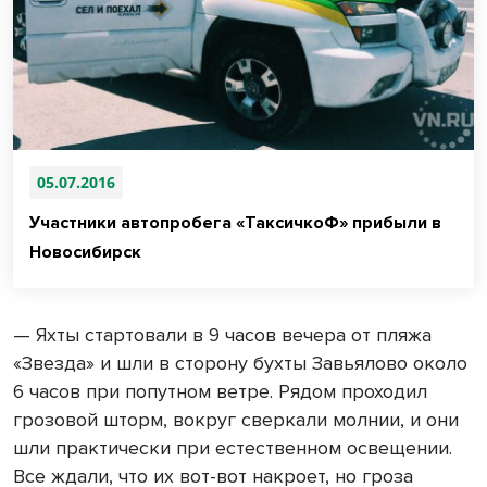
05.07.2016
Участники автопробега «ТаксичкоФ» прибыли в
Новосибирск
— Яхты стартовали в 9 часов вечера от пляжа
«Звезда» и шли в сторону бухты Завьялово около
6 часов при попутном ветре. Рядом проходил
грозовой шторм, вокруг сверкали молнии, и они
шли практически при естественном освещении.
Все ждали, что их вот-вот накроет, но гроза