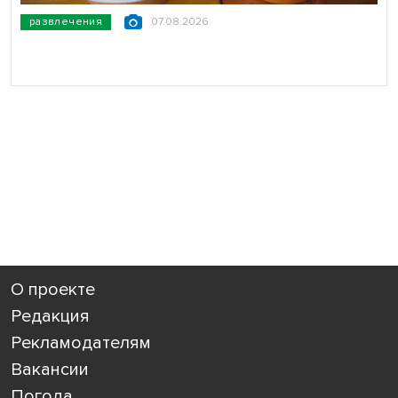
развлечения
07.08.2026
О проекте
Редакция
Рекламодателям
Вакансии
Погода