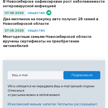
В Новосибирске зафиксирован рост заболеваемости
энтеровирусной инфекцией
07.08.2026
ОБЩЕСТВО
Два миллиона на покупку авто получат 28 семей в
Новосибирской области
07.08.2026
ОБЩЕСТВО
Многодетным семьям Новосибирской области
вручены сертификаты на приобретение
автомобилей
VN.ru обязуется не передавать Ваш e-mail третьей стороне.
Отписаться
от рассылки можно в любой момент
Искитимский маньяк: капитан Чеплыгин рассказывает