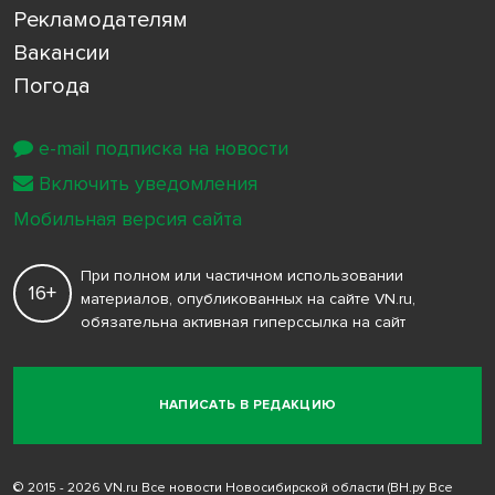
Рекламодателям
Вакансии
Погода
e-mail подписка на новости
Включить уведомления
Мобильная версия сайта
При полном или частичном использовании
16+
материалов, опубликованных на сайте VN.ru,
обязательна активная гиперссылка на сайт
НАПИСАТЬ В РЕДАКЦИЮ
© 2015 - 2026 VN.ru Все новости Новосибирской области (ВН.ру Все