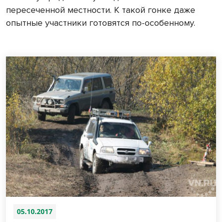
пересеченной местности. К такой гонке даже
опытные участники готовятся по-особенному.
05.10.2017