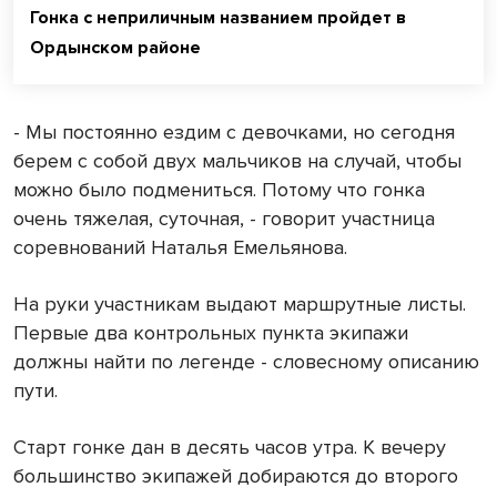
Гонка с неприличным названием пройдет в
Ордынском районе
- Мы постоянно ездим с девочками, но сегодня
берем с собой двух мальчиков на случай, чтобы
можно было подмениться. Потому что гонка
очень тяжелая, суточная, - говорит участница
соревнований Наталья Емельянова.
На руки участникам выдают маршрутные листы.
Первые два контрольных пункта экипажи
должны найти по легенде - словесному описанию
пути.
Старт гонке дан в десять часов утра. К вечеру
большинство экипажей добираются до второго