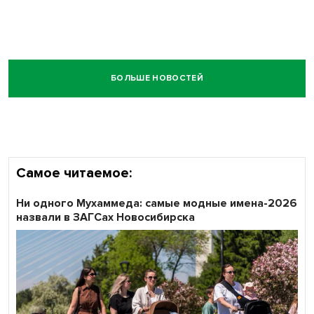
БОЛЬШЕ НОВОСТЕЙ
Самое читаемое:
Ни одного Мухаммеда: самые модные имена-2026
назвали в ЗАГСах Новосибирска