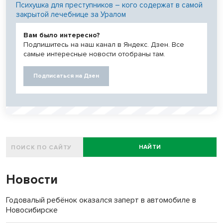
Психушка для преступников – кого содержат в самой
закрытой лечебнице за Уралом
Вам было интересно?
Подпишитесь на наш канал в Яндекс. Дзен. Все
самые интересные новости отобраны там.
Подписаться на Дзен
НАЙТИ
Новости
Годовалый ребёнок оказался заперт в автомобиле в
Новосибирске