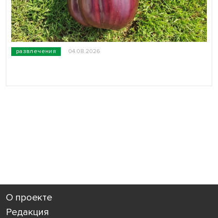
развлечения
04.08.2026
О проекте
Редакция