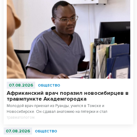
07.08.2026
ОБЩЕСТВО
Африканский врач поразил новосибирцев в
травмпункте Академгородка
Молодой врач приехал из Руанды, учился в Томске и
Новосибирске. Он сдавал анатомию на пятерки и стал
травматологом.
07.08.2026
ОБЩЕСТВО