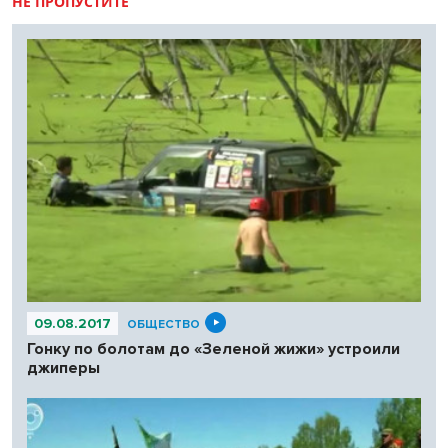
НЕ ПРОПУСТИТЕ
09.08.2017
ОБЩЕСТВО
Гонку по болотам до «Зеленой жижи» устроили
джиперы