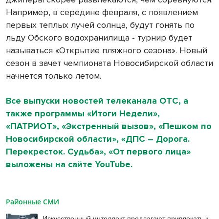
Например, в середине февраля, с появлением
первых теплых лучей солнца, будут гонять по
льду Обского водохранилища - турнир будет
называться «Открытие пляжного сезона». Новый
сезон в зачет чемпионата Новосибирской области
начнется только летом.
Все выпуски новостей телеканала ОТС, а
также программы «Итоги Недели»,
«ПАТРИОТ», «Экстренный вызов», «Пешком по
Новосибирской области», «ДПС – Дорога.
Перекресток. Судьба», «От первого лица»
выложены на сайте YouTube.
Районные СМИ
Искусственный интеллект предлагают привлекать к