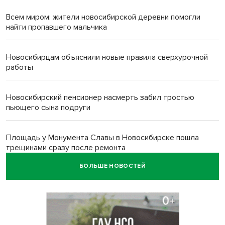
Всем миром: жители новосибирской деревни помогли
найти пропавшего мальчика
Новосибирцам объяснили новые правила сверхурочной
работы
Новосибирский пенсионер насмерть забил тростью
пьющего сына подруги
Площадь у Монумента Славы в Новосибирске пошла
трещинами сразу после ремонта
БОЛЬШЕ НОВОСТЕЙ