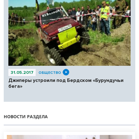
31.05.2017
ОБЩЕСТВО
Джиперы устроили под Бердском «Бурундучьи
бега»
НОВОСТИ РАЗДЕЛА