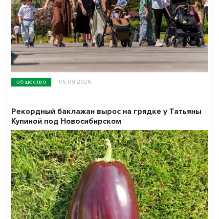
общество
05.08.2026
Рекордный баклажан вырос на грядке у Татьяны
Купиной под Новосибирском