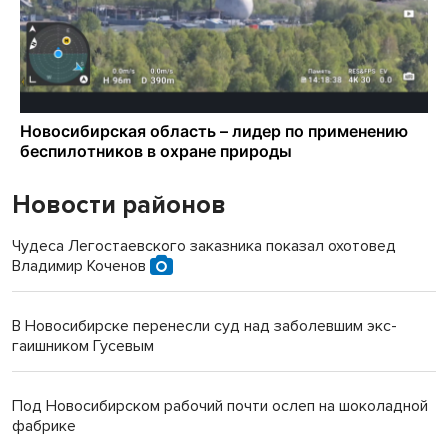
Новости районов
Чудеса Легостаевского заказника показал охотовед
Владимир Коченов
В Новосибирске перенесли суд над заболевшим экс-
гаишником Гусевым
Под Новосибирском рабочий почти ослеп на шоколадной
фабрике