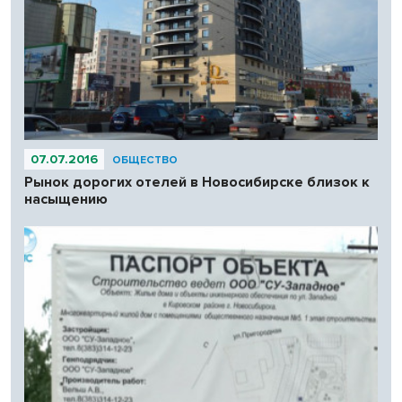
07.07.2016
ОБЩЕСТВО
Рынок дорогих отелей в Новосибирске близок к
насыщению