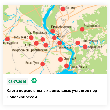
08.07.2016
Карта перспективных земельных участков под
Новосибирском