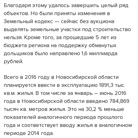
Благодаря этому удалось завершить целый ряд
объектов. Но были приняты изменения в
Земельный кодекс — сейчас без аукциона
выделять земельные участки под строительство
нельзя. Кроме того, за прошедшие 5 лет из
бюджета региона на поддержку обманутых
дольщиков было направлено 1,6 миллиарда
рублей.
Всего в 2016 году в Новосибирской области
планируется ввести в эксплуатацию 1891,3 тыс.
кв.м. жилья. В том числе за январь – июнь 2016
года в Новосибирской области введено 784,869
тысяч кв. метров жилья. Это на 30,2 % меньше
показателей аналогичного периода прошлого
года и соответствует вводу жилья в аналогичном
периоде 2014 года.