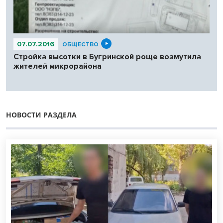
07.07.2016
ОБЩЕСТВО
Стройка высотки в Бугринской роще возмутила
жителей микрорайона
НОВОСТИ РАЗДЕЛА