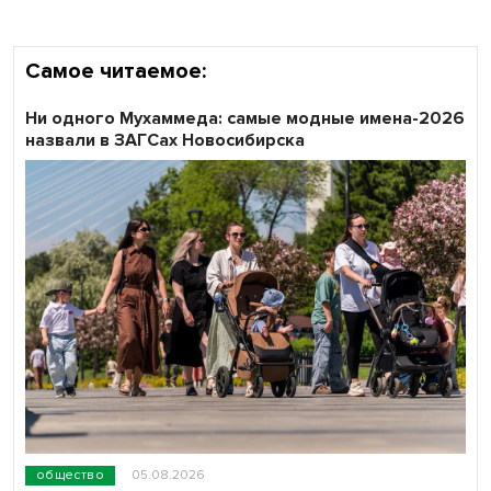
Самое читаемое:
Ни одного Мухаммеда: самые модные имена-2026
назвали в ЗАГСах Новосибирска
общество
05.08.2026