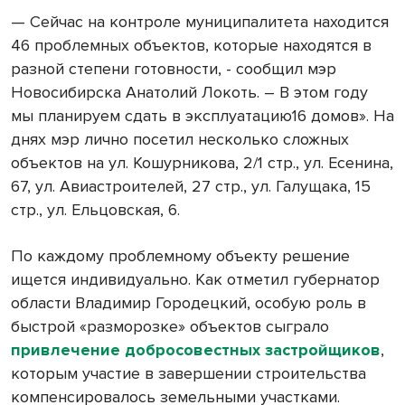
— Сейчас на контроле муниципалитета находится
46 проблемных объектов, которые находятся в
разной степени готовности, - сообщил мэр
Новосибирска Анатолий Локоть. – В этом году
мы планируем сдать в эксплуатацию16 домов». На
днях мэр лично посетил несколько сложных
объектов на ул. Кошурникова, 2/1 стр., ул. Есенина,
67, ул. Авиастроителей, 27 стр., ул. Галущака, 15
стр., ул. Ельцовская, 6.
По каждому проблемному объекту решение
ищется индивидуально. Как отметил губернатор
области Владимир Городецкий, особую роль в
быстрой «разморозке» объектов сыграло
привлечение добросовестных застройщиков
,
которым участие в завершении строительства
компенсировалось земельными участками.