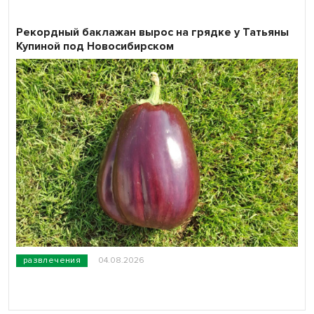
Рекордный баклажан вырос на грядке у Татьяны
Купиной под Новосибирском
развлечения
04.08.2026