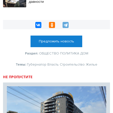
давности
Предложить новость
Раздел:
ОБЩЕСТВО
ПОЛИТИКА
ДОМ
Темы:
Губернатор
Власть
Строительство
Жилье
НЕ ПРОПУСТИТЕ