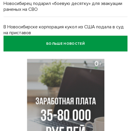
Новосибирец подарил «боевую десятку» для эвакуации
раненых на СВО
В Новосибирске корпорация кукол из США подала в суд
на приставов
БОЛЬШЕ НОВОСТЕЙ