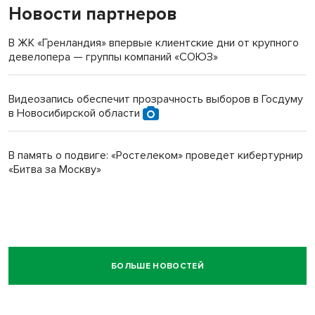
Новости партнеров
В ЖК «Гренландия» впервые клиентские дни от крупного
девелопера — группы компаний «СОЮЗ»
Видеозапись обеспечит прозрачность выборов в Госдуму
в Новосибирской области
В память о подвиге: «Ростелеком» проведет кибертурнир
«Битва за Москву»
БОЛЬШЕ НОВОСТЕЙ