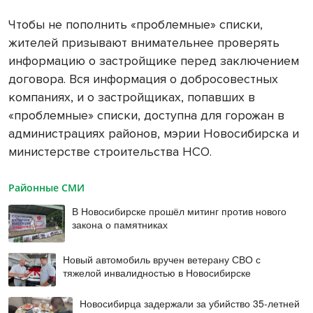
Чтобы не пополнить «проблемные» списки,
жителей призывают внимательнее проверять
информацию о застройщике перед заключением
договора. Вся информация о добросовестных
компаниях, и о застройщиках, попавших в
«проблемные» списки, доступна для горожан в
администрациях районов, мэрии Новосибирска и
министерстве строительства НСО.
Районные СМИ
В Новосибирске прошёл митинг против нового
закона о памятниках
Новый автомобиль вручен ветерану СВО с
тяжелой инвалидностью в Новосибирске
Новосибирца задержали за убийство 35-летней