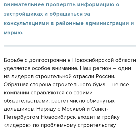
внимательнее проверять информацию о
застройщиках и обращаться за
консультациями в районные администрации и
мэрию.
Борьбе с долгостроями в Новосибирской области
уделяется особое внимание. Наш регион – один
из лидеров строительной отрасли России.
Обратная сторона строительного бума – не все
компании справляются со своими
обязательствами, растет число обманутых
дольщиков. Наряду с Москвой и Санкт-
Петербургом Новосибирск входит в тройку
«лидеров» по проблемному строительству.