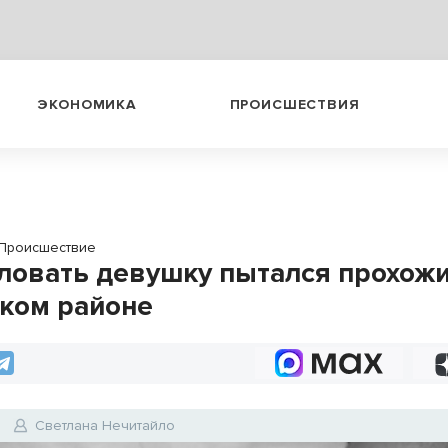
ЭКОНОМИКА
ПРОИСШЕСТВИЯ
Происшествие
ловать девушку пытался прохожи
ком районе
Светлана Нечитайло