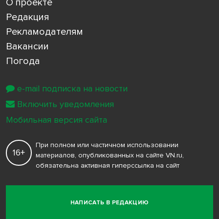
О проекте
Редакция
Рекламодателям
Вакансии
Погода
e-mail подписка на новости
Включить уведомления
Мобильная версия сайта
При полном или частичном использовании
16+
материалов, опубликованных на сайте VN.ru,
обязательна активная гиперссылка на сайт
НАПИСАТЬ В РЕДАКЦИЮ