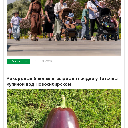
общество
05.08.2026
Рекордный баклажан вырос на грядке у Татьяны
Купиной под Новосибирском