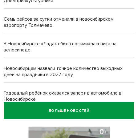
Днем физкультурника
Семь рейсов за сутки отменили в новосибирском
аэропорту Толмачево
В Новосибирске «Лада» сбила восьмиклассника на
велосипеде
Новосибирцам назвали точное количество выходных
дней на праздники в 2027 году
Годовалый ребёнок оказался заперт в автомобиле в
Новосибирске
БОЛЬШЕ НОВОСТЕЙ