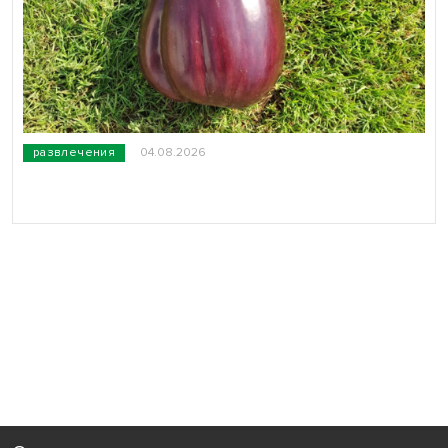
развлечения
04.08.2026