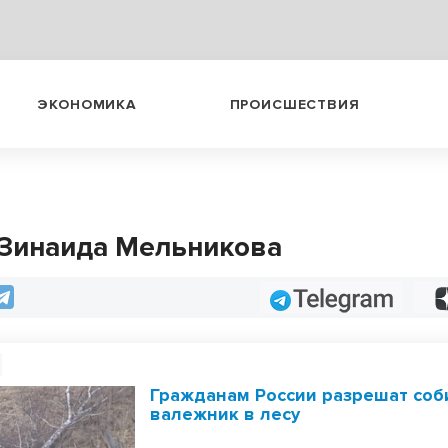
ЭКОНОМИКА
ПРОИСШЕСТВИЯ
 Зинаида Мельникова
Telegram
Гражданам России разрешат соб
валежник в лесу