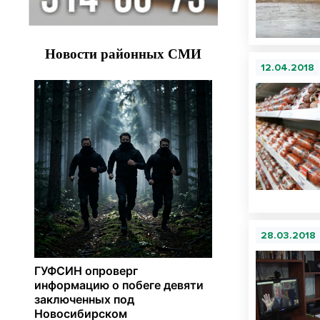
12.04.2018
28.03.2018