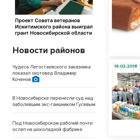
Новости районов
18.02.2018
Чудеса Легостаевского заказника
показал охотовед Владимир
Коченов
В Новосибирске перенесли суд над
заболевшим экс-гаишником Гусевым
Под Новосибирском рабочий почти
ослеп на шоколадной фабрике