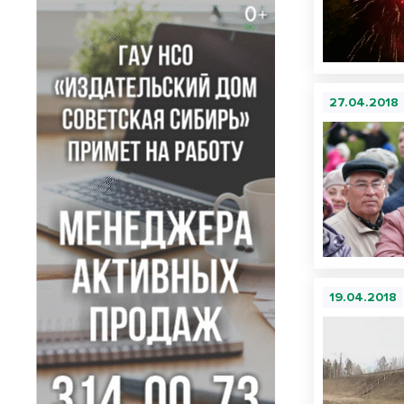
27.04.2018
19.04.2018