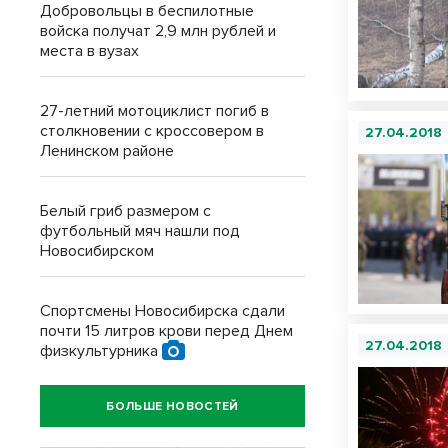
Добровольцы в беспилотные
войска получат 2,9 млн рублей и
места в вузах
27-летний мотоциклист погиб в
столкновении с кроссовером в
27.04.2018
Ленинском районе
Белый гриб размером с
футбольный мяч нашли под
Новосибирском
Спортсмены Новосибирска сдали
почти 15 литров крови перед Днем
27.04.2018
физкультурника
БОЛЬШЕ НОВОСТЕЙ