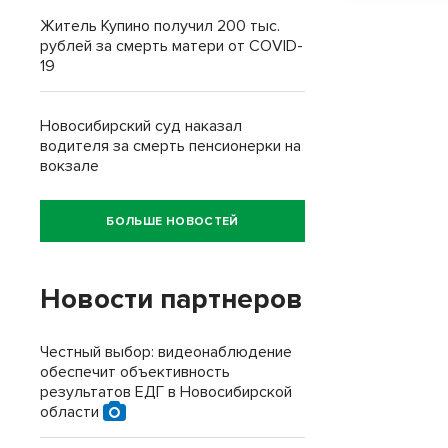
Житель Купино получил 200 тыс.
рублей за смерть матери от COVID-
19
Новосибирский суд наказал
водителя за смерть пенсионерки на
вокзале
БОЛЬШЕ НОВОСТЕЙ
Новости партнеров
Честный выбор: видеонаблюдение
обеспечит объективность
результатов ЕДГ в Новосибирской
области