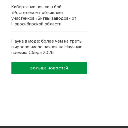
Кибертанки пошли в бой:
«Ростелеком» объявляет
участников «Битвы заводов» от
Новосибирской области
Наука в моде: более чем на треть
выросло число заявок на Научную
премию Сбера 2026
БОЛЬШЕ НОВОСТЕЙ