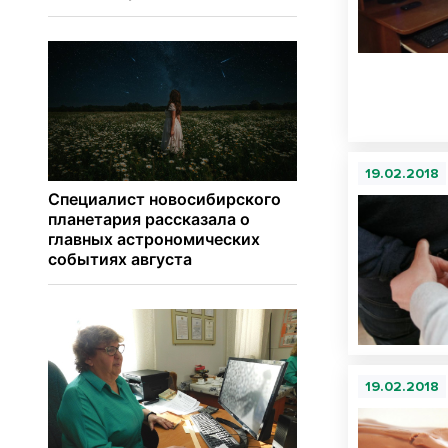
19.02.2018
19.02.2018