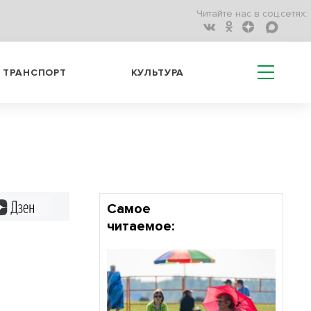
Читайте нас в соц.сетях:
ТРАНСПОРТ
КУЛЬТУРА
Дзен
Самое
читаемое: