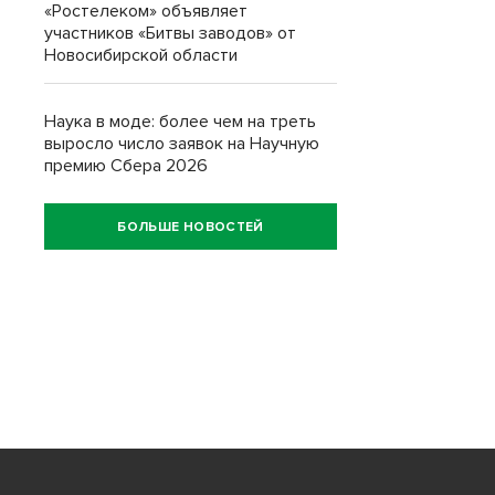
«Ростелеком» объявляет
участников «Битвы заводов» от
Новосибирской области
Наука в моде: более чем на треть
выросло число заявок на Научную
премию Сбера 2026
БОЛЬШЕ НОВОСТЕЙ