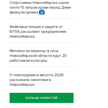
Спортсмены Новосибирска сдали
почти 15 литров крови перед Днем
физкультурника
Фейковые письма о защите от
БПЛА рассылают предприятиям
Новосибирска
Миллион за переезд: в сёла
Новосибирской области едут 20
работников культуры
О похолодании в августе-2026
рассказали синоптики в
Новосибирске
БОЛЬШЕ НОВОСТЕЙ