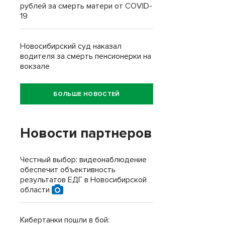
рублей за смерть матери от COVID-
19
Новосибирский суд наказал
водителя за смерть пенсионерки на
вокзале
БОЛЬШЕ НОВОСТЕЙ
Новости партнеров
Честный выбор: видеонаблюдение
обеспечит объективность
результатов ЕДГ в Новосибирской
области
Кибертанки пошли в бой: