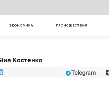
ЭКОНОМИКА
ПРОИСШЕСТВИЯ
 Яна Костенко
Telegram