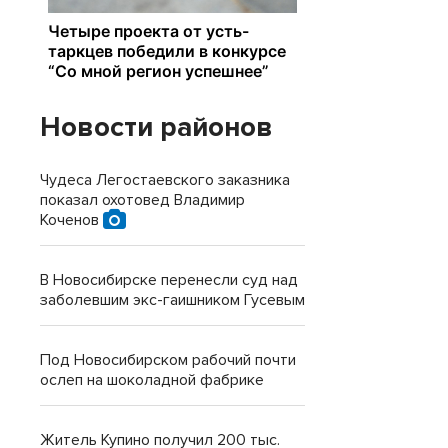
Новости районов
Чудеса Легостаевского заказника
показал охотовед Владимир
Коченов
В Новосибирске перенесли суд над
заболевшим экс-гаишником Гусевым
Под Новосибирском рабочий почти
ослеп на шоколадной фабрике
Житель Купино получил 200 тыс.