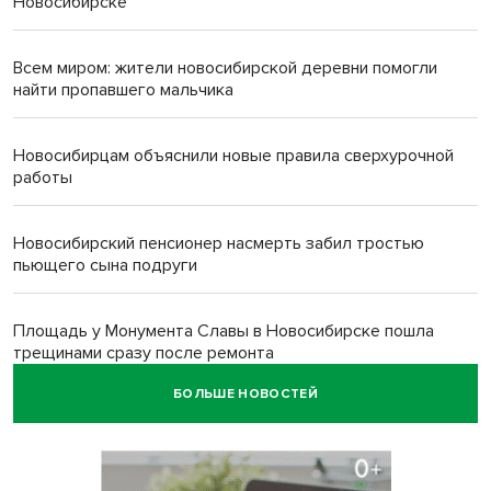
Новосибирске
Всем миром: жители новосибирской деревни помогли
найти пропавшего мальчика
Новосибирцам объяснили новые правила сверхурочной
работы
Новосибирский пенсионер насмерть забил тростью
пьющего сына подруги
Площадь у Монумента Славы в Новосибирске пошла
трещинами сразу после ремонта
БОЛЬШЕ НОВОСТЕЙ