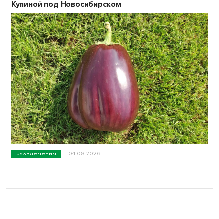
Купиной под Новосибирском
развлечения
04.08.2026