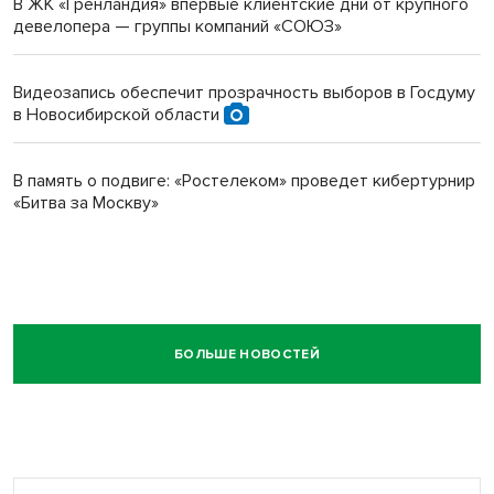
В ЖК «Гренландия» впервые клиентские дни от крупного
девелопера — группы компаний «СОЮЗ»
Видеозапись обеспечит прозрачность выборов в Госдуму
в Новосибирской области
В память о подвиге: «Ростелеком» проведет кибертурнир
«Битва за Москву»
БОЛЬШЕ НОВОСТЕЙ