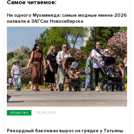
Самое читаемое:
Ни одного Мухаммеда: самые модные имена-2026
назвали в ЗАГСах Новосибирска
общество
05.08.2026
Рекордный баклажан вырос на грядке у Татьяны