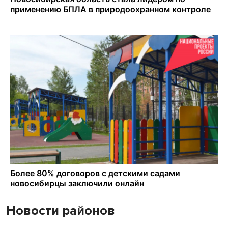
Новости районов