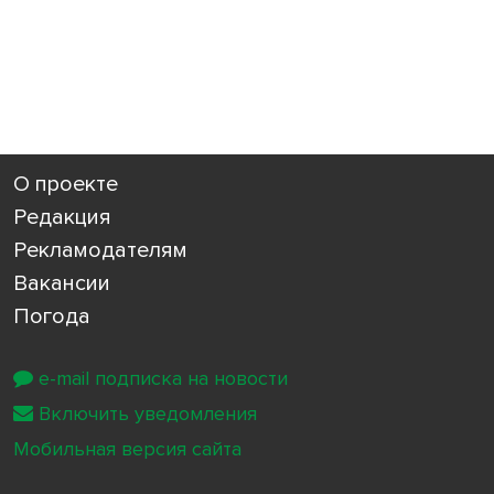
О проекте
Редакция
Рекламодателям
Вакансии
Погода
e-mail подписка на новости
Включить уведомления
Мобильная версия сайта