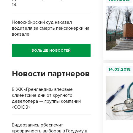
19
Новосибирский суд наказал
водителя за смерть пенсионерки на
вокзале
БОЛЬШЕ НОВОСТЕЙ
14.03.2018
Новости партнеров
В ЖК «Гренландия» впервые
клиентские дни от крупного
девелопера — группы компаний
«СОЮЗ»
Видеозапись обеспечит
прозрачность выборов в Госдуму в