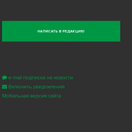
НАПИСАТЬ В РЕДАКЦИЮ
e-mail подписка на новости
Включить уведомления
Мобильная версия сайта