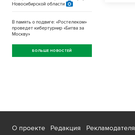
Новосибирской области
В память о подвиге: «Ростелеком»
проведет кибертурнир «Битва за
Москву»
БОЛЬШЕ НОВОСТЕЙ
О проекте
Редакция
Рекламодател