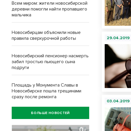
Всем миром: жители новосибирской
деревни помогли найти пропавшего
мальчика
Новосибирцам объяснили новые
правила сверхурочной работы
29.04.2019
Новосибирский пенсионер насмерть
забил тростью пьющего сына
подруги
Площадь у Монумента Славы в
Новосибирске пошла трещинами
сразу после ремонта
03.04.2019
БОЛЬШЕ НОВОСТЕЙ