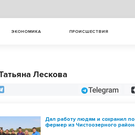
ЭКОНОМИКА
ПРОИСШЕСТВИЯ
 Татьяна Лескова
Telegram
Дал работу людям и сохранил п
фермер из Чистоозерного район