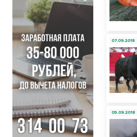
07.09.2018
05.09.2018