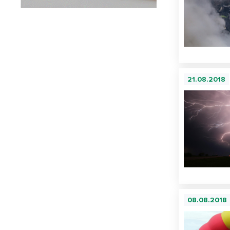
21.08.2018
08.08.2018