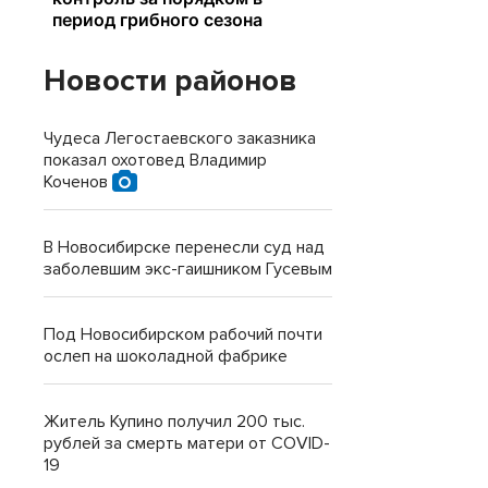
Новости районов
Чудеса Легостаевского заказника
показал охотовед Владимир
Коченов
В Новосибирске перенесли суд над
заболевшим экс-гаишником Гусевым
Под Новосибирском рабочий почти
ослеп на шоколадной фабрике
Житель Купино получил 200 тыс.
рублей за смерть матери от COVID-
19