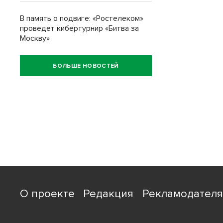
В память о подвиге: «Ростелеком»
проведет кибертурнир «Битва за
Москву»
БОЛЬШЕ НОВОСТЕЙ
О проекте
Редакция
Рекламодател