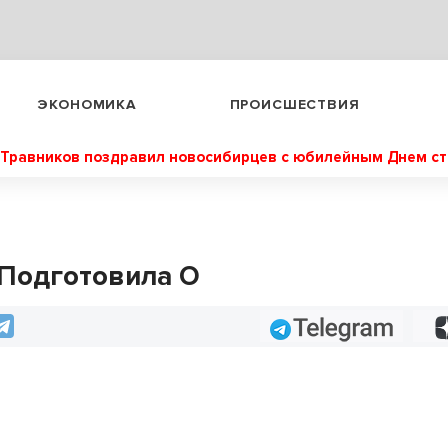
ЭКОНОМИКА
ПРОИСШЕСТВИЯ
Травников поздравил новосибирцев с юбилейным Днем с
 Подготовила О
Telegram