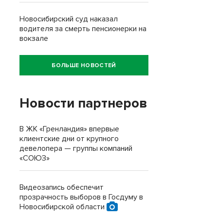
Новосибирский суд наказал
водителя за смерть пенсионерки на
вокзале
БОЛЬШЕ НОВОСТЕЙ
Новости партнеров
В ЖК «Гренландия» впервые
клиентские дни от крупного
девелопера — группы компаний
«СОЮЗ»
Видеозапись обеспечит
прозрачность выборов в Госдуму в
Новосибирской области