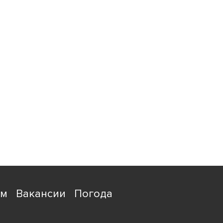
ям
Вакансии
Погода