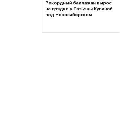
Рекордный баклажан вырос
на грядке у Татьяны Купиной
под Новосибирском