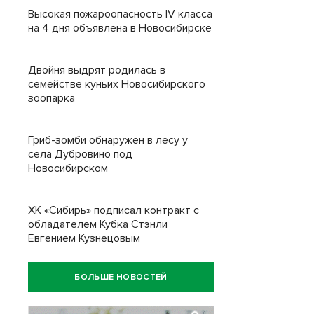
Высокая пожароопасность IV класса
на 4 дня объявлена в Новосибирске
Двойня выдрят родилась в
семействе куньих Новосибирского
зоопарка
Гриб-зомби обнаружен в лесу у
села Дубровино под
Новосибирском
ХК «Сибирь» подписал контракт с
обладателем Кубка Стэнли
Евгением Кузнецовым
БОЛЬШЕ НОВОСТЕЙ